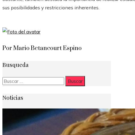
sus posibilidades y restricciones inherentes.
Por Mario Betancourt Espino
Busqueda
Buscar:
Noticias