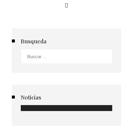
Busqueda
Buscar:
Noticias