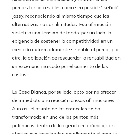
precios tan accesibles como sea posible”, señaló
Jassy, reconociendo al mismo tiempo que las
alternativas no son ilimitadas. Esa afirmación
sintetiza una tensión de fondo: por un lado, la
exigencia de sostener la competitividad en un
mercado extremadamente sensible al precio; por
otro, la obligación de resguardar la rentabilidad en
un escenario marcado por el aumento de los
costos.
La Casa Blanca, por su lado, optó por no ofrecer
de inmediato una reacción a esas afirmaciones.
Aun así, el asunto de los aranceles se ha
transformado en uno de los puntos más
polémicos dentro de la agenda económica, con
efectos que trascienden ampliamente el ámbito