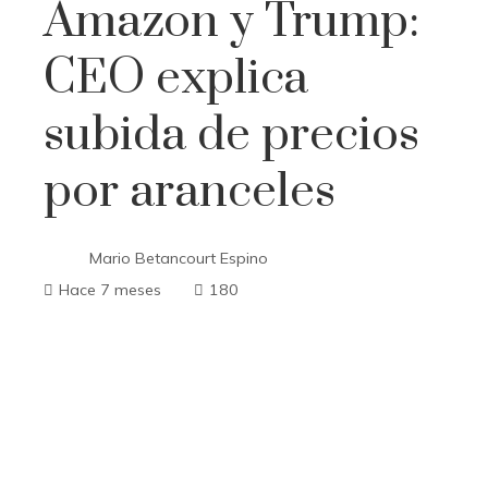
Amazon y Trump:
CEO explica
subida de precios
por aranceles
Mario Betancourt Espino
Hace 7 meses
180