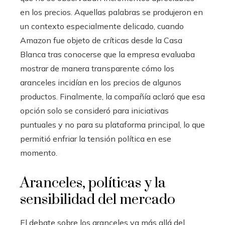
en los precios. Aquellas palabras se produjeron en
un contexto especialmente delicado, cuando
Amazon fue objeto de críticas desde la Casa
Blanca tras conocerse que la empresa evaluaba
mostrar de manera transparente cómo los
aranceles incidían en los precios de algunos
productos. Finalmente, la compañía aclaró que esa
opción solo se consideró para iniciativas
puntuales y no para su plataforma principal, lo que
permitió enfriar la tensión política en ese
momento.
Aranceles, políticas y la
sensibilidad del mercado
El debate sobre los aranceles va más allá del