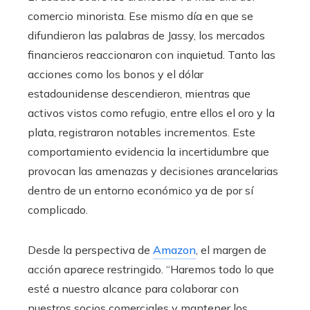
comercio minorista. Ese mismo día en que se
difundieron las palabras de Jassy, los mercados
financieros reaccionaron con inquietud. Tanto las
acciones como los bonos y el dólar
estadounidense descendieron, mientras que
activos vistos como refugio, entre ellos el oro y la
plata, registraron notables incrementos. Este
comportamiento evidencia la incertidumbre que
provocan las amenazas y decisiones arancelarias
dentro de un entorno económico ya de por sí
complicado.
Desde la perspectiva de
Amazon
, el margen de
acción aparece restringido. “Haremos todo lo que
esté a nuestro alcance para colaborar con
nuestros socios comerciales y mantener los