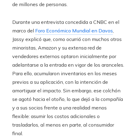
de millones de personas.
Durante una entrevista concedida a CNBC en el
marco del
Foro Económico Mundial en Davos
,
Jassy explicó que, como ocurrió con muchos otros
minoristas, Amazon y su extensa red de
vendedores externos optaron inicialmente por
adelantarse a la entrada en vigor de los aranceles.
Para ello, acumularon inventarios en los meses
previos a su aplicación, con la intención de
amortiguar el impacto. Sin embargo, ese colchón
se agotó hacia el otoño, lo que dejó a la compañía
y a sus socios frente a una realidad menos
flexible: asumir los costos adicionales o
trasladarlos, al menos en parte, al consumidor
final.