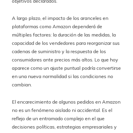
objetivos declarados.
A largo plazo, el impacto de los aranceles en
plataformas como Amazon dependerá de
múltiples factores: la duración de las medidas, la
capacidad de los vendedores para reorganizar sus
cadenas de suministro y la respuesta de los
consumidores ante precios más altos. Lo que hoy
aparece como un ajuste puntual podría convertirse
en una nueva normalidad si las condiciones no
cambian.
El encarecimiento de algunos pedidos en Amazon
no es un fenómeno aislado ni accidental. Es el
reflejo de un entramado complejo en el que
decisiones políticas, estrategias empresariales y