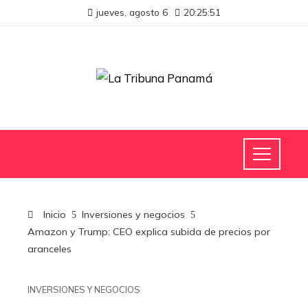
jueves, agosto 6
20:25:51
Inicio
Inversiones y negocios
Amazon y Trump: CEO explica subida de precios por
aranceles
INVERSIONES Y NEGOCIOS