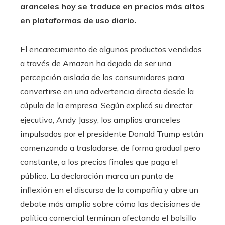
aranceles hoy se traduce en precios más altos
en plataformas de uso diario.
El encarecimiento de algunos productos vendidos
a través de Amazon ha dejado de ser una
percepción aislada de los consumidores para
convertirse en una advertencia directa desde la
cúpula de la empresa. Según explicó su director
ejecutivo, Andy Jassy, los amplios aranceles
impulsados por el presidente Donald Trump están
comenzando a trasladarse, de forma gradual pero
constante, a los precios finales que paga el
público. La declaración marca un punto de
inflexión en el discurso de la compañía y abre un
debate más amplio sobre cómo las decisiones de
política comercial terminan afectando el bolsillo