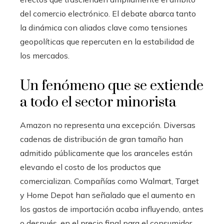
del comercio electrónico. El debate abarca tanto
la dinámica con aliados clave como tensiones
geopolíticas que repercuten en la estabilidad de
los mercados.
Un fenómeno que se extiende
a todo el sector minorista
Amazon no representa una excepción. Diversas
cadenas de distribución de gran tamaño han
admitido públicamente que los aranceles están
elevando el costo de los productos que
comercializan. Compañías como Walmart, Target
y Home Depot han señalado que el aumento en
los gastos de importación acaba influyendo, antes
o después, en el precio final para el consumidor.