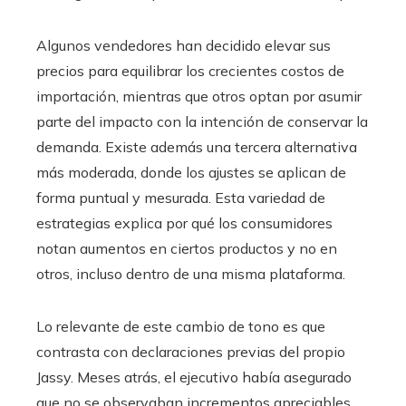
Algunos vendedores han decidido elevar sus
precios para equilibrar los crecientes costos de
importación, mientras que otros optan por asumir
parte del impacto con la intención de conservar la
demanda. Existe además una tercera alternativa
más moderada, donde los ajustes se aplican de
forma puntual y mesurada. Esta variedad de
estrategias explica por qué los consumidores
notan aumentos en ciertos productos y no en
otros, incluso dentro de una misma plataforma.
Lo relevante de este cambio de tono es que
contrasta con declaraciones previas del propio
Jassy. Meses atrás, el ejecutivo había asegurado
que no se observaban incrementos apreciables