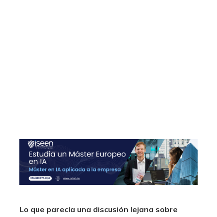
Lo que parecía una discusión lejana sobre