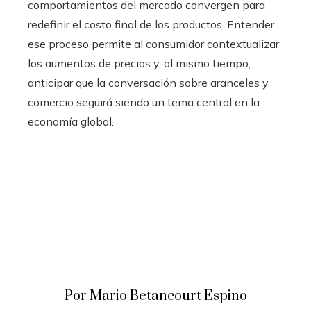
comportamientos del mercado convergen para
redefinir el costo final de los productos. Entender
ese proceso permite al consumidor contextualizar
los aumentos de precios y, al mismo tiempo,
anticipar que la conversación sobre aranceles y
comercio seguirá siendo un tema central en la
economía global.
Por Mario Betancourt Espino