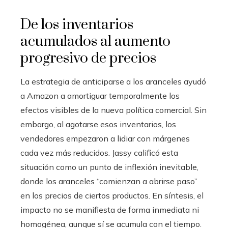
De los inventarios
acumulados al aumento
progresivo de precios
La estrategia de anticiparse a los aranceles ayudó
a Amazon a amortiguar temporalmente los
efectos visibles de la nueva política comercial. Sin
embargo, al agotarse esos inventarios, los
vendedores empezaron a lidiar con márgenes
cada vez más reducidos. Jassy calificó esta
situación como un punto de inflexión inevitable,
donde los aranceles “comienzan a abrirse paso”
en los precios de ciertos productos. En síntesis, el
impacto no se manifiesta de forma inmediata ni
homogénea, aunque sí se acumula con el tiempo.