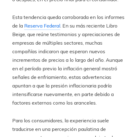
Esta tendencia queda corroborada en los informes
de la
Reserva Federal
. En su más reciente Libro
Beige, que reúne testimonios y apreciaciones de
empresas de múltiples sectores, muchas
compañías indicaron que esperan nuevos
incrementos de precios a lo largo del año. Aunque
en el período previo la inflación general mostró
señales de enfriamiento, estas advertencias
apuntan a que la presión inflacionaria podría
intensificarse nuevamente, en parte debido a
factores externos como los aranceles.
Para los consumidores, la experiencia suele
traducirse en una percepción paulatina de