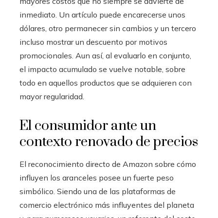
mayores costos que no siempre se advierte de
inmediato. Un artículo puede encarecerse unos
dólares, otro permanecer sin cambios y un tercero
incluso mostrar un descuento por motivos
promocionales. Aun así, al evaluarlo en conjunto,
el impacto acumulado se vuelve notable, sobre
todo en aquellos productos que se adquieren con
mayor regularidad.
El consumidor ante un
contexto renovado de precios
El reconocimiento directo de Amazon sobre cómo
influyen los aranceles posee un fuerte peso
simbólico. Siendo una de las plataformas de
comercio electrónico más influyentes del planeta