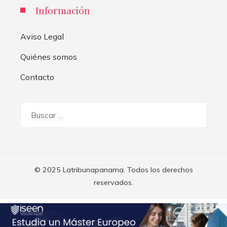
Información
Aviso Legal
Quiénes somos
Contacto
Buscar:
© 2025 Latribunapanama. Todos los derechos
reservados.