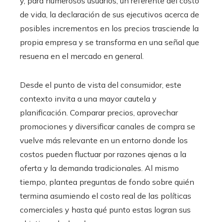
y, para numerosos usuarios, un referente del costo
de vida, la declaración de sus ejecutivos acerca de
posibles incrementos en los precios trasciende la
propia empresa y se transforma en una señal que
resuena en el mercado en general.
Desde el punto de vista del consumidor, este
contexto invita a una mayor cautela y
planificación. Comparar precios, aprovechar
promociones y diversificar canales de compra se
vuelve más relevante en un entorno donde los
costos pueden fluctuar por razones ajenas a la
oferta y la demanda tradicionales. Al mismo
tiempo, plantea preguntas de fondo sobre quién
termina asumiendo el costo real de las políticas
comerciales y hasta qué punto estas logran sus