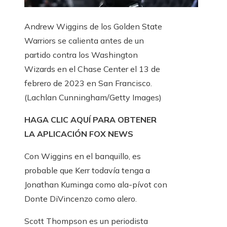
Andrew Wiggins de los Golden State
Warriors se calienta antes de un
partido contra los Washington
Wizards en el Chase Center el 13 de
febrero de 2023 en San Francisco.
(Lachlan Cunningham/Getty Images)
HAGA CLIC AQUÍ PARA OBTENER
LA APLICACIÓN FOX NEWS
Con Wiggins en el banquillo, es
probable que Kerr todavía tenga a
Jonathan Kuminga como ala-pívot con
Donte DiVincenzo como alero.
Scott Thompson es un periodista