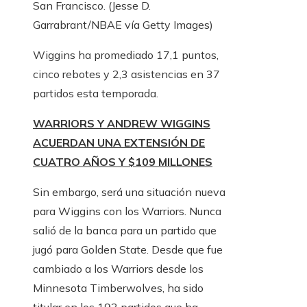
San Francisco.
(Jesse D.
Garrabrant/NBAE vía Getty Images)
Wiggins ha promediado 17,1 puntos,
cinco rebotes y 2,3 asistencias en 37
partidos esta temporada.
WARRIORS Y ANDREW WIGGINS
ACUERDAN UNA EXTENSIÓN DE
CUATRO AÑOS Y $109 MILLONES
Sin embargo, será una situación nueva
para Wiggins con los Warriors. Nunca
salió de la banca para un partido que
jugó para Golden State. Desde que fue
cambiado a los Warriors desde los
Minnesota Timberwolves, ha sido