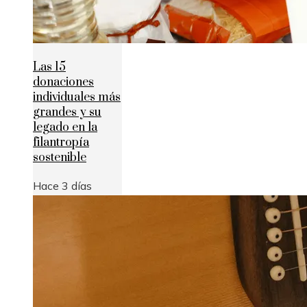
Las 15
donaciones
individuales más
grandes y su
legado en la
filantropía
sostenible
Hace 3 días