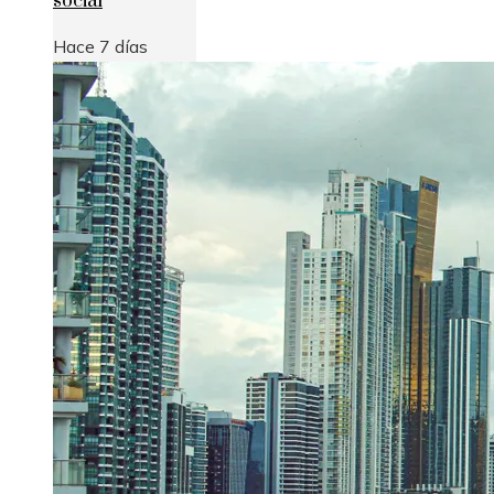
social
Hace 7 días