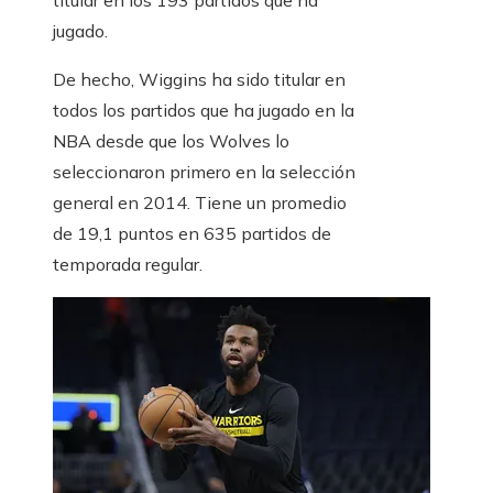
titular en los 193 partidos que ha
jugado.
De hecho, Wiggins ha sido titular en
todos los partidos que ha jugado en la
NBA desde que los Wolves lo
seleccionaron primero en la selección
general en 2014. Tiene un promedio
de 19,1 puntos en 635 partidos de
temporada regular.