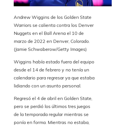
Andrew Wiggins de los Golden State
Warriors se calienta contra los Denver
Nuggets en el Ball Arena el 10 de
marzo de 2022 en Denver, Colorado.
(Jamie Schwaberow/Getty Images)
Wiggins había estado fuera del equipo
desde el 14 de febrero y no tenía un
calendario para regresar ya que estaba
lidiando con un asunto personal.
Regresó el 4 de abril en Golden State,
pero se perdió los últimos tres juegos
de la temporada regular mientras se
ponía en forma. Mientras no estaba,