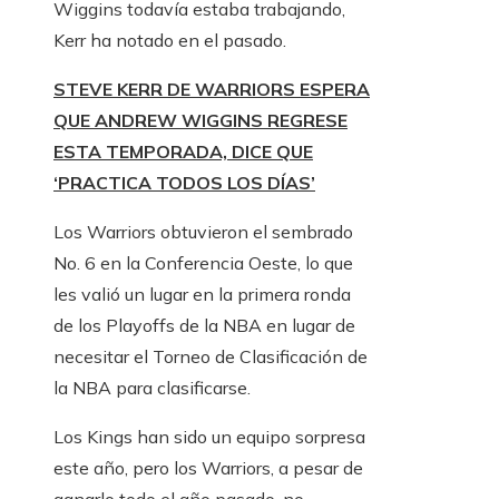
Wiggins todavía estaba trabajando,
Kerr ha notado en el pasado.
STEVE KERR DE WARRIORS ESPERA
QUE ANDREW WIGGINS REGRESE
ESTA TEMPORADA, DICE QUE
‘PRACTICA TODOS LOS DÍAS’
Los Warriors obtuvieron el sembrado
No. 6 en la Conferencia Oeste, lo que
les valió un lugar en la primera ronda
de los Playoffs de la NBA en lugar de
necesitar el Torneo de Clasificación de
la NBA para clasificarse.
Los Kings han sido un equipo sorpresa
este año, pero los Warriors, a pesar de