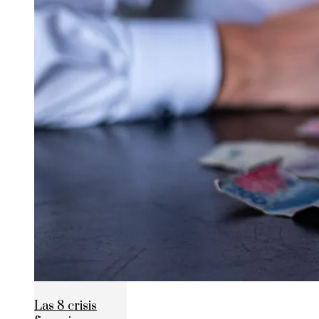
Las 8 crisis