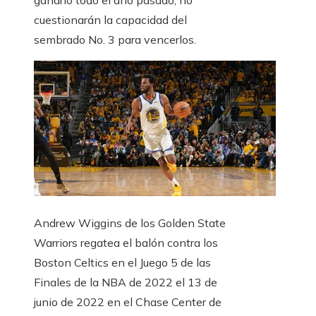
ganarlo todo el año pasado, no
cuestionarán la capacidad del
sembrado No. 3 para vencerlos.
Andrew Wiggins de los Golden State
Warriors regatea el balón contra los
Boston Celtics en el Juego 5 de las
Finales de la NBA de 2022 el 13 de
junio de 2022 en el Chase Center de