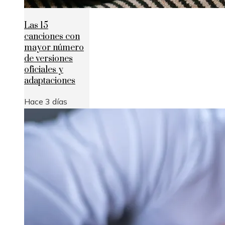
Las 15
canciones con
mayor número
de versiones
oficiales y
adaptaciones
Hace 3 días