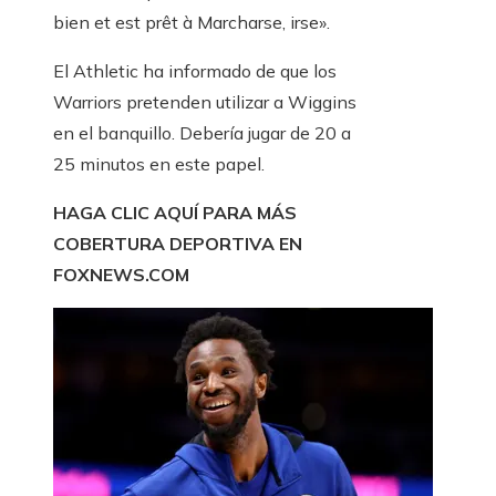
bien et est prêt à Marcharse, irse».
El Athletic ha informado de que los
Warriors pretenden utilizar a Wiggins
en el banquillo. Debería jugar de 20 a
25 minutos en este papel.
HAGA CLIC AQUÍ PARA MÁS
COBERTURA DEPORTIVA EN
FOXNEWS.COM