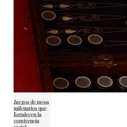
Juegos de mesa
milenarios que
fortalecen la
convivencia