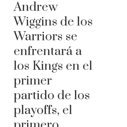
Andrew
Wiggins de los
Warriors se
enfrentará a
los Kings en el
primer
partido de los
playoffs, el
primero