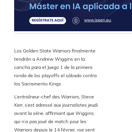
Los Golden State Warriors finalmente
tendrán a Andrew Wiggins en la
cancha para el Juego 1 de la primera
ronda de los playoffs el sábado contra
los Sacramento Kings.
L’entraîneur-chef des Warriors, Steve
Kerr, s’est adressé aux journalistes jeudi
avant la série, affirmant que Wiggins,
qui n’a pas joué de match pour les
Warriors depuis le 14 février, «se sent