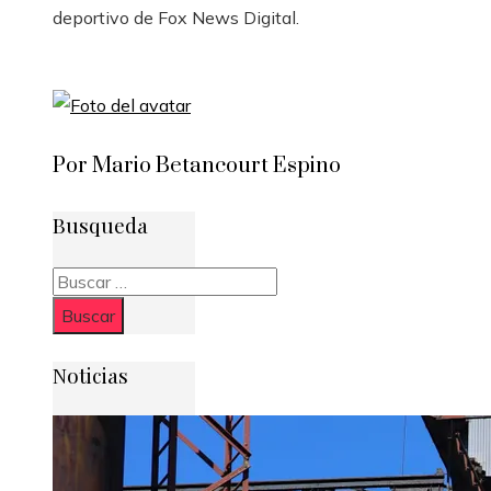
deportivo de Fox News Digital.
Por Mario Betancourt Espino
Busqueda
Buscar:
Noticias