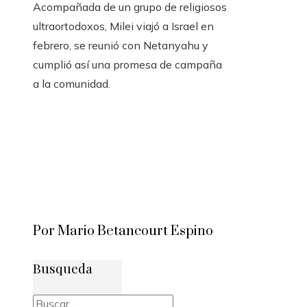
Acompañada de un grupo de religiosos
ultraortodoxos, Milei viajó a Israel en
febrero, se reunió con Netanyahu y
cumplió así una promesa de campaña
a la comunidad.
Por Mario Betancourt Espino
Busqueda
Buscar: