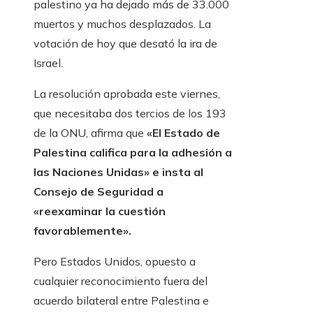
palestino ya ha dejado más de 33.000
muertos y muchos desplazados. La
votación de hoy que desató la ira de
Israel.
La resolución aprobada este viernes,
que necesitaba dos tercios de los 193
de la ONU, afirma que
«El Estado de
Palestina califica para la adhesión a
las Naciones Unidas» e insta al
Consejo de Seguridad a
«reexaminar la cuestión
favorablemente».
Pero Estados Unidos, opuesto a
cualquier reconocimiento fuera del
acuerdo bilateral entre Palestina e