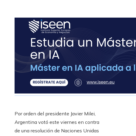
Por orden del presidente Javier Milei,
Argentina votó este viernes en contra
de una resolución de Naciones Unidas