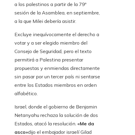
a los palestinos a partir de la 79ª
sesión de la Asamblea, en septiembre,
a la que Milei debería asistir.
Excluye inequívocamente el derecho a
votar y a ser elegido miembro del
Consejo de Seguridad, pero el texto
permitirá a Palestina presentar
propuestas y enmiendas directamente
sin pasar por un tercer país ni sentarse
entre los Estados miembros en orden
alfabético.
Israel, donde el gobierno de Benjamin
Netanyahu rechaza la solución de dos
Estados, atacó la resolución.
«Me da
asco»
dijo el embajador israelí Gilad