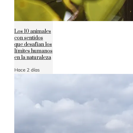
Los 10 animales
con sentidos
que desafían los
límites humanos
en la naturaleza
Hace 2 días