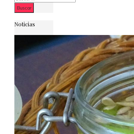
Noticias