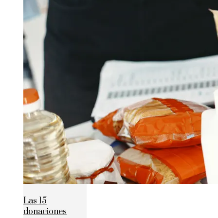
Las 15
donaciones