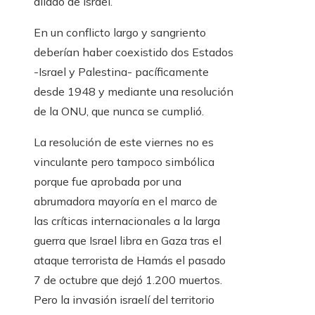
aliado de Israel.
En un conflicto largo y sangriento
deberían haber coexistido dos Estados
-Israel y Palestina- pacíficamente
desde 1948 y mediante una resolución
de la ONU, que nunca se cumplió.
La resolución de este viernes no es
vinculante pero tampoco simbólica
porque fue aprobada por una
abrumadora mayoría en el marco de
las críticas internacionales a la larga
guerra que Israel libra en Gaza tras el
ataque terrorista de Hamás el pasado
7 de octubre que dejó 1.200 muertos.
Pero la invasión israelí del territorio