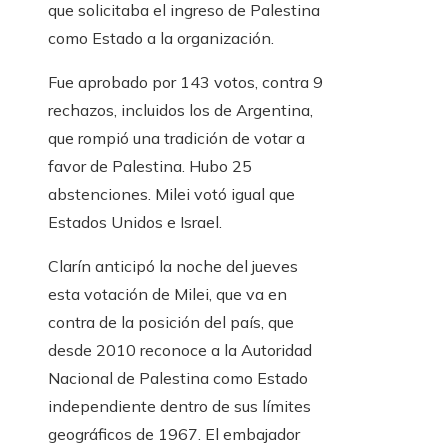
que solicitaba el ingreso de Palestina
como Estado a la organización.
Fue aprobado por 143 votos, contra 9
rechazos, incluidos los de Argentina,
que rompió una tradición de votar a
favor de Palestina. Hubo 25
abstenciones. Milei votó igual que
Estados Unidos e Israel.
Clarín anticipó la noche del jueves
esta votación de Milei, que va en
contra de la posición del país, que
desde 2010 reconoce a la Autoridad
Nacional de Palestina como Estado
independiente dentro de sus límites
geográficos de 1967. El embajador