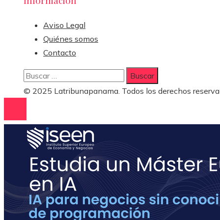
Aviso Legal
Quiénes somos
Contacto
Buscar:
© 2025 Latribunapanama. Todos los derechos reserva