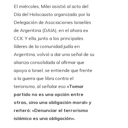
El miércoles, Milei asistió al acto del
Día del Holocausto organizado por la
Delegación de Asociaciones Israelíes
de Argentina (DAIA), en el ahora ex
CCK. Y ella, junto a los principales
líderes de la comunidad judía en
Argentina, volvió a dar una señal de su
alianza consolidada al afirmar que
apoya a Israel, se entiende que frente
a la guerra que libra contra el
terrorismo, al señalar eso
«Tomar
partido no es una opción entre
otras, sino una obligación moral» y
reiteró: «Denunciar el terrorismo
islámico es una obligación».