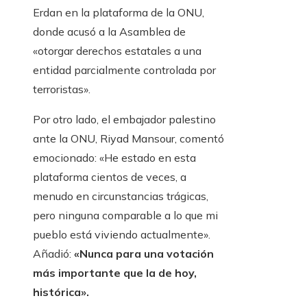
Erdan en la plataforma de la ONU,
donde acusó a la Asamblea de
«otorgar derechos estatales a una
entidad parcialmente controlada por
terroristas».
Por otro lado, el embajador palestino
ante la ONU, Riyad Mansour, comentó
emocionado: «He estado en esta
plataforma cientos de veces, a
menudo en circunstancias trágicas,
pero ninguna comparable a lo que mi
pueblo está viviendo actualmente».
Añadió:
«Nunca para una votación
más importante que la de hoy,
histórica».