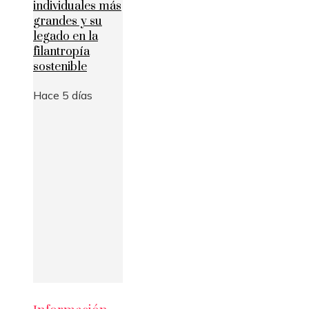
individuales más
grandes y su
legado en la
filantropía
sostenible
Hace 5 días
Información