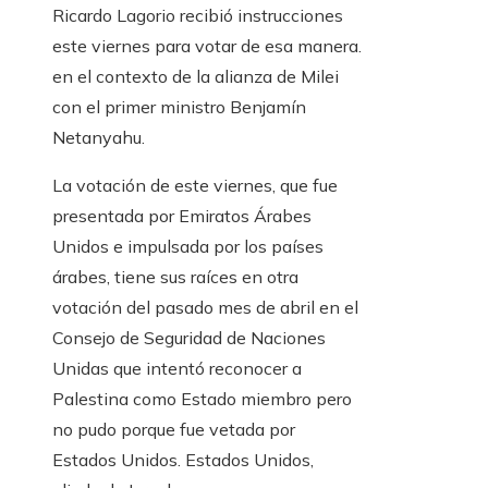
Ricardo Lagorio recibió instrucciones
este viernes para votar de esa manera.
en el contexto de la alianza de Milei
con el primer ministro Benjamín
Netanyahu.
La votación de este viernes, que fue
presentada por Emiratos Árabes
Unidos e impulsada por los países
árabes, tiene sus raíces en otra
votación del pasado mes de abril en el
Consejo de Seguridad de Naciones
Unidas que intentó reconocer a
Palestina como Estado miembro pero
no pudo porque fue vetada por
Estados Unidos. Estados Unidos,