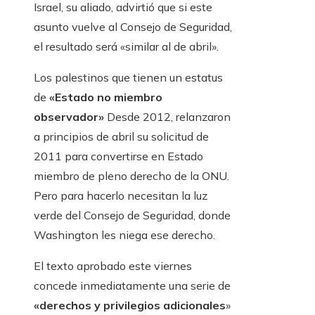
Israel, su aliado, advirtió que si este
asunto vuelve al Consejo de Seguridad,
el resultado será «similar al de abril».
Los palestinos que tienen un estatus
de
«Estado no miembro
observador»
Desde 2012, relanzaron
a principios de abril su solicitud de
2011 para convertirse en Estado
miembro de pleno derecho de la ONU.
Pero para hacerlo necesitan la luz
verde del Consejo de Seguridad, donde
Washington les niega ese derecho.
El texto aprobado este viernes
concede inmediatamente una serie de
«derechos y privilegios adicionales
»