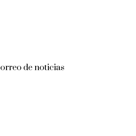
orreo de noticias