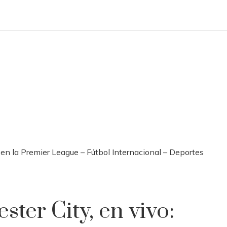
 en la Premier League – Fútbol Internacional – Deportes
ter City, en vivo: