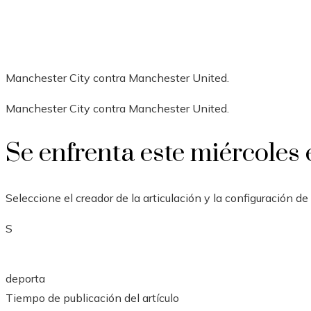
Manchester City contra Manchester United.
Manchester City contra Manchester United.
Se enfrenta este miércoles 
Seleccione el creador de la articulación y la configuración d
S
deporta
Tiempo de publicación del artículo