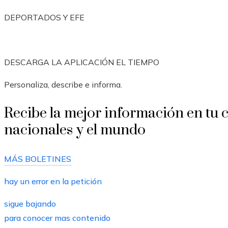
DEPORTADOS Y EFE
DESCARGA LA APLICACIÓN EL TIEMPO
Personaliza, describe e informa.
Recibe la mejor información en tu c
nacionales y el mundo
MÁS BOLETINES
hay un error en la petición
sigue bajando
para conocer mas contenido