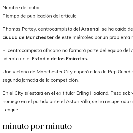
Nombre del autor
Tiempo de publicación del artículo
Thomas Partey, centrocampista del
Arsenal,
se ha caído de
ciudad de Manchester
de este miércoles por un problema 
El centrocampista africano no formará parte del equipo del 
liderato en el
Estadio de los Emiratos.
Una victoria de Manchester City aupará a los de Pep Guardiol
segunda jornada de la competición.
En el City sí estará en el ex titular Erling Haaland. Pesa sob
noruego en el partido ante el Aston Villa, se ha recuperado u
League.
minuto por minuto