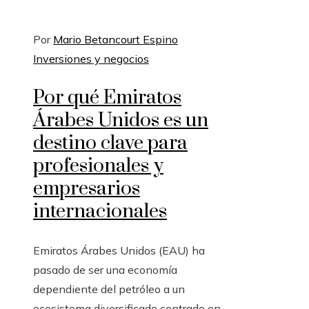
Por
Mario Betancourt Espino
Inversiones y negocios
Por qué Emiratos
Árabes Unidos es un
destino clave para
profesionales y
empresarios
internacionales
Emiratos Árabes Unidos (EAU) ha
pasado de ser una economía
dependiente del petróleo a un
ecosistema diversificado centrado en