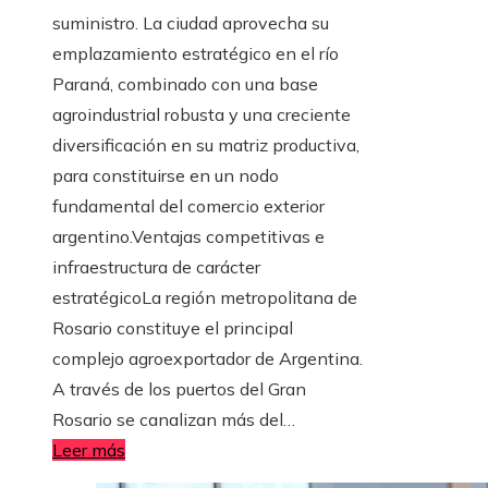
suministro. La ciudad aprovecha su
emplazamiento estratégico en el río
Paraná, combinado con una base
agroindustrial robusta y una creciente
diversificación en su matriz productiva,
para constituirse en un nodo
fundamental del comercio exterior
argentino.Ventajas competitivas e
infraestructura de carácter
estratégicoLa región metropolitana de
Rosario constituye el principal
complejo agroexportador de Argentina.
A través de los puertos del Gran
Rosario se canalizan más del…
Leer más