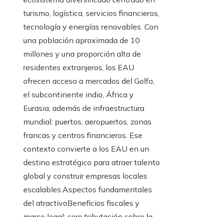
turismo, logística, servicios financieros,
tecnología y energías renovables. Con
una población aproximada de 10
millones y una proporción alta de
residentes extranjeros, los EAU
ofrecen acceso a mercados del Golfo,
el subcontinente indio, África y
Eurasia, además de infraestructura
mundial: puertos, aeropuertos, zonas
francas y centros financieros. Ese
contexto convierte a los EAU en un
destino estratégico para atraer talento
global y construir empresas locales
escalables.Aspectos fundamentales
del atractivoBeneficios fiscales y
marco legal: cero tributación sobre la