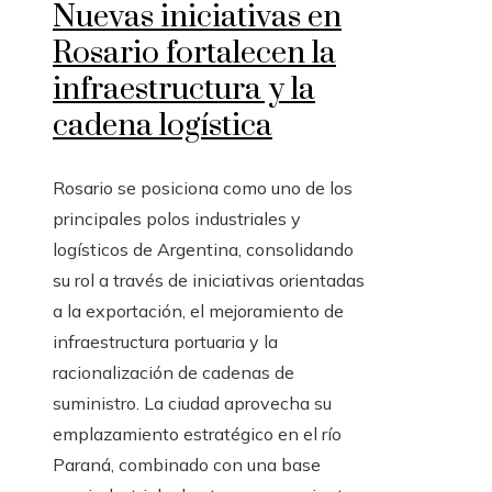
Nuevas iniciativas en
Rosario fortalecen la
infraestructura y la
cadena logística
Rosario se posiciona como uno de los
principales polos industriales y
logísticos de Argentina, consolidando
su rol a través de iniciativas orientadas
a la exportación, el mejoramiento de
infraestructura portuaria y la
racionalización de cadenas de
suministro. La ciudad aprovecha su
emplazamiento estratégico en el río
Paraná, combinado con una base