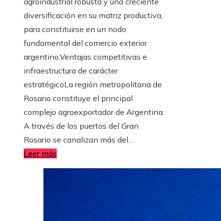
agroindustrial robusta y una creciente
diversificación en su matriz productiva,
para constituirse en un nodo
fundamental del comercio exterior
argentino.Ventajas competitivas e
infraestructura de carácter
estratégicoLa región metropolitana de
Rosario constituye el principal
complejo agroexportador de Argentina.
A través de los puertos del Gran
Rosario se canalizan más del…
Leer más