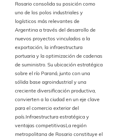
Rosario consolida su posición como
uno de los polos industriales y
logísticos más relevantes de
Argentina a través del desarrollo de
nuevos proyectos vinculados a la
exportación, la infraestructura
portuaria y la optimización de cadenas
de suministro. Su ubicación estratégica
sobre el río Paraná, junto con una
sólida base agroindustrial y una
creciente diversificación productiva,
convierten a la ciudad en un eje clave
para el comercio exterior del
país.Infraestructura estratégica y
ventajas competitivasLa región
metropolitana de Rosario constituye el