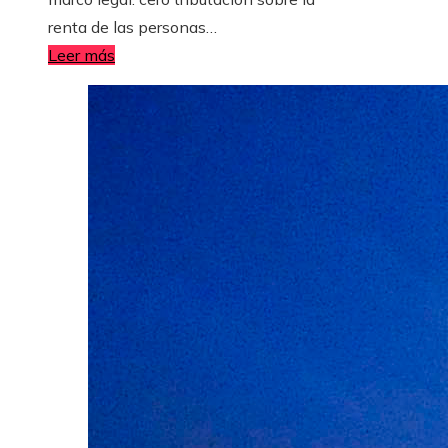
renta de las personas…
Leer más