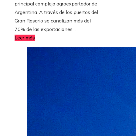
principal complejo agroexportador de
Argentina. A través de los puertos del
Gran Rosario se canalizan más del
70% de las exportaciones…
Leer más