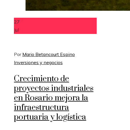
27
Jul
Por
Mario Betancourt Espino
Inversiones y negocios
Crecimiento de
proyectos industriales
en Rosario mejora la
infraestructura
portuaria y logística