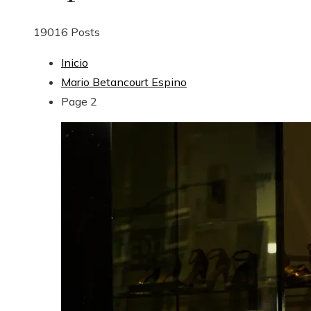
19016 Posts
Inicio
Mario Betancourt Espino
Page 2