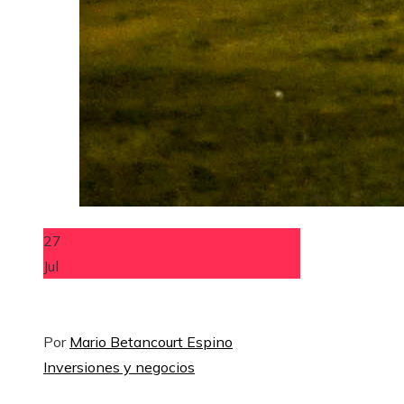
27
Jul
Por
Mario Betancourt Espino
Inversiones y negocios