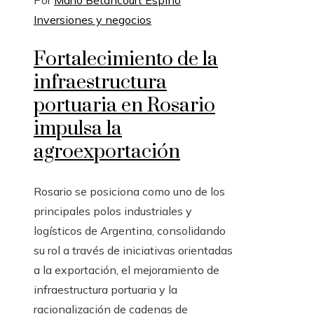
Inversiones y negocios
Fortalecimiento de la
infraestructura
portuaria en Rosario
impulsa la
agroexportación
Rosario se posiciona como uno de los
principales polos industriales y
logísticos de Argentina, consolidando
su rol a través de iniciativas orientadas
a la exportación, el mejoramiento de
infraestructura portuaria y la
racionalización de cadenas de