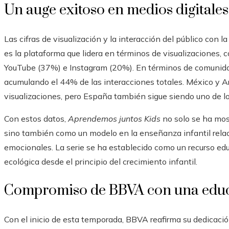
Un auge exitoso en medios digitales
Las cifras de visualización y la interacción del público con l
es la plataforma que lidera en términos de visualizaciones,
YouTube (37%) e Instagram (20%). En términos de comunida
acumulando el 44% de las interacciones totales. México y 
visualizaciones, pero España también sigue siendo uno de lo
Con estos datos,
Aprendemos juntos Kids
no solo se ha mos
sino también como un modelo en la enseñanza infantil relaci
emocionales. La serie se ha establecido como un recurso ed
ecológica desde el principio del crecimiento infantil.
Compromiso de BBVA con una educ
Con el inicio de esta temporada, BBVA reafirma su dedicaci