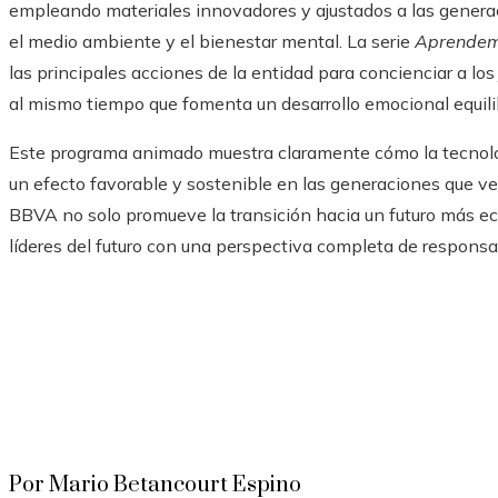
empleando materiales innovadores y ajustados a las genera
el medio ambiente y el bienestar mental. La serie
Aprendemo
las principales acciones de la entidad para concienciar a los
al mismo tiempo que fomenta un desarrollo emocional equili
Este programa animado muestra claramente cómo la tecnolog
un efecto favorable y sostenible en las generaciones que 
BBVA no solo promueve la transición hacia un futuro más ec
líderes del futuro con una perspectiva completa de responsab
Por Mario Betancourt Espino