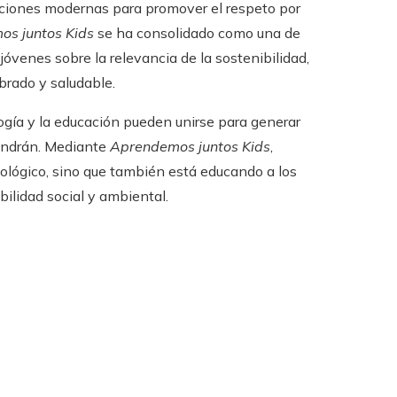
ciones modernas para promover el respeto por
s juntos Kids
se ha consolidado como una de
 jóvenes sobre la relevancia de la sostenibilidad,
brado y saludable.
ía y la educación pueden unirse para generar
vendrán. Mediante
Aprendemos juntos Kids
,
ológico, sino que también está educando a los
ilidad social y ambiental.