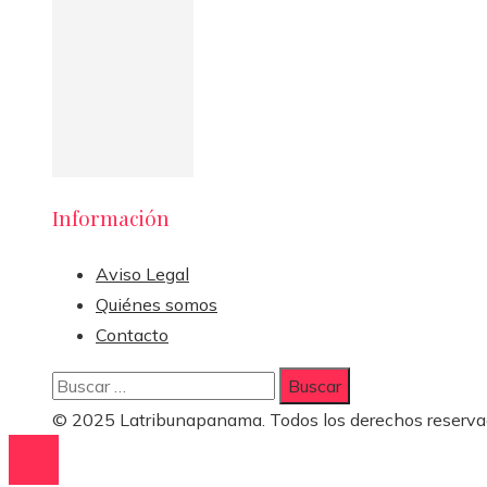
Información
Aviso Legal
Quiénes somos
Contacto
Buscar:
© 2025 Latribunapanama. Todos los derechos reserva