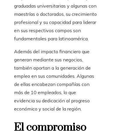
graduadas universitarias y algunas con
maestrías o doctorados, su crecimiento
profesional y su capacidad para liderar
en sus respectivos campos son
fundamentales para latinoamérica.
Además del impacto financiero que
generan mediante sus negocios,
también aportan a la generación de
empleo en sus comunidades. Algunas
de ellas encabezan compañías con
más de 10 empleados, lo que
evidencia su dedicación al progreso
económico y social de la región.
El compromiso