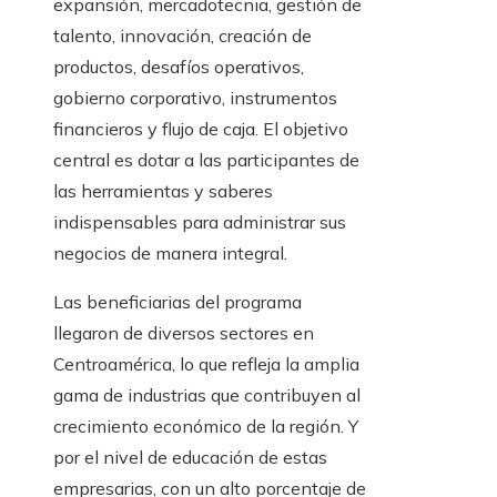
expansión, mercadotecnia,
gestión
de
talento, innovación, creación de
productos, desafíos operativos,
gobierno
corporativo
, instrumentos
financieros y flujo de
caja
. El objetivo
central es dotar a las participantes de
las herramientas y saberes
indispensables para administrar sus
negocios de manera integral.
Las beneficiarias del programa
llegaron de diversos sectores en
Centroamérica, lo que refleja la amplia
gama de industrias que contribuyen al
crecimiento económico de la región. Y
por el nivel de educación de estas
empresarias, con un alto porcentaje de