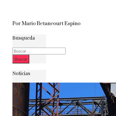
Por Mario Betancourt Espino
Busqueda
Buscar:
Noticias