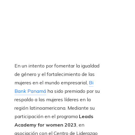
En un intento por fomentar la
igualdad
de género y el fortalecimiento de las
mujeres en el mundo empresarial,
Bi
Bank Panamá
ha sido premiado por su
respaldo a las mujeres líderes en la
región latinoamericana. Mediante su
participación en el programa
Leads
Academy for women 2023
, en
asociación con el Centro de Liderazgo