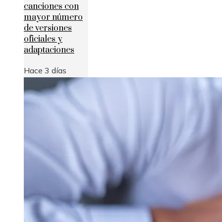
canciones con
mayor número
de versiones
oficiales y
adaptaciones
Hace 3 días