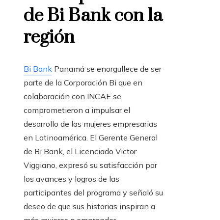
de Bi Bank con la
región
Bi Bank
Panamá se enorgullece de ser
parte de la Corporación Bi que en
colaboración con INCAE se
comprometieron a impulsar el
desarrollo de las mujeres empresarias
en Latinoamérica. El Gerente General
de Bi Bank, el Licenciado Victor
Viggiano, expresó su satisfacción por
los avances y logros de las
participantes del programa y señaló su
deseo de que sus historias inspiran a