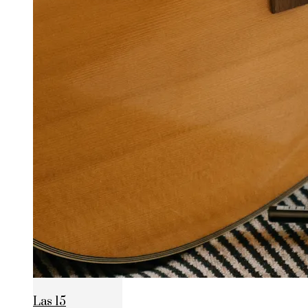
Las 15