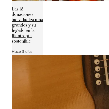
Las 15
donaciones
individuales más
grandes y su
legado en la
filantropía
sostenible
Hace 3 días