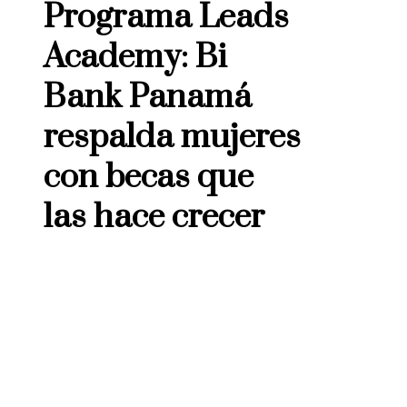
Programa Leads
Academy: Bi
Bank Panamá
respalda mujeres
con becas que
las hace crecer