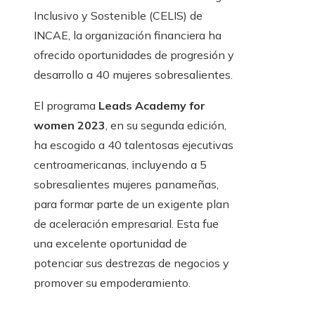
Inclusivo y Sostenible (CELIS) de
INCAE, la organización financiera ha
ofrecido oportunidades de progresión y
desarrollo
a 40 mujeres sobresalientes.
El programa
Leads Academy for
women 2023
, en su segunda
edición
,
ha escogido a 40 talentosas ejecutivas
centroamericanas, incluyendo a 5
sobresalientes mujeres panameñas,
para formar parte de un exigente plan
de aceleración empresarial. Esta fue
una excelente oportunidad de
potenciar sus destrezas de negocios y
promover su
empoderamiento
.