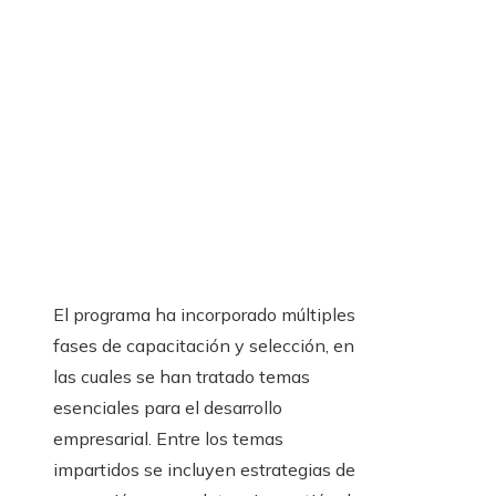
El programa ha incorporado múltiples
fases de capacitación y
selección
, en
las cuales se han tratado temas
esenciales para el desarrollo
empresarial. Entre los temas
impartidos
se incluyen estrategias de