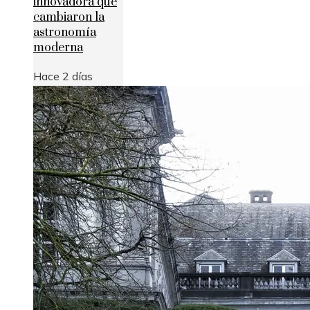
innovadora que
cambiaron la
astronomía
moderna
Hace 2 días