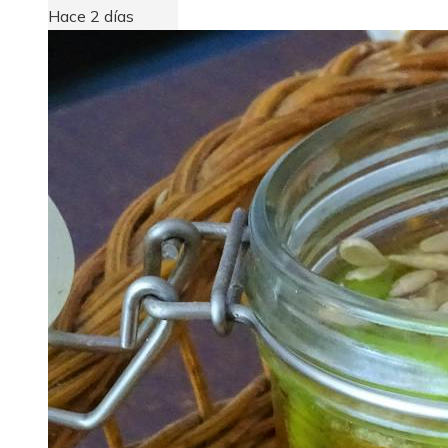
Hace 2 días