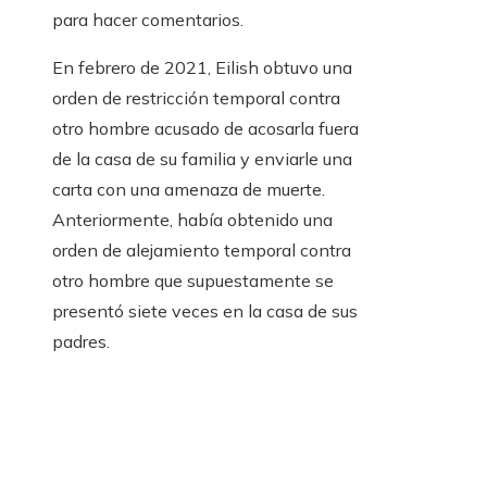
para hacer comentarios.
En febrero de 2021, Eilish obtuvo una
orden de restricción temporal contra
otro hombre acusado de acosarla fuera
de la casa de su familia y enviarle una
carta con una amenaza de muerte.
Anteriormente, había obtenido una
orden de alejamiento temporal contra
otro hombre que supuestamente se
presentó siete veces en la casa de sus
padres.