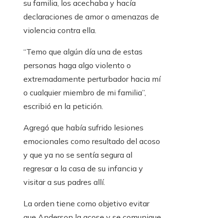
su familia, los acechaba y hacía
declaraciones de amor o amenazas de
violencia contra ella.
“Temo que algún día una de estas
personas haga algo violento o
extremadamente perturbador hacia mí
o cualquier miembro de mi familia”,
escribió en la petición.
Agregó que había sufrido lesiones
emocionales como resultado del acoso
y que ya no se sentía segura al
regresar a la casa de su infancia y
visitar a sus padres allí.
La orden tiene como objetivo evitar
que Anderson la acose y se comunique