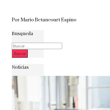
Por Mario Betancourt Espino
Busqueda
Buscar:
Noticias