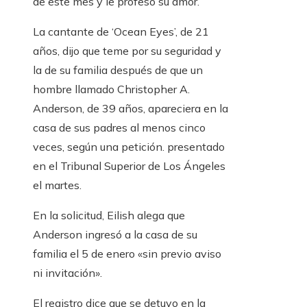
de este mes y le profesó su amor.
La cantante de ‘Ocean Eyes’, de 21
años, dijo que teme por su seguridad y
la de su familia después de que un
hombre llamado Christopher A.
Anderson, de 39 años, apareciera en la
casa de sus padres al menos cinco
veces, según una petición. presentado
en el Tribunal Superior de Los Ángeles
el martes.
En la solicitud, Eilish alega que
Anderson ingresó a la casa de su
familia el 5 de enero «sin previo aviso
ni invitación».
El registro dice que se detuvo en la