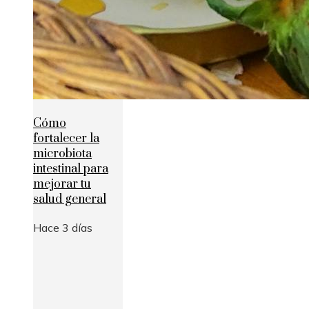
Cómo
fortalecer la
microbiota
intestinal para
mejorar tu
salud general
Hace 3 días