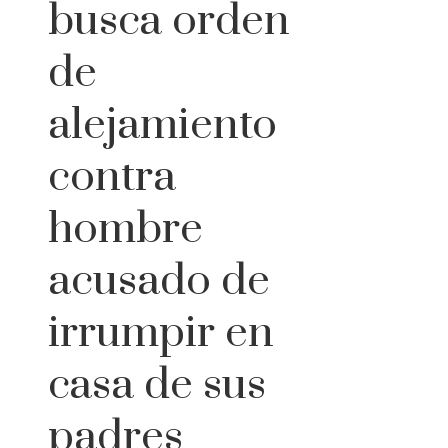
busca orden
de
alejamiento
contra
hombre
acusado de
irrumpir en
casa de sus
padres