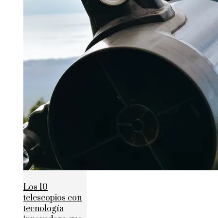
Los 10
telescopios con
tecnología