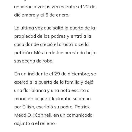
residencia varias veces entre el 22 de
diciembre y el 5 de enero.
La última vez que saltó la puerta de la
propiedad de los padres y entró a la
casa donde creció el artista, dice la
petición. Más tarde fue arrestado bajo
sospecha de robo.
En un incidente el 29 de diciembre, se
acercó a la puerta de la familia y dejó
una flor blanca y una nota escrita a
mano en la que «declaraba su amor»
por Eilish, escribió su padre, Patrick
Mead O. «Connell, en un comunicado
adjunto a el relleno.