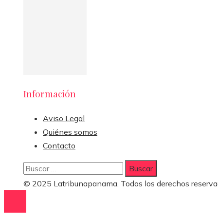
Información
Aviso Legal
Quiénes somos
Contacto
Buscar:
© 2025 Latribunapanama. Todos los derechos reserva