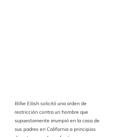
Billie Eilish solicitó una orden de
restricción contra un hombre que
supuestamente irrumpió en la casa de
sus padres en California a principios