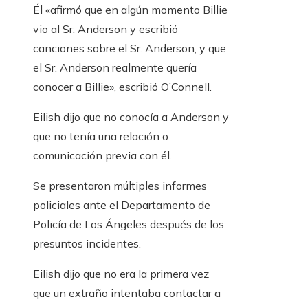
Él «afirmó que en algún momento Billie
vio al Sr. Anderson y escribió
canciones sobre el Sr. Anderson, y que
el Sr. Anderson realmente quería
conocer a Billie», escribió O’Connell.
Eilish dijo que no conocía a Anderson y
que no tenía una relación o
comunicación previa con él.
Se presentaron múltiples informes
policiales ante el Departamento de
Policía de Los Ángeles después de los
presuntos incidentes.
Eilish dijo que no era la primera vez
que un extraño intentaba contactar a