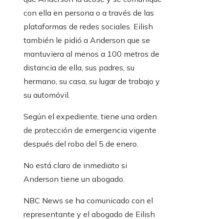
con ella en persona o a través de las
plataformas de redes sociales. Eilish
también le pidió a Anderson que se
mantuviera al menos a 100 metros de
distancia de ella, sus padres, su
hermano, su casa, su lugar de trabajo y
su automóvil.
Según el expediente, tiene una orden
de protección de emergencia vigente
después del robo del 5 de enero.
No está claro de inmediato si
Anderson tiene un abogado.
NBC News se ha comunicado con el
representante y el abogado de Eilish