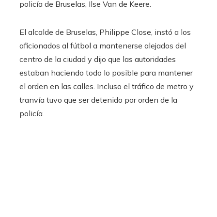
policía de Bruselas, Ilse Van de Keere.
El alcalde de Bruselas, Philippe Close, instó a los
aficionados al fútbol a mantenerse alejados del
centro de la ciudad y dijo que las autoridades
estaban haciendo todo lo posible para mantener
el orden en las calles. Incluso el tráfico de metro y
tranvía tuvo que ser detenido por orden de la
policía.