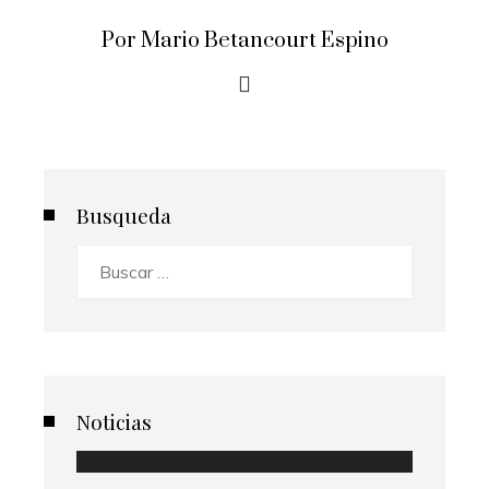
Por Mario Betancourt Espino
Busqueda
Buscar:
Noticias