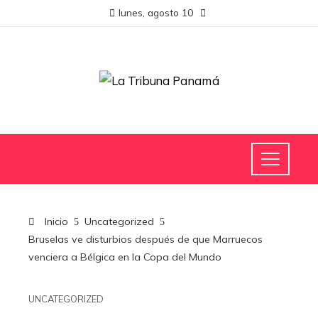
lunes, agosto 10
Inicio
Uncategorized
Bruselas ve disturbios después de que Marruecos
venciera a Bélgica en la Copa del Mundo
UNCATEGORIZED