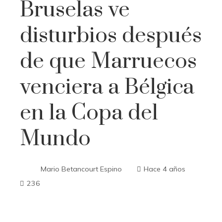
Bruselas ve
disturbios después
de que Marruecos
venciera a Bélgica
en la Copa del
Mundo
Mario Betancourt Espino
Hace 4 años
236