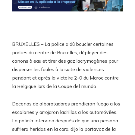
BRUXELLES – La police a dû boucler certaines
parties du centre de Bruxelles, déployer des
canons à eau et tirer des gaz lacrymogènes pour
disperser les foules à la suite de violences
pendant et après la victoire 2-0 du Maroc contre
la Belgique lors de la Coupe del mundo.
Decenas de alborotadores prendieron fuego a los
escalones y arrojaron ladrillos a los automóviles.
La policía intervino después de que una persona
sufriera heridas en la cara, dijo la portavoz de la