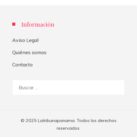
Información
Aviso Legal
Quiénes somos
Contacto
Buscar:
© 2025 Latribunapanama. Todos los derechos
reservados.