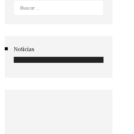
Buscar:
Noticias