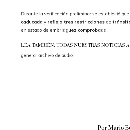
Durante la verificación preliminar se estableció que 
caducada
y
refleja tres restricciones
de
tránsi
en estado de
embriaguez comprobada.
LEA TAMBIÉN: TODAS NUESTRAS NOTICIAS 
generar archivo de audio:
Por Mario B