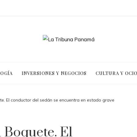
LOGÍA
INVERSIONES Y NEGOCIOS
CULTURA Y OCI
te. El conductor del sedán se encuentra en estado grave
 Boquete. El