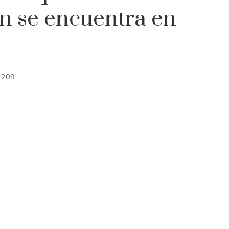
n se encuentra en
209