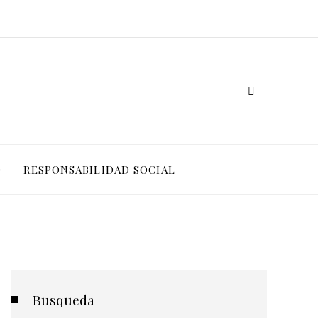
O
RESPONSABILIDAD SOCIAL
Busqueda