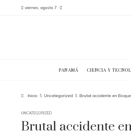
viernes, agosto 7
PANAMÁ
CIENCIA Y TECNO
Inicio
Uncategorized
Brutal accidente en Boque
UNCATEGORIZED
Brutal accidente en