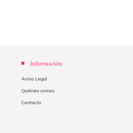
Información
Aviso Legal
Quiénes somos
Contacto