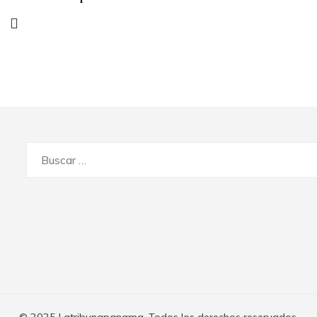
Buscar: