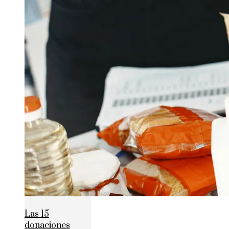
Las 15
donaciones