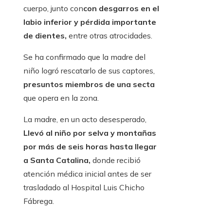
cuerpo, junto con
con desgarros en el
labio inferior y pérdida importante
de dientes,
entre otras atrocidades.
Se ha confirmado que la madre del
niño logró rescatarlo de sus captores,
presuntos miembros de una secta
que opera en la zona.
La madre, en un acto desesperado,
Llevó al niño por selva y montañas
por más de seis horas hasta llegar
a Santa Catalina,
donde recibió
atención médica inicial antes de ser
trasladado al Hospital Luis Chicho
Fábrega.