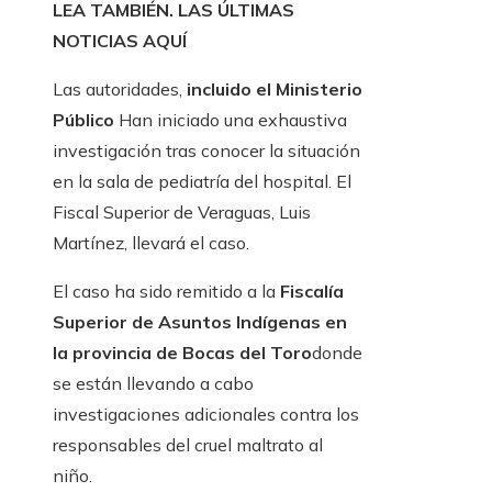
LEA TAMBIÉN. LAS ÚLTIMAS
NOTICIAS AQUÍ
Las autoridades,
incluido el Ministerio
Público
Han iniciado una exhaustiva
investigación tras conocer la situación
en la sala de pediatría del hospital. El
Fiscal Superior de Veraguas, Luis
Martínez, llevará el caso.
El caso ha sido remitido a la
Fiscalía
Superior de Asuntos Indígenas en
la provincia de Bocas del Toro
donde
se están llevando a cabo
investigaciones adicionales contra los
responsables del cruel maltrato al
niño.