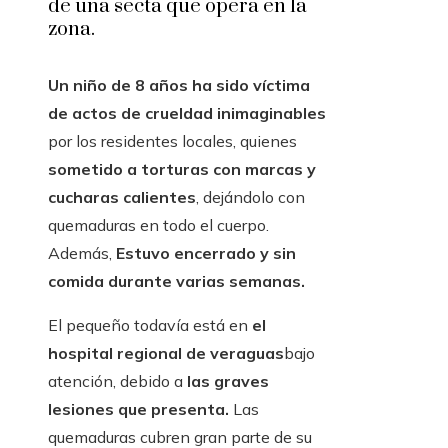
de una secta que opera en la
zona.
Un niño de 8 años ha sido víctima
de actos de crueldad inimaginables
por los residentes locales, quienes
sometido a torturas con marcas y
cucharas calientes
, dejándolo con
quemaduras en todo el cuerpo.
Además,
Estuvo encerrado y sin
comida durante varias semanas.
El pequeño todavía está en
el
hospital regional de veraguas
bajo
atención, debido a
las graves
lesiones que presenta.
Las
quemaduras cubren gran parte de su