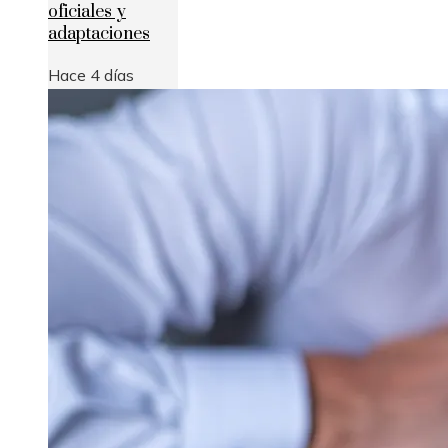
oficiales y
adaptaciones
Hace 4 días