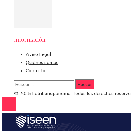
Información
Aviso Legal
Quiénes somos
Contacto
Buscar:
© 2025 Latribunapanama. Todos los derechos reserva