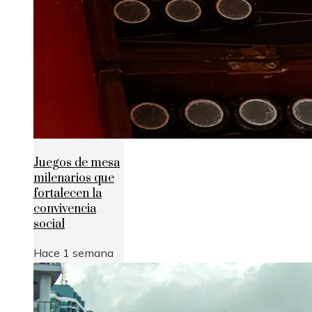
Juegos de mesa
milenarios que
fortalecen la
convivencia
social
Hace 1 semana