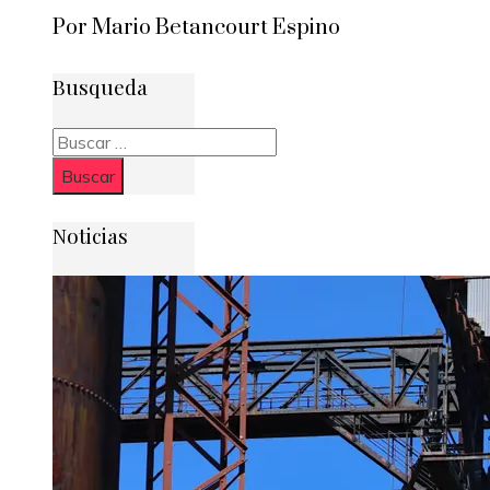
Por Mario Betancourt Espino
Busqueda
Buscar:
Noticias