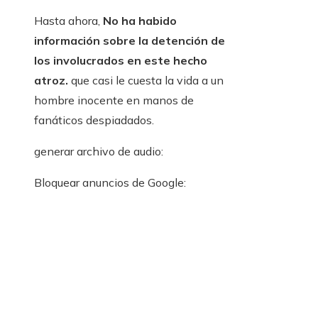
Hasta ahora,
No ha habido
información sobre la detención de
los involucrados en este hecho
atroz.
que casi le cuesta la vida a un
hombre inocente en manos de
fanáticos despiadados.
generar archivo de audio:
Bloquear anuncios de Google: