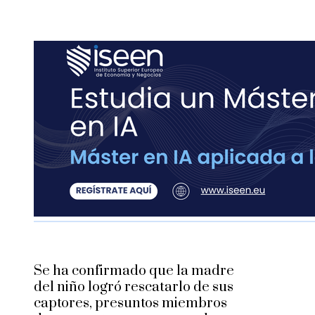
Se ha confirmado que la madre
del niño logró rescatarlo de sus
captores, presuntos miembros