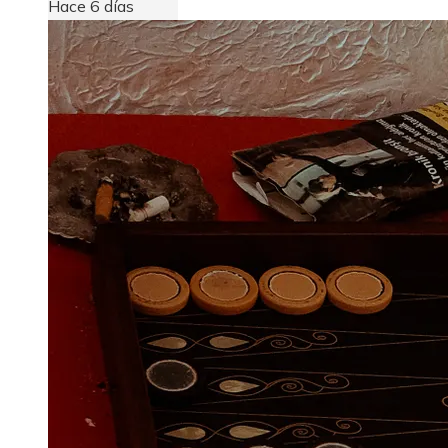
Hace 6 días