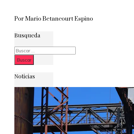
Por Mario Betancourt Espino
Busqueda
Buscar:
Noticias