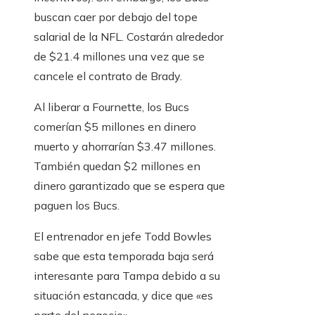
buscan caer por debajo del tope
salarial de la NFL. Costarán alrededor
de $21.4 millones una vez que se
cancele el contrato de Brady.
Al liberar a Fournette, los Bucs
comerían $5 millones en dinero
muerto y ahorrarían $3.47 millones.
También quedan $2 millones en
dinero garantizado que se espera que
paguen los Bucs.
El entrenador en jefe Todd Bowles
sabe que esta temporada baja será
interesante para Tampa debido a su
situación estancada, y dice que «es