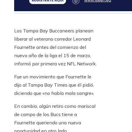
Los Tampa Bay Buccaneers planean
liberar al veterano corredor Leonard
Fournette antes del comienzo del
nuevo año de la liga el 15 de marzo,
informó por primera vez NFL Network.
Fue un movimiento que Fournette le
dijo al Tampa Bay Times que él pidió,
diciendo que «no había mala sangre».
En cambio, algún retiro como mariscal
de campo de los Bucs tiene a
Fournette queriendo una nueva
oportunidad en otro lado.