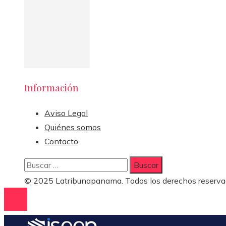
Información
Aviso Legal
Quiénes somos
Contacto
Buscar:
© 2025 Latribunapanama. Todos los derechos reserva