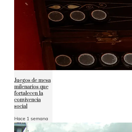
Juegos de mesa
milenarios que
fortalecen la
convivencia
social
Hace 1 semana