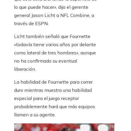
lo que puede hacer», dijo el gerente
general Jason Licht a NFL Combine, a
través de ESPN.
Licht también señaló que Fournette
«todavía tiene varios años por delante
como lateral de tres hombres», aunque
no ha confirmado su eventual
liberación.
La habilidad de Fournette para correr
duro mientras muestra una habilidad
especial para el juego receptor
probablemente hará que más equipos
llamen a su agente.