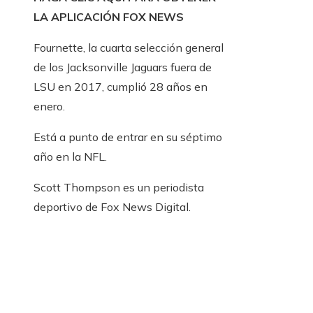
LA APLICACIÓN FOX NEWS
Fournette, la cuarta selección general
de los Jacksonville Jaguars fuera de
LSU en 2017, cumplió 28 años en
enero.
Está a punto de entrar en su séptimo
año en la NFL.
Scott Thompson es un periodista
deportivo de Fox News Digital.