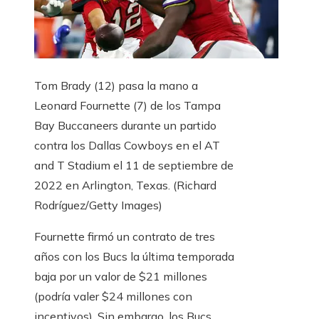
Tom Brady (12) pasa la mano a
Leonard Fournette (7) de los Tampa
Bay Buccaneers durante un partido
contra los Dallas Cowboys en el AT
and T Stadium el 11 de septiembre de
2022 en Arlington, Texas.
(Richard
Rodríguez/Getty Images)
Fournette firmó un contrato de tres
años con los Bucs la última temporada
baja por un valor de $21 millones
(podría valer $24 millones con
incentivos). Sin embargo, los Bucs