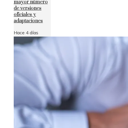
mayor número
de versiones
oficiales y
adaptaciones
Hace 4 días