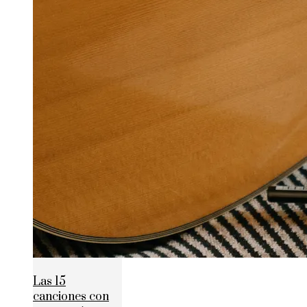
Las 15
canciones con