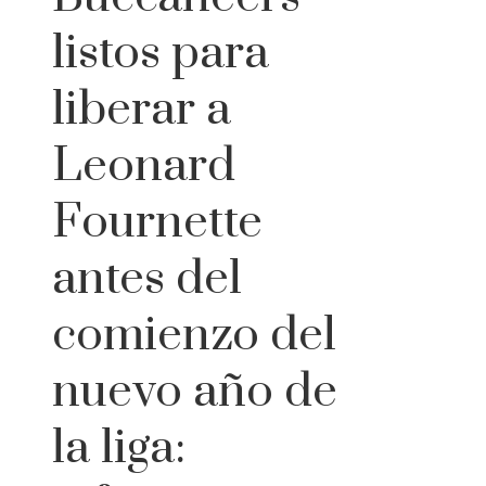
listos para
liberar a
Leonard
Fournette
antes del
comienzo del
nuevo año de
la liga: