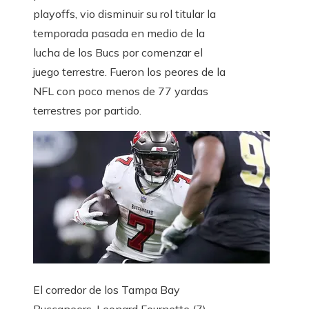
playoffs, vio disminuir su rol titular la
temporada pasada en medio de la
lucha de los Bucs por comenzar el
juego terrestre. Fueron los peores de la
NFL con poco menos de 77 yardas
terrestres por partido.
El corredor de los Tampa Bay