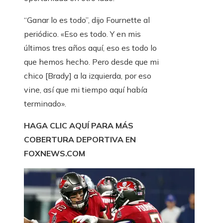
“Ganar lo es todo”, dijo Fournette al
periódico. «Eso es todo. Y en mis
últimos tres años aquí, eso es todo lo
que hemos hecho. Pero desde que mi
chico [Brady] a la izquierda, por eso
vine, así que mi tiempo aquí había
terminado».
HAGA CLIC AQUÍ PARA MÁS
COBERTURA DEPORTIVA EN
FOXNEWS.COM