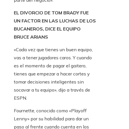
parte del negocio».
EL DIVORCIO DE TOM BRADY FUE
UN FACTOR EN LAS LUCHAS DE LOS
BUCANEROS, DICE EL EQUIPO
BRUCE ARIANS
«Cada vez que tienes un buen equipo,
vas a tener jugadores caros. Y cuando
es el momento de pagar el gaitero,
tienes que empezar a hacer cortes y
tomar decisiones inteligentes sin
socavar a tu equipo», dijo a través de
ESPN.
Fournette, conocido como «Playoff
Lenny» por su habilidad para dar un
paso al frente cuando cuenta en los