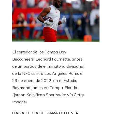
El corredor de los Tampa Bay
Buccaneers, Leonard Fournette, antes
de un partido de eliminatoria divisional
de la NFC contra Los Angeles Rams el
23 de enero de 2022, en el Estadio
Raymond James en Tampa, Florida.
(Jordon Kelly/Icon Sportswire vía Getty
Images)
HAGA CLIC AQUÍ PARA OBTENER