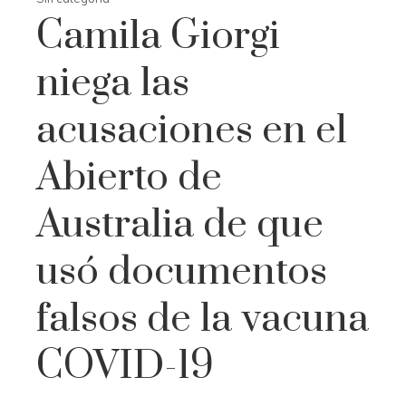
Camila Giorgi
niega las
acusaciones en el
Abierto de
Australia de que
usó documentos
falsos de la vacuna
COVID-19