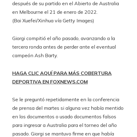
después de su partido en el Abierto de Australia
en Melbourne el 21 de enero de 2022.
(Bai Xuefei/Xinhua vía Getty Images)
Giorgi compitió el año pasado, avanzando a la
tercera ronda antes de perder ante el eventual
campeón Ash Barty.
HAGA CLIC AQUÍ PARA MÁS COBERTURA
DEPORTIVA EN FOXNEWS.COM
Se le preguntó repetidamente en la conferencia
de prensa del martes si alguna vez había mentido
en los documentos o usado documentos falsos
para ingresar a Australia para el torneo del año
pasado. Giorgi se mantuvo firme en que había