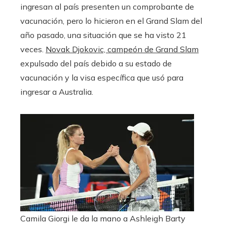
ingresan al país presenten un comprobante de
vacunación, pero lo hicieron en el Grand Slam del
año pasado, una situación que se ha visto 21
veces.
Novak Djokovic, campeón de Grand Slam
expulsado del país debido a su estado de
vacunación y la visa específica que usó para
ingresar a Australia.
Camila Giorgi le da la mano a Ashleigh Barty