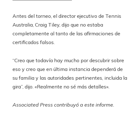
Antes del torneo, el director ejecutivo de Tennis
Australia, Craig Tiley, dijo que no estaba
completamente al tanto de las afirmaciones de
certificados falsos.
“Creo que todavía hay mucho por descubrir sobre
eso y creo que en última instancia dependerá de
su familia y las autoridades pertinentes, incluida la
gira”, dijo. «Realmente no sé más detalles».
Associated Press contribuyó a este informe.