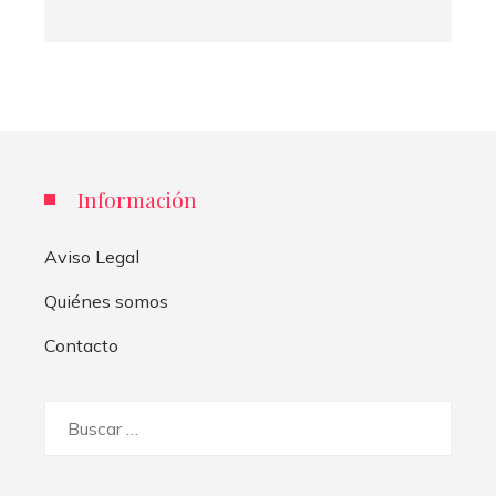
Información
Aviso Legal
Quiénes somos
Contacto
Buscar: