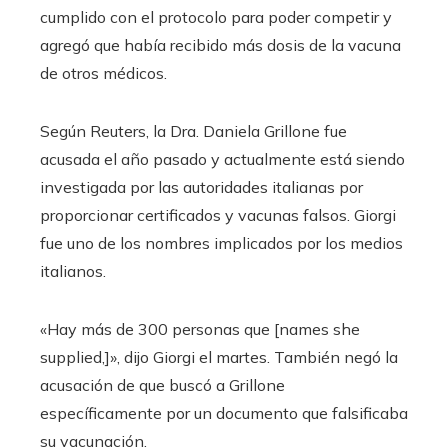
cumplido con el protocolo para poder competir y
agregó que había recibido más dosis de la vacuna
de otros médicos.
Según Reuters, la Dra. Daniela Grillone fue
acusada el año pasado y actualmente está siendo
investigada por las autoridades italianas por
proporcionar certificados y vacunas falsos. Giorgi
fue uno de los nombres implicados por los medios
italianos.
«Hay más de 300 personas que [names she
supplied,]», dijo Giorgi el martes. También negó la
acusación de que buscó a Grillone
específicamente por un documento que falsificaba
su vacunación.