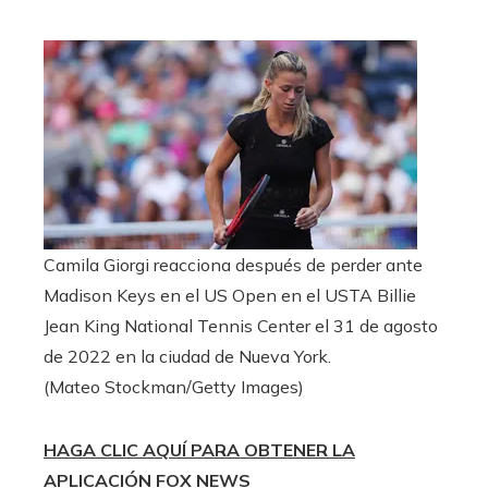
Camila Giorgi reacciona después de perder ante
Madison Keys en el US Open en el USTA Billie
Jean King National Tennis Center el 31 de agosto
de 2022 en la ciudad de Nueva York.
(Mateo Stockman/Getty Images)
HAGA CLIC AQUÍ PARA OBTENER LA
APLICACIÓN FOX NEWS