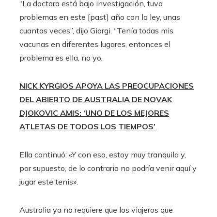
“La doctora está bajo investigación, tuvo
problemas en este [past] año con la ley, unas
cuantas veces”, dijo Giorgi. “Tenía todas mis
vacunas en diferentes lugares, entonces el
problema es ella, no yo.
NICK KYRGIOS APOYA LAS PREOCUPACIONES
DEL ABIERTO DE AUSTRALIA DE NOVAK
DJOKOVIC AMIS: ‘UNO DE LOS MEJORES
ATLETAS DE TODOS LOS TIEMPOS’
Ella continuó: «Y con eso, estoy muy tranquila y,
por supuesto, de lo contrario no podría venir aquí y
jugar este tenis».
Australia ya no requiere que los viajeros que