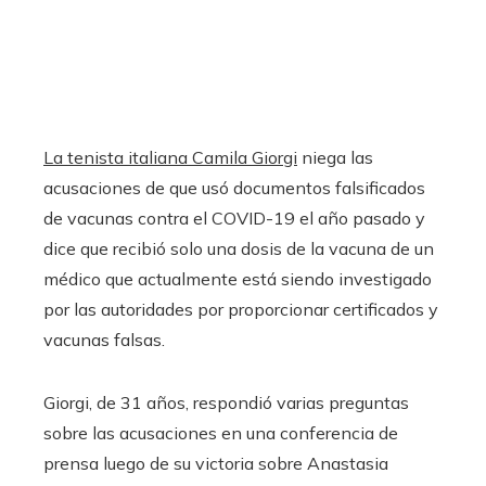
La tenista italiana Camila Giorgi
niega las
acusaciones de que usó documentos falsificados
de vacunas contra el COVID-19 el año pasado y
dice que recibió solo una dosis de la vacuna de un
médico que actualmente está siendo investigado
por las autoridades por proporcionar certificados y
vacunas falsas.
Giorgi, de 31 años, respondió varias preguntas
sobre las acusaciones en una conferencia de
prensa luego de su victoria sobre Anastasia