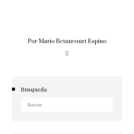
Por Mario Betancourt Espino
Busqueda
Buscar: