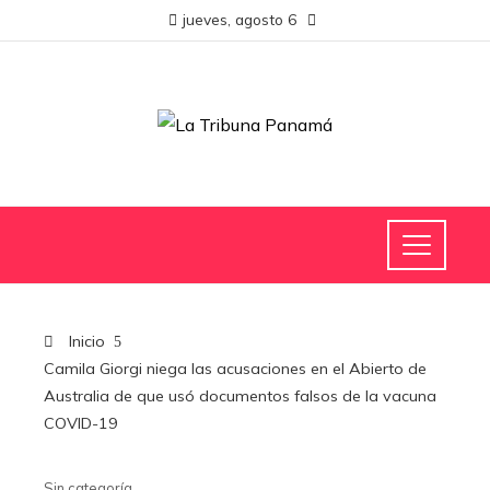
jueves, agosto 6
Inicio
Camila Giorgi niega las acusaciones en el Abierto de
Australia de que usó documentos falsos de la vacuna
COVID-19
Sin categoría