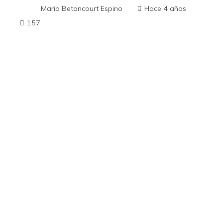
Mario Betancourt Espino
Hace 4 años
157