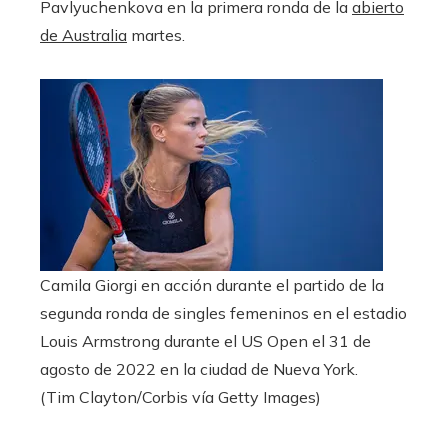
Pavlyuchenkova en la primera ronda de la
abierto
de Australia
martes.
Camila Giorgi en acción durante el partido de la
segunda ronda de singles femeninos en el estadio
Louis Armstrong durante el US Open el 31 de
agosto de 2022 en la ciudad de Nueva York.
(Tim Clayton/Corbis vía Getty Images)