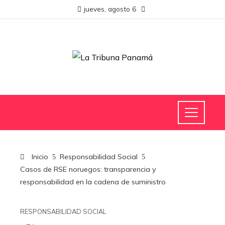
jueves, agosto 6
Inicio
Responsabilidad Social
Casos de RSE noruegos: transparencia y
responsabilidad en la cadena de suministro
RESPONSABILIDAD SOCIAL