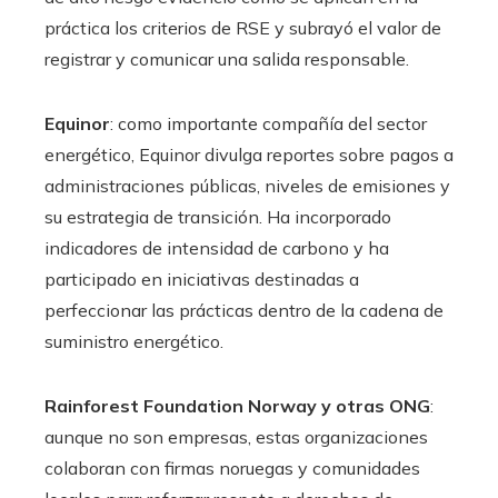
práctica los criterios de RSE y subrayó el valor de
registrar y comunicar una salida responsable.
Equinor
: como importante compañía del sector
energético, Equinor divulga reportes sobre pagos a
administraciones públicas, niveles de emisiones y
su estrategia de transición. Ha incorporado
indicadores de intensidad de carbono y ha
participado en iniciativas destinadas a
perfeccionar las prácticas dentro de la cadena de
suministro energético.
Rainforest Foundation Norway y otras ONG
:
aunque no son empresas, estas organizaciones
colaboran con firmas noruegas y comunidades