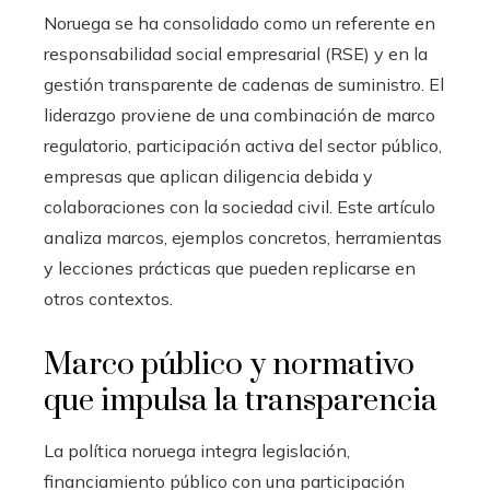
Noruega se ha consolidado como un referente en
responsabilidad social empresarial (RSE) y en la
gestión transparente de cadenas de suministro. El
liderazgo proviene de una combinación de marco
regulatorio, participación activa del sector público,
empresas que aplican diligencia debida y
colaboraciones con la sociedad civil. Este artículo
analiza marcos, ejemplos concretos, herramientas
y lecciones prácticas que pueden replicarse en
otros contextos.
Marco público y normativo
que impulsa la transparencia
La política noruega integra legislación,
financiamiento público con una participación