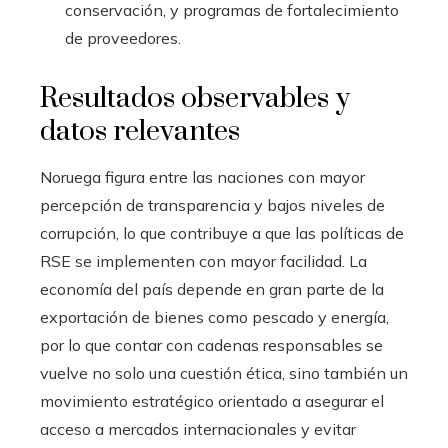
conservación, y programas de fortalecimiento
de proveedores.
Resultados observables y
datos relevantes
Noruega figura entre las naciones con mayor
percepción de transparencia y bajos niveles de
corrupción, lo que contribuye a que las políticas de
RSE se implementen con mayor facilidad. La
economía del país depende en gran parte de la
exportación de bienes como pescado y energía,
por lo que contar con cadenas responsables se
vuelve no solo una cuestión ética, sino también un
movimiento estratégico orientado a asegurar el
acceso a mercados internacionales y evitar