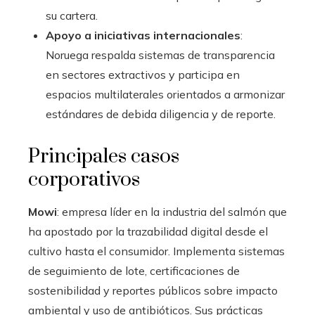
su cartera.
Apoyo a iniciativas internacionales
:
Noruega respalda sistemas de transparencia
en sectores extractivos y participa en
espacios multilaterales orientados a armonizar
estándares de debida diligencia y de reporte.
Principales casos
corporativos
Mowi
: empresa líder en la industria del salmón que
ha apostado por la trazabilidad digital desde el
cultivo hasta el consumidor. Implementa sistemas
de seguimiento de lote, certificaciones de
sostenibilidad y reportes públicos sobre impacto
ambiental y uso de antibióticos. Sus prácticas