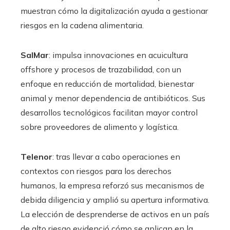
muestran cómo la digitalización ayuda a gestionar
riesgos en la cadena alimentaria.
SalMar
: impulsa innovaciones en acuicultura
offshore y procesos de trazabilidad, con un
enfoque en reducción de mortalidad, bienestar
animal y menor dependencia de antibióticos. Sus
desarrollos tecnológicos facilitan mayor control
sobre proveedores de alimento y logística.
Telenor
: tras llevar a cabo operaciones en
contextos con riesgos para los derechos
humanos, la empresa reforzó sus mecanismos de
debida diligencia y amplió su apertura informativa.
La elección de desprenderse de activos en un país
de alto riesgo evidenció cómo se aplican en la