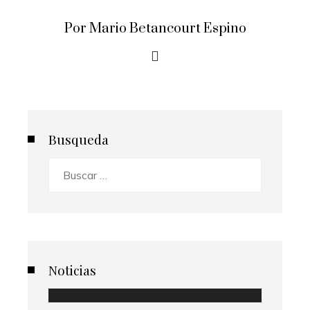
Por Mario Betancourt Espino
Busqueda
Buscar:
Noticias