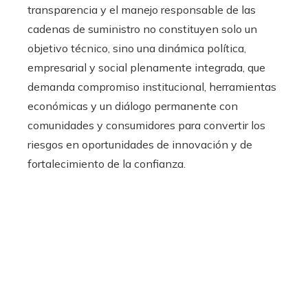
transparencia y el manejo responsable de las
cadenas de suministro no constituyen solo un
objetivo técnico, sino una dinámica política,
empresarial y social plenamente integrada, que
demanda compromiso institucional, herramientas
económicas y un diálogo permanente con
comunidades y consumidores para convertir los
riesgos en oportunidades de innovación y de
fortalecimiento de la confianza.