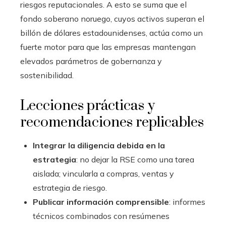
riesgos reputacionales. A esto se suma que el
fondo soberano noruego, cuyos activos superan el
billón de dólares estadounidenses, actúa como un
fuerte motor para que las empresas mantengan
elevados parámetros de gobernanza y
sostenibilidad.
Lecciones prácticas y
recomendaciones replicables
Integrar la diligencia debida en la
estrategia
: no dejar la RSE como una tarea
aislada; vincularla a compras, ventas y
estrategia de riesgo.
Publicar información comprensible
: informes
técnicos combinados con resúmenes