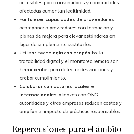
accesibles para consumidores y comunidades
afectadas aumentan legitimidad.
Fortalecer capacidades de proveedores
:
acompañar a proveedores con formación y
planes de mejora para elevar estándares en
lugar de simplemente sustituirlos.
Utilizar tecnología con propósito
: la
trazabilidad digital y el monitoreo remoto son
herramientas para detectar desviaciones y
probar cumplimiento.
Colaborar con actores locales e
internacionales
: alianzas con ONG,
autoridades y otras empresas reducen costos y
amplían el impacto de prácticas responsables.
Repercusiones para el ámbito