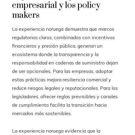
empresarial y los policy
makers
La experiencia noruega demuestra que marcos
regulatorios claros, combinados con incentivos
financieros y presión pública, generan un
ecosistema donde la transparencia y la
responsabilidad en cadenas de suministro dejan
de ser opcionales. Para las empresas, adoptar
estas prácticas mejora resiliencia comercial y
reduce riesgos legales y reputacionales. Para los
legisladores, ofrecer reglas previsibles y canales
de cumplimiento facilita la transición hacia
mercados más sostenibles.
La experiencia noruega evidencia que la