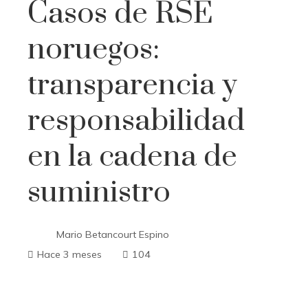
Casos de RSE
noruegos:
transparencia y
responsabilidad
en la cadena de
suministro
Mario Betancourt Espino
Hace 3 meses
104