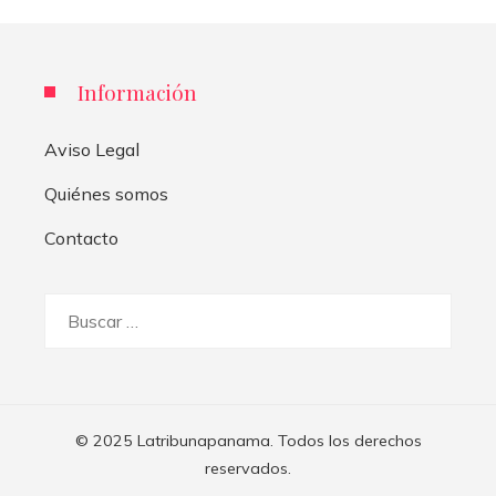
Información
Aviso Legal
Quiénes somos
Contacto
Buscar:
© 2025 Latribunapanama. Todos los derechos
reservados.