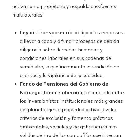
activa como propietaria y respaldo a esfuerzos
multilaterales:
Ley de Transparencia
: obliga a las empresas
a llevar a cabo y difundir procesos de debida
diligencia sobre derechos humanos y
condiciones laborales en sus cadenas de
suministro, lo que incrementa la rendición de
cuentas y la vigilancia de la sociedad.
Fondo de Pensiones del Gobierno de
Noruega (fondo soberano)
: reconocido entre
los inversionistas institucionales más grandes
del planeta, ejerce propiedad activa, divulga
criterios de exclusión y fomenta prácticas
ambientales, sociales y de gobernanza más
sólidas dentro de las compañías que integran