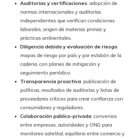
Auditorías y certificaciones
: adopción de
normas internacionales y auditorías
independientes que verifican condiciones
laborales, origen de materias primas y
prácticas ambientales.
Diligencia debida y evaluación de riesgo
:
mapas de riesgo por país y por eslabón de la
cadena, con planes de mitigación y
seguimiento periódico.
Transparencia proactiva
: publicación de
políticas, resultados de auditorías y listas de
proveedores críticos para crear confianza con
consumidores y reguladores.
Colaboración público-privada
: convenios
entre empresas, autoridades y ONG para
monitoreo satelital, equilibrio entre comercio y