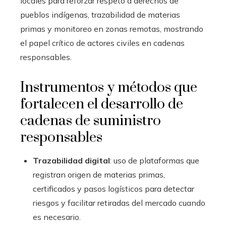
locales para reforzar respeto a derechos de
pueblos indígenas, trazabilidad de materias
primas y monitoreo en zonas remotas, mostrando
el papel crítico de actores civiles en cadenas
responsables.
Instrumentos y métodos que
fortalecen el desarrollo de
cadenas de suministro
responsables
Trazabilidad digital
: uso de plataformas que
registran origen de materias primas,
certificados y pasos logísticos para detectar
riesgos y facilitar retiradas del mercado cuando
es necesario.