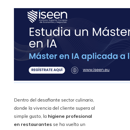
Dentro del desafiante sector culinario,
donde la vivencia del cliente supera al
simple gusto, la
higiene profesional
en restaurantes
se ha vuelto un