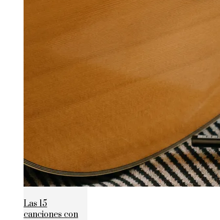
Las 15
canciones con