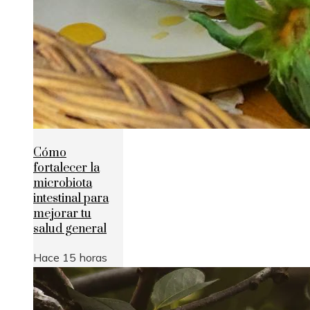
Cómo
fortalecer la
microbiota
intestinal para
mejorar tu
salud general
Hace 15 horas