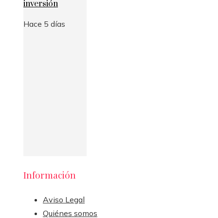
inversión
Hace 5 días
Información
Aviso Legal
Quiénes somos