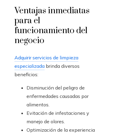
Ventajas inmediatas
para el
funcionamiento del
negocio
Adquirir servicios de limpieza
especializada
brinda diversos
beneficios:
Disminución del peligro de
enfermedades causadas por
alimentos.
Evitación de infestaciones y
manejo de olores.
Optimización de la experiencia