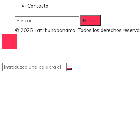
Contacto
Buscar:
© 2025 Latribunapanama. Todos los derechos reserva