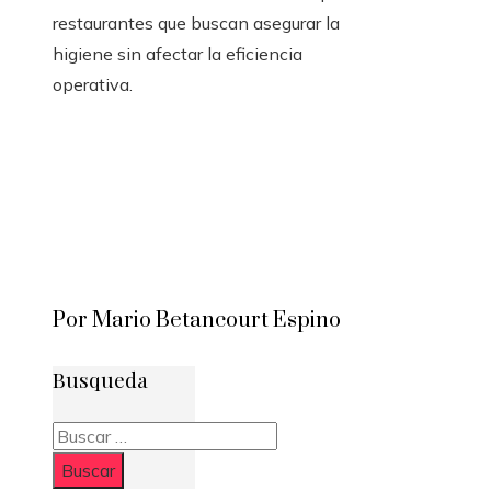
restaurantes que buscan asegurar la
higiene sin afectar la eficiencia
operativa.
Por Mario Betancourt Espino
Busqueda
Buscar: