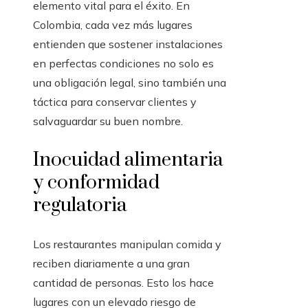
elemento vital para el éxito. En
Colombia, cada vez más lugares
entienden que sostener instalaciones
en perfectas condiciones no solo es
una obligación legal, sino también una
táctica para conservar clientes y
salvaguardar su buen nombre.
Inocuidad alimentaria
y conformidad
regulatoria
Los restaurantes manipulan comida y
reciben diariamente a una gran
cantidad de personas. Esto los hace
lugares con un elevado riesgo de