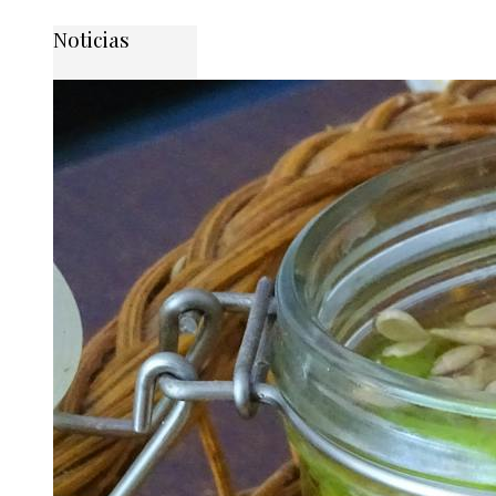
Noticias