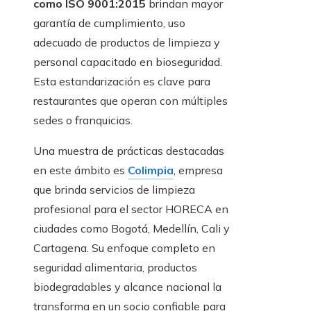
como ISO 9001:2015
brindan mayor
garantía de cumplimiento, uso
adecuado de productos de limpieza y
personal capacitado en bioseguridad.
Esta estandarización es clave para
restaurantes que operan con múltiples
sedes o franquicias.
Una muestra de prácticas destacadas
en este ámbito es
Colimpia
, empresa
que brinda servicios de limpieza
profesional para el sector HORECA en
ciudades como Bogotá, Medellín, Cali y
Cartagena. Su enfoque completo en
seguridad alimentaria, productos
biodegradables y alcance nacional la
transforma en un socio confiable para