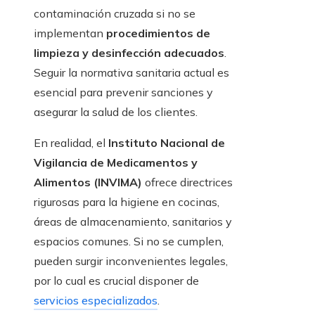
contaminación cruzada si no se
implementan
procedimientos de
limpieza y desinfección adecuados
.
Seguir la normativa sanitaria actual es
esencial para prevenir sanciones y
asegurar la salud de los clientes.
En realidad, el
Instituto Nacional de
Vigilancia de Medicamentos y
Alimentos (INVIMA)
ofrece directrices
rigurosas para la higiene en cocinas,
áreas de almacenamiento, sanitarios y
espacios comunes. Si no se cumplen,
pueden surgir inconvenientes legales,
por lo cual es crucial disponer de
servicios especializados
.