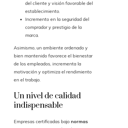
del cliente y visión favorable del
establecimiento.
Incremento en la seguridad del
comprador y prestigio de la
marca.
Asimismo, un ambiente ordenado y
bien mantenido favorece el bienestar
de los empleados, incrementa la
motivación y optimiza el rendimiento
en el trabajo.
Un nivel de calidad
indispensable
Empresas certificadas bajo
normas