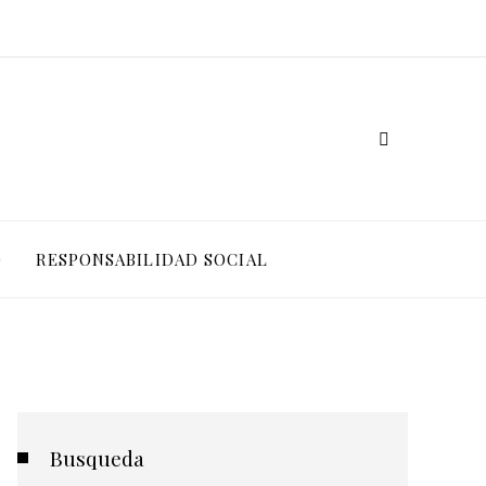
O
RESPONSABILIDAD SOCIAL
Busqueda