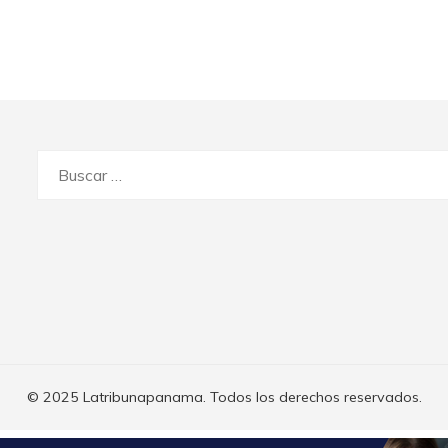
Buscar:
© 2025 Latribunapanama. Todos los derechos reservados.