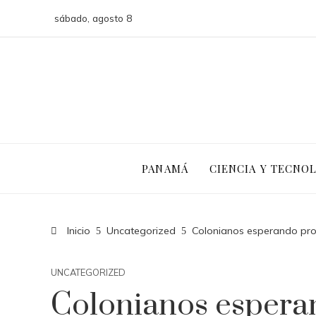
sábado, agosto 8
PANAMÁ
CIENCIA Y TECNO
Inicio
Uncategorized
Colonianos esperando prop
UNCATEGORIZED
Colonianos espera