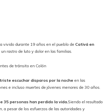
a vivido durante 19 años en el pueblo de
Cativá en
un rastro de luto y dolor en las familias.
tes de tránsito en Colón
 triste escuchar disparos por la noche
en las
iones e incluso muertes de jóvenes menores de 30 años.
e 35 personas han perdido la vida.
Siendo el
resultado
n, a pesar de los esfuerzos de las autoridades y