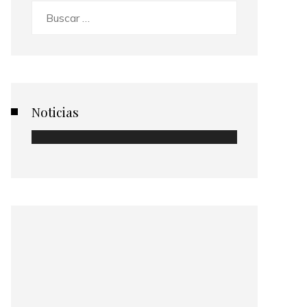
Buscar:
Noticias