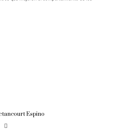
etancourt Espino