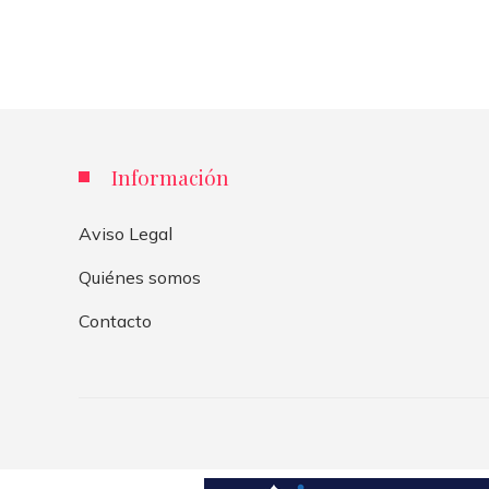
Información
Aviso Legal
Quiénes somos
Contacto