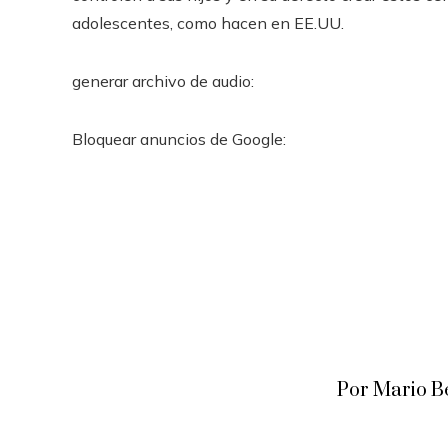
adolescentes, como hacen en EE.UU.
generar archivo de audio:
Bloquear anuncios de Google:
Por Mario B