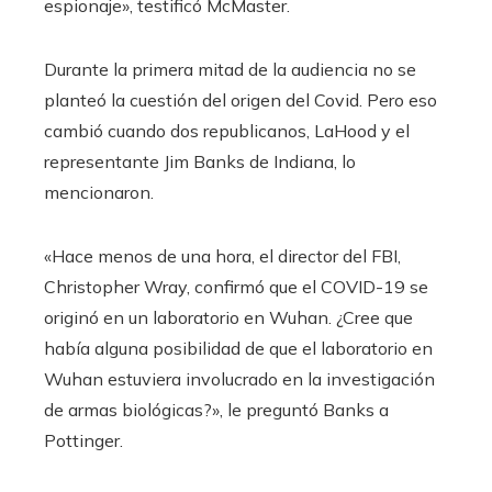
espionaje», testificó McMaster.
Durante la primera mitad de la audiencia no se
planteó la cuestión del origen del Covid. Pero eso
cambió cuando dos republicanos, LaHood y el
representante Jim Banks de Indiana, lo
mencionaron.
«Hace menos de una hora, el director del FBI,
Christopher Wray, confirmó que el COVID-19 se
originó en un laboratorio en Wuhan. ¿Cree que
había alguna posibilidad de que el laboratorio en
Wuhan estuviera involucrado en la investigación
de armas biológicas?», le preguntó Banks a
Pottinger.