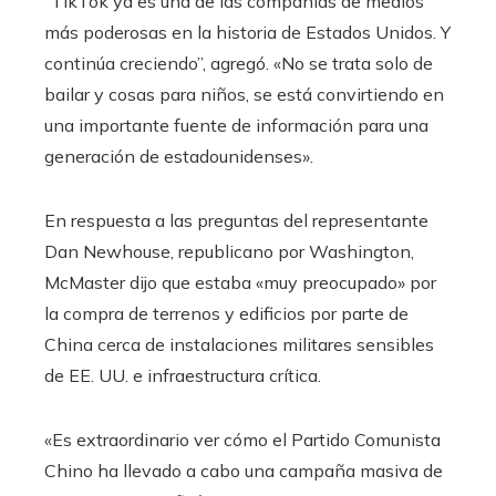
“TikTok ya es una de las compañías de medios
más poderosas en la historia de Estados Unidos. Y
continúa creciendo”, agregó. «No se trata solo de
bailar y cosas para niños, se está convirtiendo en
una importante fuente de información para una
generación de estadounidenses».
En respuesta a las preguntas del representante
Dan Newhouse, republicano por Washington,
McMaster dijo que estaba «muy preocupado» por
la compra de terrenos y edificios por parte de
China cerca de instalaciones militares sensibles
de EE. UU. e infraestructura crítica.
«Es extraordinario ver cómo el Partido Comunista
Chino ha llevado a cabo una campaña masiva de