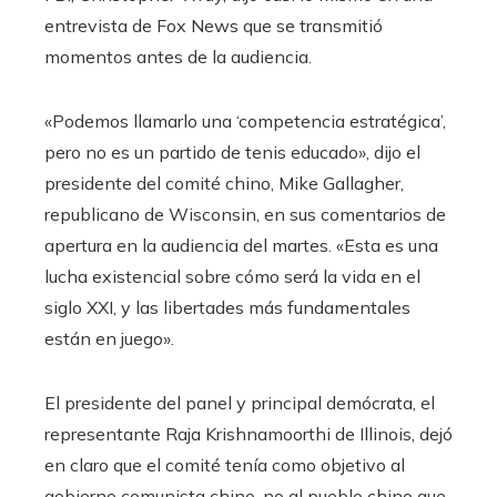
entrevista de Fox News que se transmitió
momentos antes de la audiencia.
«Podemos llamarlo una ‘competencia estratégica’,
pero no es un partido de tenis educado», dijo el
presidente del comité chino, Mike Gallagher,
republicano de Wisconsin, en sus comentarios de
apertura en la audiencia del martes. «Esta es una
lucha existencial sobre cómo será la vida en el
siglo XXI, y las libertades más fundamentales
están en juego».
El presidente del panel y principal demócrata, el
representante Raja Krishnamoorthi de Illinois, dejó
en claro que el comité tenía como objetivo al
gobierno comunista chino, no al pueblo chino que