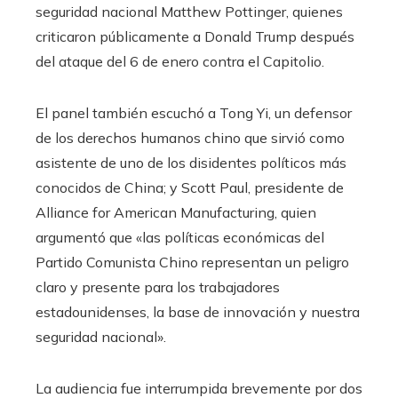
seguridad nacional Matthew Pottinger, quienes
criticaron públicamente a Donald Trump después
del ataque del 6 de enero contra el Capitolio.
El panel también escuchó a Tong Yi, un defensor
de los derechos humanos chino que sirvió como
asistente de uno de los disidentes políticos más
conocidos de China; y Scott Paul, presidente de
Alliance for American Manufacturing, quien
argumentó que «las políticas económicas del
Partido Comunista Chino representan un peligro
claro y presente para los trabajadores
estadounidenses, la base de innovación y nuestra
seguridad nacional».
La audiencia fue interrumpida brevemente por dos