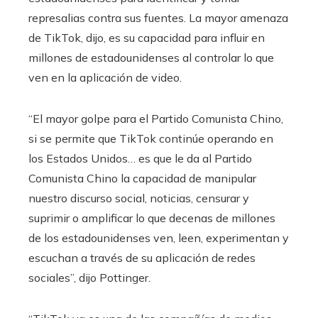
represalias contra sus fuentes. La mayor amenaza
de TikTok, dijo, es su capacidad para influir en
millones de estadounidenses al controlar lo que
ven en la aplicación de video.
“El mayor golpe para el Partido Comunista Chino,
si se permite que TikTok continúe operando en
los Estados Unidos… es que le da al Partido
Comunista Chino la capacidad de manipular
nuestro discurso social, noticias, censurar y
suprimir o amplificar lo que decenas de millones
de los estadounidenses ven, leen, experimentan y
escuchan a través de su aplicación de redes
sociales”, dijo Pottinger.