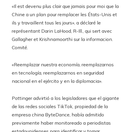
«Il est devenu plus clair que jamais pour moi que la
Chine a un plan pour remplacer les États-Unis et
ils y travaillent tous les jours», a déclaré le
représentant Darin LaHood, R-Ill., qui sert avec
Gallagher et Krishnamoorthi sur la informacion.
Comité.
«Reemplazar nuestra economía, reemplazarnos
en tecnología, reemplazarnos en seguridad
nacional en el ejército y en la diplomacia».
Pottinger advirtió a los legisladores que el gigante
de las redes sociales TikTok, propiedad de la
empresa china ByteDance, había admitido
previamente haber monitoreado a periodistas
estadounidenses para identificar y tomar