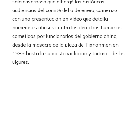
sala cavernosa que albergó las históricas
audiencias del comité del 6 de enero, comenzó
con una presentación en video que detalla
numerosos abusos contra los derechos humanos
cometidos por funcionarios del gobierno chino,
desde la masacre de la plaza de Tiananmen en
1989 hasta la supuesta violación y tortura. . de los
uigures.