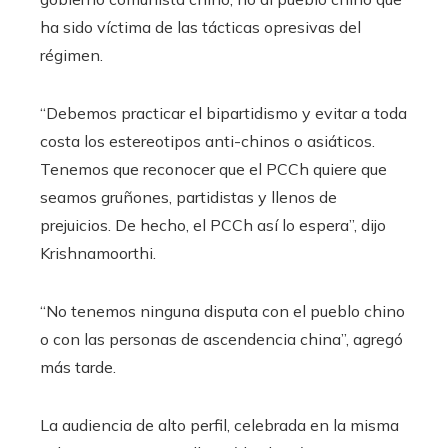
ha sido víctima de las tácticas opresivas del
régimen.
“Debemos practicar el bipartidismo y evitar a toda
costa los estereotipos anti-chinos o asiáticos.
Tenemos que reconocer que el PCCh quiere que
seamos gruñones, partidistas y llenos de
prejuicios. De hecho, el PCCh así lo espera”, dijo
Krishnamoorthi.
“No tenemos ninguna disputa con el pueblo chino
o con las personas de ascendencia china”, agregó
más tarde.
La audiencia de alto perfil, celebrada en la misma