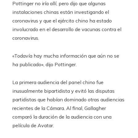
Pottinger no iría allí, pero dijo que algunas
instalaciones chinas están investigando el
coronavirus y que el ejército chino ha estado
involucrado en el desarrollo de vacunas contra el
coronavirus.
«Todavía hay mucha información que aún no se
ha publicado», dijo Pottinger.
La primera audiencia del panel chino fue
inusualmente bipartidista y evitó las disputas
partidistas que habían dominado otras audiencias
recientes de la Cámara. Al final, Gallagher
comparó la duración de la audiencia con una
película de Avatar.