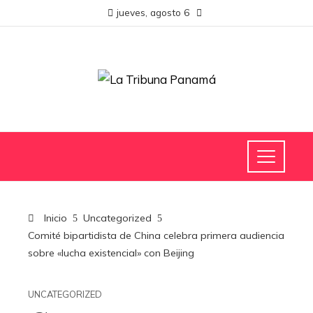
jueves, agosto 6
Inicio
Uncategorized
Comité bipartidista de China celebra primera audiencia
sobre «lucha existencial» con Beijing
UNCATEGORIZED