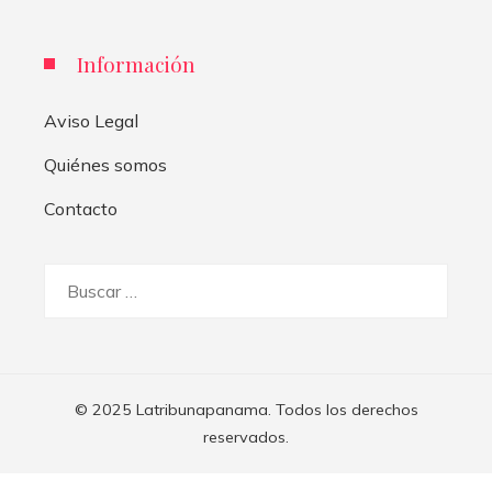
Información
Aviso Legal
Quiénes somos
Contacto
Buscar:
© 2025 Latribunapanama. Todos los derechos
reservados.