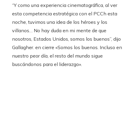
“Y como una experiencia cinematográfica, al ver
esta competencia estratégica con el PCCh esta
noche, tuvimos una idea de los héroes y los
villanos… No hay duda en mi mente de que
nosotros, Estados Unidos, somos los buenos”, dijo
Gallagher. en cierre «Somos los buenos. Incluso en
nuestro peor día, el resto del mundo sigue
buscándonos para el liderazgo».