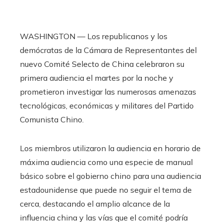
WASHINGTON — Los republicanos y los
demócratas de la Cámara de Representantes del
nuevo Comité Selecto de China celebraron su
primera audiencia el martes por la noche y
prometieron investigar las numerosas amenazas
tecnológicas, económicas y militares del Partido
Comunista Chino.
Los miembros utilizaron la audiencia en horario de
máxima audiencia como una especie de manual
básico sobre el gobierno chino para una audiencia
estadounidense que puede no seguir el tema de
cerca, destacando el amplio alcance de la
influencia china y las vías que el comité podría