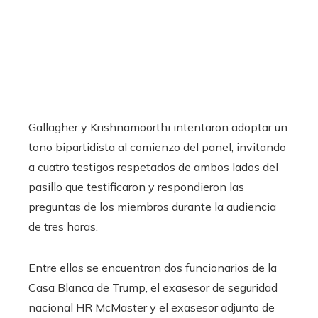
Gallagher y Krishnamoorthi intentaron adoptar un
tono bipartidista al comienzo del panel, invitando
a cuatro testigos respetados de ambos lados del
pasillo que testificaron y respondieron las
preguntas de los miembros durante la audiencia
de tres horas.
Entre ellos se encuentran dos funcionarios de la
Casa Blanca de Trump, el exasesor de seguridad
nacional HR McMaster y el exasesor adjunto de