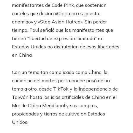
manifestantes de Code Pink, que sostenían
carteles que decían «China no es nuestro
enemigo» y «Stop Asian Hatred». Sin perder
tiempo, Paul señaló que los manifestantes que
tienen “libertad de expresión ilimitada” en
Estados Unidos no disfrutarían de esas libertades
en China.
Con un tema tan complicado como China, la
audiencia del martes por la noche pasó de un
tema a otro, desde TikTok y la independencia de
Taiwán hasta las islas artificiales de China en el
Mar de China Meridional y sus compras,
propiedades y tierras de cultivo en Estados
Unidos.