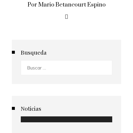
Por Mario Betancourt Espino
Busqueda
Buscar:
Noticias