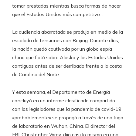
tomar prestadas mientras busca formas de hacer
que el Estados Unidos más competitivo. .
La audiencia abarrotada se produjo en medio de la
escalada de tensiones con Beijing. Durante días,
la nación quedó cautivada por un globo espía
chino que flotó sobre Alaska y los Estados Unidos
contiguos antes de ser derribado frente a la costa
de Carolina del Norte.
Y esta semana, el Departamento de Energía
concluyó en un informe clasificado compartido
con los legisladores que la pandemia de covid-19
«probablemente» se propagó a través de una fuga
de laboratorio en Wuhan, China. El director del
FBI, Christopher Wray, dijo casi lo mismo en una