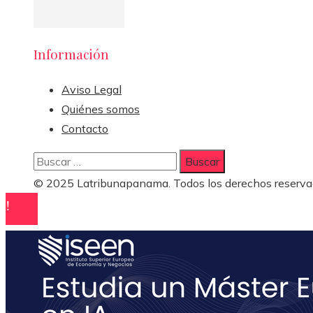
Información
Aviso Legal
Quiénes somos
Contacto
Buscar:
© 2025 Latribunapanama. Todos los derechos reserva