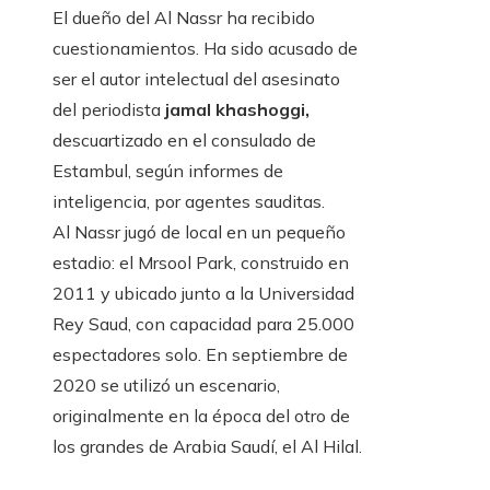
El dueño del Al Nassr ha recibido
cuestionamientos. Ha sido acusado de
ser el autor intelectual del asesinato
del periodista
jamal khashoggi,
descuartizado en el consulado de
Estambul, según informes de
inteligencia, por agentes sauditas.
Al Nassr jugó de local en un pequeño
estadio: el Mrsool Park, construido en
2011 y ubicado junto a la Universidad
Rey Saud, con capacidad para 25.000
espectadores solo. En septiembre de
2020 se utilizó un escenario,
originalmente en la época del otro de
los grandes de Arabia Saudí, el Al Hilal.