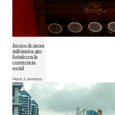
Juegos de mesa
milenarios que
fortalecen la
convivencia
social
Hace 1 semana