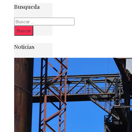
Busqueda
Buscar:
Noticias