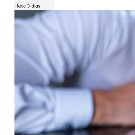
Hace 3 días