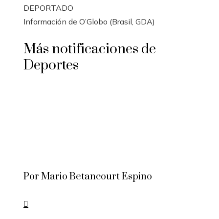
DEPORTADO
Información de O’Globo (Brasil, GDA)
Más notificaciones de
Deportes
Por Mario Betancourt Espino