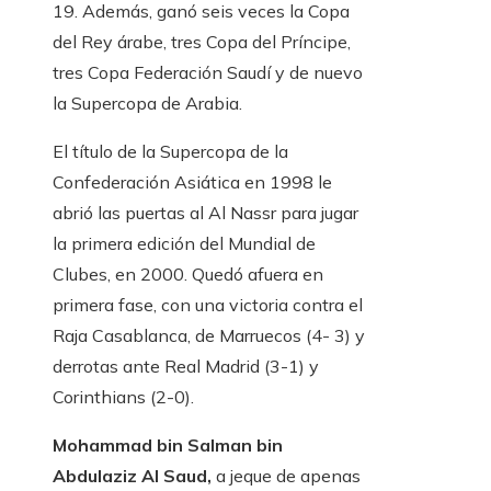
19. Además, ganó seis veces la Copa
del Rey árabe, tres Copa del Príncipe,
tres Copa Federación Saudí y de nuevo
la Supercopa de Arabia.
El título de la Supercopa de la
Confederación Asiática en 1998 le
abrió las puertas al Al Nassr para jugar
la primera edición del Mundial de
Clubes, en 2000. Quedó afuera en
primera fase, con una victoria contra el
Raja Casablanca, de Marruecos (4- 3) y
derrotas ante Real Madrid (3-1) y
Corinthians (2-0).
Mohammad bin Salman bin
Abdulaziz Al Saud,
a jeque de apenas