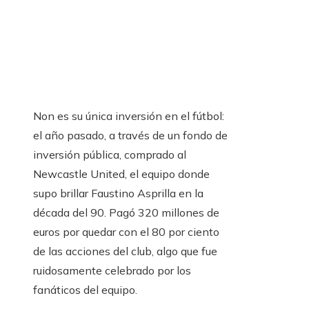
Non es su única inversión en el fútbol:
el año pasado, a través de un fondo de
inversión pública, comprado al
Newcastle United, el equipo donde
supo brillar Faustino Asprilla en la
década del 90. Pagó 320 millones de
euros por quedar con el 80 por ciento
de las acciones del club, algo que fue
ruidosamente celebrado por los
fanáticos del equipo.