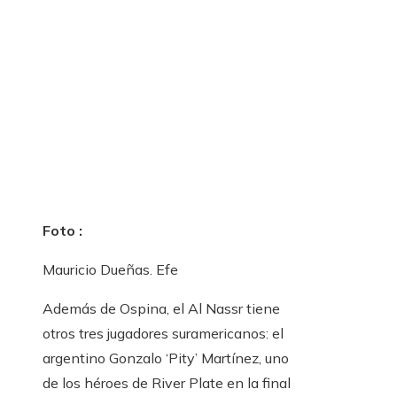
Foto :
Mauricio Dueñas. Efe
Además de Ospina, el Al Nassr tiene
otros tres jugadores suramericanos: el
argentino Gonzalo ‘Pity’ Martínez, uno
de los héroes de River Plate en la final