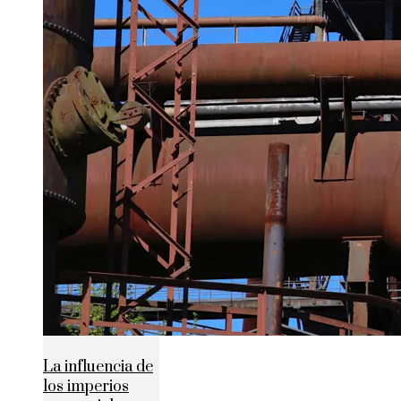
La influencia de
los imperios