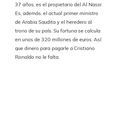
37 años, es el propietario del Al Nassr.
Es, además, el actual primer ministro
de Arabia Saudita y el heredero al
trono de su país. Su fortuna se calcula
en unos de 320 millones de euros. Así
que dinero para pagarle a Cristiano
Ronaldo no le falta.