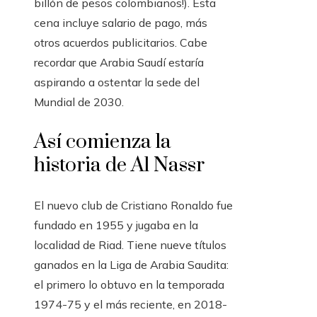
billón de pesos colombianos!). Esta
cena incluye salario de pago, más
otros acuerdos publicitarios. Cabe
recordar que Arabia Saudí estaría
aspirando a ostentar la sede del
Mundial de 2030.
Así comienza la
historia de Al Nassr
El nuevo club de Cristiano Ronaldo fue
fundado en 1955 y jugaba en la
localidad de Riad. Tiene nueve títulos
ganados en la Liga de Arabia Saudita:
el primero lo obtuvo en la temporada
1974-75 y el más reciente, en 2018-