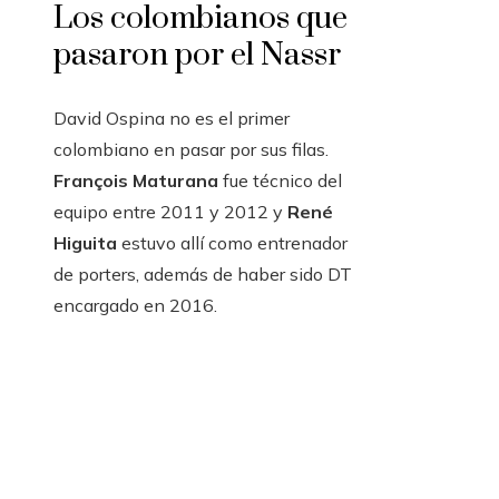
Los colombianos que
pasaron por el Nassr
David Ospina no es el primer
colombiano en pasar por sus filas.
François Maturana
fue técnico del
equipo entre 2011 y 2012 y
René
Higuita
estuvo allí como entrenador
de porters, además de haber sido DT
encargado en 2016.