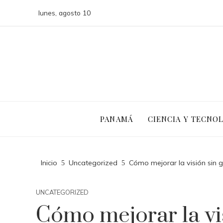
lunes, agosto 10
PANAMÁ
CIENCIA Y TECNO
Inicio
Uncategorized
Cómo mejorar la visión sin g
UNCATEGORIZED
Cómo mejorar la vis