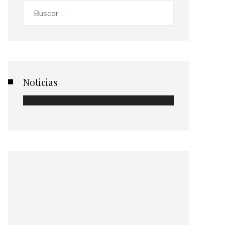
Buscar:
Noticias