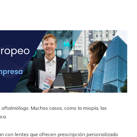
 oftalmólogo. Muchos casos, como la miopía, las
ica.
an con lentes que ofrecen prescripción personalizada