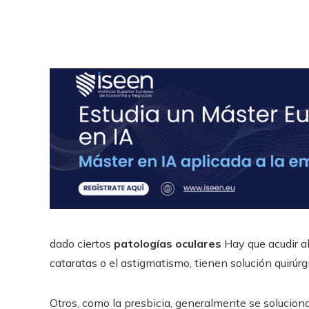
dado ciertos
patologías oculares
Hay que acudir al
cataratas o el astigmatismo, tienen solución quirúrg
Otros, como la presbicia, generalmente se solucion