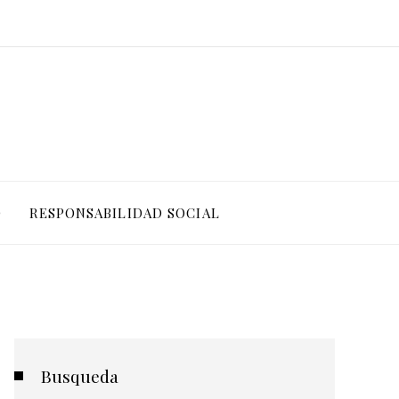
O
RESPONSABILIDAD SOCIAL
Busqueda