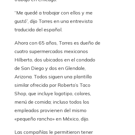
“Me quedé a trabajar con ellos y me
gustó”, dijo Torres en una entrevista
traducida del español.
Ahora con 65 años, Torres es dueño de
cuatro supermercados mexicanos
Hilberto, dos ubicados en el condado
de San Diego y dos en Glendale,
Arizona. Todos siguen una plantilla
similar ofrecida por Roberto’s Taco
Shop, que incluye logotipo, colores,
menú de comida; incluso todos los
empleados provienen del mismo
«pequeño rancho» en México, dijo.
Las compañías le permitieron tener