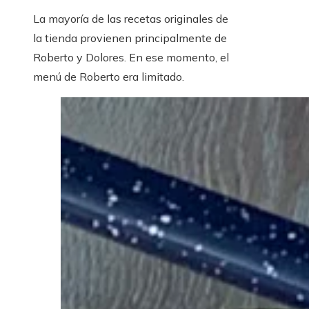
La mayoría de las recetas originales de
la tienda provienen principalmente de
Roberto y Dolores. En ese momento, el
menú de Roberto era limitado.