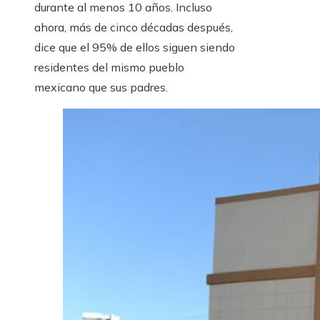
durante al menos 10 años. Incluso
ahora, más de cinco décadas después,
dice que el 95% de ellos siguen siendo
residentes del mismo pueblo
mexicano que sus padres.