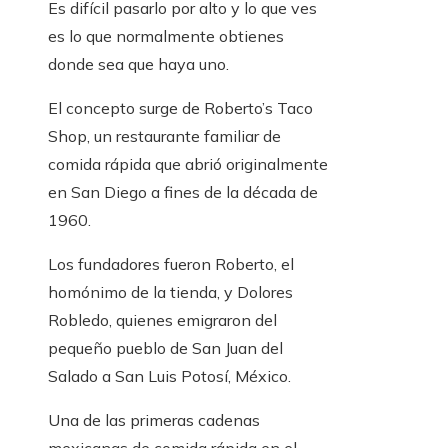
Es difícil pasarlo por alto y lo que ves
es lo que normalmente obtienes
donde sea que haya uno.
El concepto surge de Roberto’s Taco
Shop, un restaurante familiar de
comida rápida que abrió originalmente
en San Diego a fines de la década de
1960.
Los fundadores fueron Roberto, el
homónimo de la tienda, y Dolores
Robledo, quienes emigraron del
pequeño pueblo de San Juan del
Salado a San Luis Potosí, México.
Una de las primeras cadenas