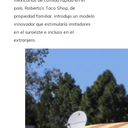
mexicanas de comida rápida en el
país, Roberto’s Taco Shop, de
propiedad familiar, introdujo un modelo
innovador que estimularía imitadores
en el suroeste e incluso en el
extranjero.