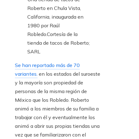
Roberto en Chula Vista,
California, inaugurada en
1980 por Raúl
Robledo.
Cortesía de la
tienda de tacos de Roberto;
SARL
Se han reportado más de 70
variantes.
en los estados del suroeste
y la mayoría son propiedad de
personas de la misma región de
México que los Robledo. Roberto
animó a los miembros de su familia a
trabajar con él y eventualmente los
animó a abrir sus propias tiendas una
vez que se familiarizaron con el