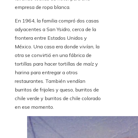
empresa de ropa blanca.
En 1964, la familia compró dos casas
adyacentes a San Ysidro, cerca de la
frontera entre Estados Unidos y
México. Una casa era donde vivían, la
otra se convirtió en una fábrica de
tortillas para hacer tortillas de maíz y
harina para entregar a otros
restaurantes. También vendían
burritos de frijoles y queso, burritos de
chile verde y burritos de chile colorado
en ese momento.