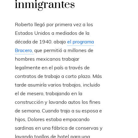
inmigrantes
Roberto llegó por primera vez a los
Estados Unidos a mediados de la
década de 1940.
abajo
el programa
Bracero,
que permitió a millones de
hombres mexicanos trabajar
legalmente en el país a través de
contratos de trabajo a corto plazo. Más
tarde asumiría varios trabajos, incluido
el de mesero, trabajando en la
construcción y lavando autos los fines
de semana. Cuando trajo a su esposa e
hijos, Dolores estaba empacando
sardinas en una fábrica de conservas y
lavando toallas de hotel para una