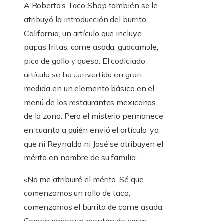
A Roberto’s Taco Shop también se le
atribuyó la introducción del burrito
California, un artículo que incluye
papas fritas, carne asada, guacamole,
pico de gallo y queso. El codiciado
artículo se ha convertido en gran
medida en un elemento básico en el
menú de los restaurantes mexicanos
de la zona. Pero el misterio permanece
en cuanto a quién envió el artículo, ya
que ni Reynaldo ni José se atribuyen el
mérito en nombre de su familia.
«No me atribuiré el mérito. Sé que
comenzamos un rollo de taco;
comenzamos el burrito de carne asada.
Comenzamos un montón de cosas,