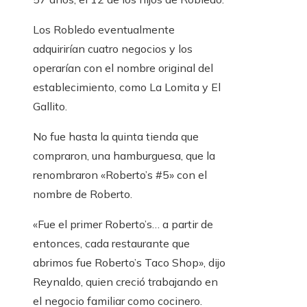
Los Robledo eventualmente
adquirirían cuatro negocios y los
operarían con el nombre original del
establecimiento, como La Lomita y El
Gallito.
No fue hasta la quinta tienda que
compraron, una hamburguesa, que la
renombraron «Roberto’s #5» con el
nombre de Roberto.
«Fue el primer Roberto’s… a partir de
entonces, cada restaurante que
abrimos fue Roberto’s Taco Shop», dijo
Reynaldo, quien creció trabajando en
el negocio familiar como cocinero.