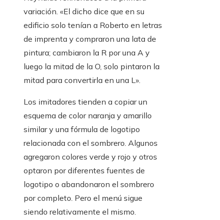
variación. «El dicho dice que en su
edificio solo tenían a Roberto en letras
de imprenta y compraron una lata de
pintura; cambiaron la R por una A y
luego la mitad de la O, solo pintaron la
mitad para convertirla en una L».
Los imitadores tienden a copiar un
esquema de color naranja y amarillo
similar y una fórmula de logotipo
relacionada con el sombrero. Algunos
agregaron colores verde y rojo y otros
optaron por diferentes fuentes de
logotipo o abandonaron el sombrero
por completo. Pero el menú sigue
siendo relativamente el mismo.