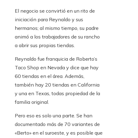
El negocio se convirtió en un rito de
iniciación para Reynaldo y sus
hermanos; al mismo tiempo, su padre
animó a los trabajadores de su rancho
a abrir sus propias tiendas.
Reynaldo fue franquicia de Roberto’s
Taco Shop en Nevada y dice que hay
60 tiendas en el área. Además,
también hay 20 tiendas en California
y una en Texas, todas propiedad de la
familia original.
Pero eso es solo una parte. Se han
documentado más de 70 variantes de
«Berto» en el suroeste, y es posible que