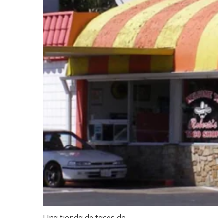
Una tienda de tacos de