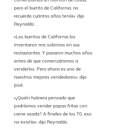
pero el burrito de California, no
recuerdo cuántos años tenía», dijo
Reynaldo. .
«Los burritos de California los
inventaron mis sobrinos en sus
restaurantes. Y pasaron muchos años
antes de que comenzáramos a
venderlos. Pero ahora es uno de
nuestros mejores vendedores», dijo
José.
«¿Quién hubiera pensado que
podríamos vender papas fritas con
carne asada? A finales de los 70, eso
no existía», dijo Reynaldo.