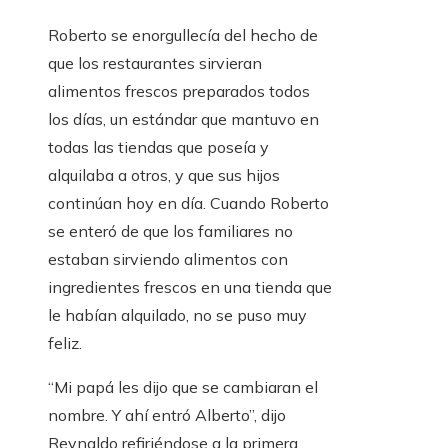
Roberto se enorgullecía del hecho de
que los restaurantes sirvieran
alimentos frescos preparados todos
los días, un estándar que mantuvo en
todas las tiendas que poseía y
alquilaba a otros, y que sus hijos
continúan hoy en día. Cuando Roberto
se enteró de que los familiares no
estaban sirviendo alimentos con
ingredientes frescos en una tienda que
le habían alquilado, no se puso muy
feliz.
“Mi papá les dijo que se cambiaran el
nombre. Y ahí entró Alberto”, dijo
Reynaldo refiriéndose a la primera