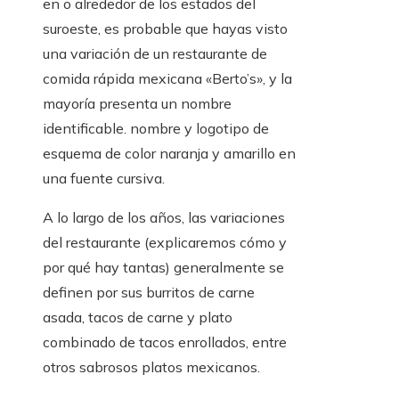
en o alrededor de los estados del
suroeste, es probable que hayas visto
una variación de un restaurante de
comida rápida mexicana «Berto’s», y la
mayoría presenta un nombre
identificable. nombre y logotipo de
esquema de color naranja y amarillo en
una fuente cursiva.
A lo largo de los años, las variaciones
del restaurante (explicaremos cómo y
por qué hay tantas) generalmente se
definen por sus burritos de carne
asada, tacos de carne y plato
combinado de tacos enrollados, entre
otros sabrosos platos mexicanos.