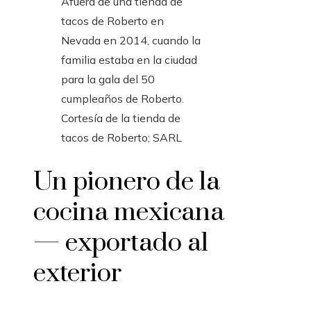
Afuera de una tienda de
tacos de Roberto en
Nevada en 2014, cuando la
familia estaba en la ciudad
para la gala del 50
cumpleaños de Roberto.
Cortesía de la tienda de
tacos de Roberto; SARL
Un pionero de la
cocina mexicana
— exportado al
exterior