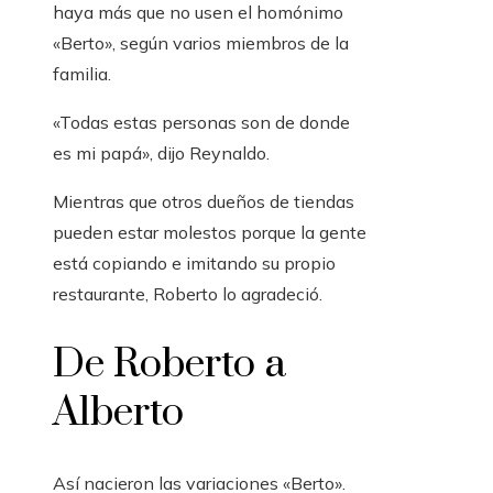
haya más que no usen el homónimo
«Berto», según varios miembros de la
familia.
«Todas estas personas son de donde
es mi papá», dijo Reynaldo.
Mientras que otros dueños de tiendas
pueden estar molestos porque la gente
está copiando e imitando su propio
restaurante, Roberto lo agradeció.
De Roberto a
Alberto
Así nacieron las variaciones «Berto».