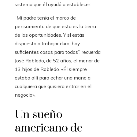
sistema que él ayudó a establecer.
“Mi padre tenía el marco de
pensamiento de que esta es la tierra
de las oportunidades. Y si estás
dispuesto a trabajar duro, hay
suficientes cosas para todos”, recuerda
José Robledo, de 52 años, el menor de
13 hijos de Robledo. «Él siempre
estaba allí para echar una mano a
cualquiera que quisiera entrar en el
negocio».
Un sueño
americano de