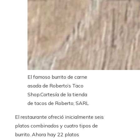
El famoso burrito de carne
asada de Roberto’s Taco
Shop.
Cortesía de la tienda
de tacos de Roberto; SARL
El restaurante ofreció inicialmente seis
platos combinados y cuatro tipos de
burrito. Ahora hay 22 platos