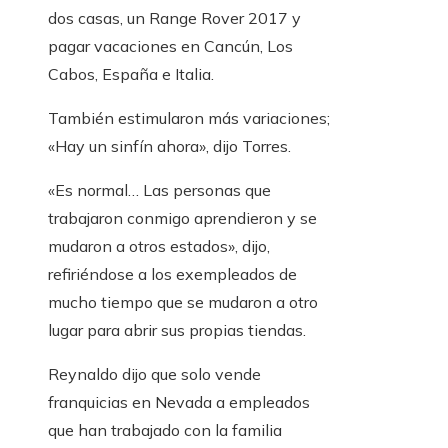
dos casas, un Range Rover 2017 y
pagar vacaciones en Cancún, Los
Cabos, España e Italia.
También estimularon más variaciones;
«Hay un sinfín ahora», dijo Torres.
«Es normal… Las personas que
trabajaron conmigo aprendieron y se
mudaron a otros estados», dijo,
refiriéndose a los exempleados de
mucho tiempo que se mudaron a otro
lugar para abrir sus propias tiendas.
Reynaldo dijo que solo vende
franquicias en Nevada a empleados
que han trabajado con la familia