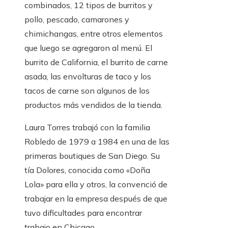
combinados, 12 tipos de burritos y
pollo, pescado, camarones y
chimichangas, entre otros elementos
que luego se agregaron al menú. El
burrito de California, el burrito de carne
asada, las envolturas de taco y los
tacos de carne son algunos de los
productos más vendidos de la tienda.
Laura Torres trabajó con la familia
Robledo de 1979 a 1984 en una de las
primeras boutiques de San Diego. Su
tía Dolores, conocida como «Doña
Lola» para ella y otros, la convenció de
trabajar en la empresa después de que
tuvo dificultades para encontrar
trabajo en Chicago.