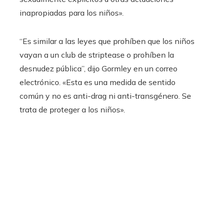
inapropiadas para los niños».
“Es similar a las leyes que prohíben que los niños
vayan a un club de striptease o prohíben la
desnudez pública”, dijo Gormley en un correo
electrónico. «Esta es una medida de sentido
común y no es anti-drag ni anti-transgénero. Se
trata de proteger a los niños».