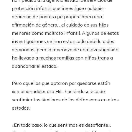
han pedido a la agencia estatal de servicios de
protección infantil que investigue cualquier
denuncia de padres que proporcionen una
afirmación de género. . el cuidado de sus hijos
menores como maltrato infantil. Algunas de estas
investigaciones se han estancado debido a dos
demandas, pero la amenaza de una investigación
ha llevado a muchas familias con niños trans a
abandonar el estado.
Pero aquellos que optaron por quedarse están
«emocionados», dijo Hill, haciéndose eco de
sentimientos similares de los defensores en otros
estados.
«En todo caso, lo que sentimos es desafiante»,