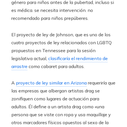
género para niños antes de la pubertad, incluso si
es médica. se necesita intervención. no
recomendado para niños prepúberes.
El proyecto de ley de Johnson, que es uno de los
cuatro proyectos de ley relacionados con LGBTQ
propuestos en Tennessee para la sesión
legislativa actual,
clasificaría el rendimiento de
arrastre
como cabaret para adultos.
A
proyecto de ley similar en Arizona
requeriría que
las empresas que albergan artistas drag se
zonifiquen como lugares de actuación para
adultos. Él define a un artista drag como «una
persona que se viste con ropa y usa maquillaje y
otros marcadores físicos opuestos al sexo de la