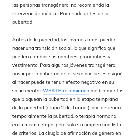
las personas transgénero, no recomienda la
intervención médica.
Para nada
antes de la
pubertad
Antes de la pubertad, los jóvenes trans pueden
hacer una transición social, lo que significa que
pueden cambiar sus nombres, pronombres y
vestimenta. Para algunos jóvenes transgénero,
pasar por la pubertad en el sexo que se les asignó
al nacer puede tener un efecto negativo en su
salud mental.
WPATH recomienda
medicamentos
que bloquean la pubertad en la etapa temprana
de la pubertad (etapa 2 de Tanner), que detienen
temporalmente la pubertad, o terapia hormonal
en la misma etapa, pero solo si cumplen una lista
de criterios. La cirugía de afirmación de género en