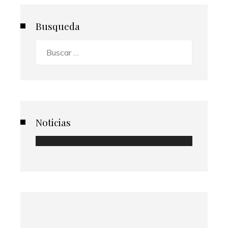
Busqueda
Buscar:
Noticias