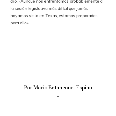
dijo. «Aunque nos enfrentamos probablemente a
la sesión legislativa más difícil que jamás
hayamos visto en Texas, estamos preparados
para ello».
Por Mario Betancourt Espino