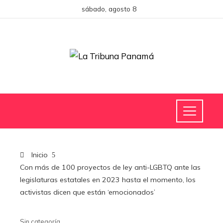
sábado, agosto 8
Inicio
Con más de 100 proyectos de ley anti-LGBTQ ante las
legislaturas estatales en 2023 hasta el momento, los
activistas dicen que están ‘emocionados’
Sin categoría