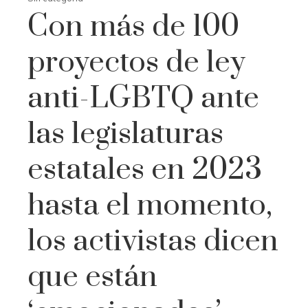
Con más de 100
proyectos de ley
anti-LGBTQ ante
las legislaturas
estatales en 2023
hasta el momento,
los activistas dicen
que están