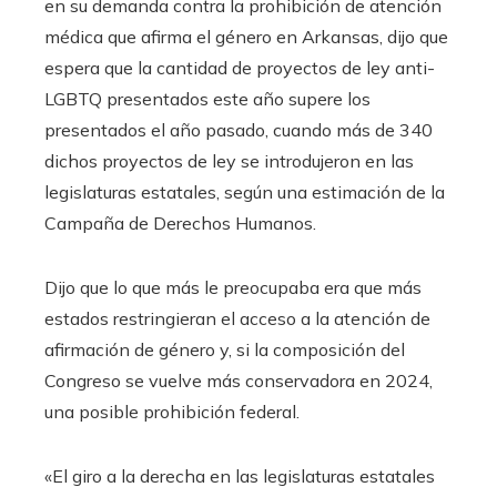
en su demanda contra la prohibición de atención
médica que afirma el género en Arkansas, dijo que
espera que la cantidad de proyectos de ley anti-
LGBTQ presentados este año supere los
presentados el año pasado, cuando más de 340
dichos proyectos de ley se introdujeron en las
legislaturas estatales, según una estimación de la
Campaña de Derechos Humanos.
Dijo que lo que más le preocupaba era que más
estados restringieran el acceso a la atención de
afirmación de género y, si la composición del
Congreso se vuelve más conservadora en 2024,
una posible prohibición federal.
«El giro a la derecha en las legislaturas estatales