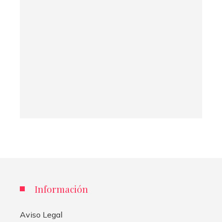
Información
Aviso Legal