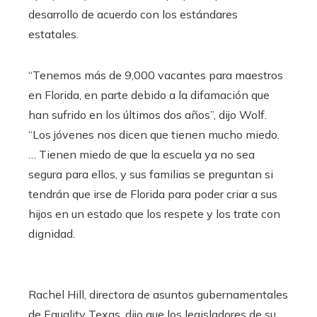
desarrollo de acuerdo con los estándares
estatales.
“Tenemos más de 9,000 vacantes para maestros
en Florida, en parte debido a la difamación que
han sufrido en los últimos dos años”, dijo Wolf.
“Los jóvenes nos dicen que tienen mucho miedo.
… Tienen miedo de que la escuela ya no sea
segura para ellos, y sus familias se preguntan si
tendrán que irse de Florida para poder criar a sus
hijos en un estado que los respete y los trate con
dignidad.
Rachel Hill, directora de asuntos gubernamentales
de Equality Texas, dijo que los legisladores de su