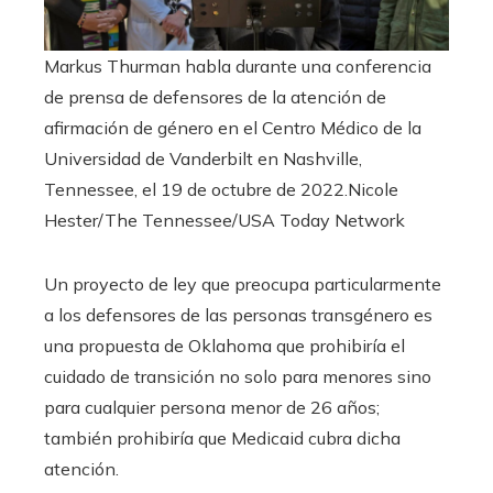
Markus Thurman habla durante una conferencia
de prensa de defensores de la atención de
afirmación de género en el Centro Médico de la
Universidad de Vanderbilt en Nashville,
Tennessee, el 19 de octubre de 2022.
Nicole
Hester/The Tennessee/USA Today Network
Un proyecto de ley que preocupa particularmente
a los defensores de las personas transgénero es
una propuesta de Oklahoma que prohibiría el
cuidado de transición no solo para menores sino
para cualquier persona menor de 26 años;
también prohibiría que Medicaid cubra dicha
atención.