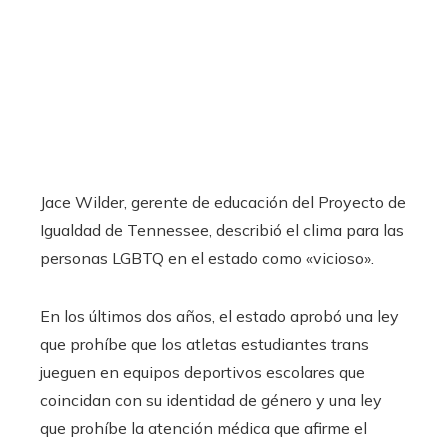
Jace Wilder, gerente de educación del Proyecto de
Igualdad de Tennessee, describió el clima para las
personas LGBTQ en el estado como «vicioso».
En los últimos dos años, el estado aprobó una ley
que prohíbe que los atletas estudiantes trans
jueguen en equipos deportivos escolares que
coincidan con su identidad de género y una ley
que prohíbe la atención médica que afirme el