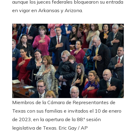
aunque los jueces federales bloquearon su entrada
en vigor en Arkansas y Arizona.
Miembros de la Cámara de Representantes de
Texas con sus familias e invitados el 10 de enero
de 2023, en la apertura de la 88.ª sesión
legislativa de Texas.
Eric Gay / AP