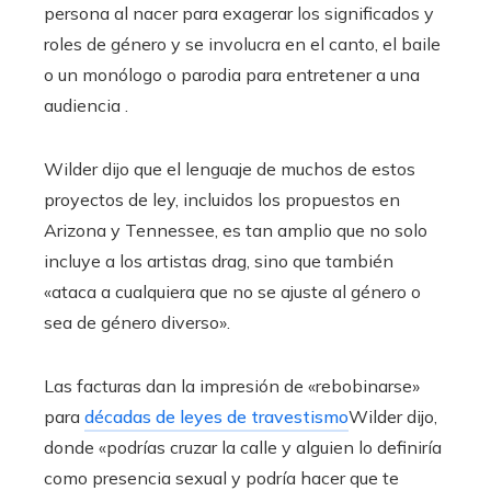
persona al nacer para exagerar los significados y
roles de género y se involucra en el canto, el baile
o un monólogo o parodia para entretener a una
audiencia .
Wilder dijo que el lenguaje de muchos de estos
proyectos de ley, incluidos los propuestos en
Arizona y Tennessee, es tan amplio que no solo
incluye a los artistas drag, sino que también
«ataca a cualquiera que no se ajuste al género o
sea de género diverso».
Las facturas dan la impresión de «rebobinarse»
para
décadas de leyes de travestismo
Wilder dijo,
donde «podrías cruzar la calle y alguien lo definiría
como presencia sexual y podría hacer que te