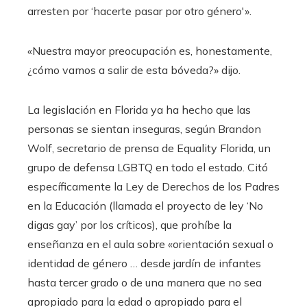
arresten por ‘hacerte pasar por otro género'».
«Nuestra mayor preocupación es, honestamente,
¿cómo vamos a salir de esta bóveda?» dijo.
La legislación en Florida ya ha hecho que las
personas se sientan inseguras, según Brandon
Wolf, secretario de prensa de Equality Florida, un
grupo de defensa LGBTQ en todo el estado. Citó
específicamente la Ley de Derechos de los Padres
en la Educación (llamada el proyecto de ley ‘No
digas gay’ por los críticos), que prohíbe la
enseñanza en el aula sobre «orientación sexual o
identidad de género … desde jardín de infantes
hasta tercer grado o de una manera que no sea
apropiado para la edad o apropiado para el