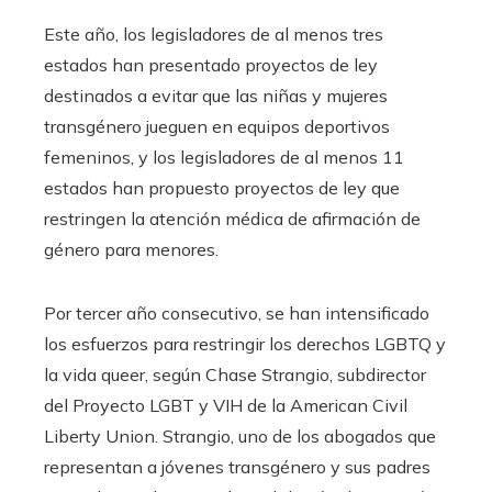
Este año, los legisladores de al menos tres
estados han presentado proyectos de ley
destinados a evitar que las niñas y mujeres
transgénero jueguen en equipos deportivos
femeninos, y los legisladores de al menos 11
estados han propuesto proyectos de ley que
restringen la atención médica de afirmación de
género para menores.
Por tercer año consecutivo, se han intensificado
los esfuerzos para restringir los derechos LGBTQ y
la vida queer, según Chase Strangio, subdirector
del Proyecto LGBT y VIH de la American Civil
Liberty Union. Strangio, uno de los abogados que
representan a jóvenes transgénero y sus padres