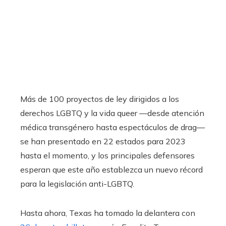
Más de 100 proyectos de ley dirigidos a los
derechos LGBTQ y la vida queer
—desde atención
médica transgénero hasta espectáculos de drag—
se han presentado en 22 estados para 2023
hasta el momento, y los principales defensores
esperan que este año establezca un nuevo récord
para la legislación anti-LGBTQ.
Hasta ahora, Texas ha tomado la delantera con