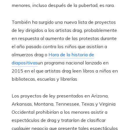
menores, incluso después de la pubertad, es rara.
También ha surgido una nueva lista de proyectos
de ley dirigidos a los artistas drag, probablemente
en respuesta al aumento de las protestas durante
el año pasado contra los niños que asistían a
almuerzos drag o
Hora de la historia de
diapositivas
un programa nacional lanzado en
2015 en el que artistas drag leen libros a niños en
bibliotecas, escuelas y librerías
Los proyectos de ley presentados en Arizona,
Arkansas, Montana, Tennessee, Texas y Virginia
Occidental prohibirían a los menores asistir a
espectáculos de drag y tratarían de clasificar
cualquier negocio que presente tales espectáculos