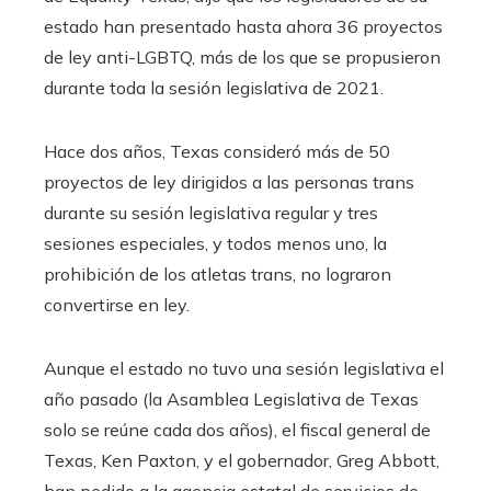
estado han presentado hasta ahora 36 proyectos
de ley anti-LGBTQ, más de los que se propusieron
durante toda la sesión legislativa de 2021.
Hace dos años, Texas consideró más de 50
proyectos de ley dirigidos a las personas trans
durante su sesión legislativa regular y tres
sesiones especiales, y todos menos uno, la
prohibición de los atletas trans, no lograron
convertirse en ley.
Aunque el estado no tuvo una sesión legislativa el
año pasado (la Asamblea Legislativa de Texas
solo se reúne cada dos años), el fiscal general de
Texas, Ken Paxton, y el gobernador, Greg Abbott,