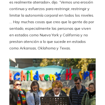
es realmente aterrador», dijo. “Vemos una erosión
continua y esfuerzos para restringir, restringir y
limitar la autonomía corporal en todos los niveles.
… Hay muchas cosas que creo que la gente da por
sentado, especialmente las personas que viven
en estados como Nueva York y California y no
prestan atención a lo que sucede en estados
como Arkansas, Oklahoma y Texas.