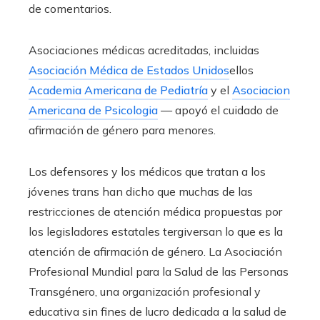
de comentarios.
Asociaciones médicas acreditadas, incluidas
Asociación Médica de Estados Unidos
ellos
Academia Americana de Pediatría
y el
Asociacion
Americana de Psicologia
— apoyó el cuidado de
afirmación de género para menores.
Los defensores y los médicos que tratan a los
jóvenes trans han dicho que muchas de las
restricciones de atención médica propuestas por
los legisladores estatales tergiversan lo que es la
atención de afirmación de género. La Asociación
Profesional Mundial para la Salud de las Personas
Transgénero, una organización profesional y
educativa sin fines de lucro dedicada a la salud de