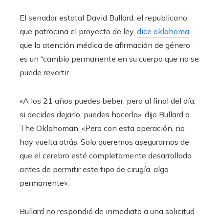
El senador estatal David Bullard, el republicano
que patrocina el proyecto de ley,
dice oklahoma
que la atención médica de afirmación de género
es un “cambio permanente en su cuerpo que no se
puede revertir.
«A los 21 años puedes beber, pero al final del día,
si decides dejarlo, puedes hacerlo», dijo Bullard a
The Oklahoman. «Pero con esta operación, no
hay vuelta atrás. Solo queremos asegurarnos de
que el cerebro esté completamente desarrollado
antes de permitir este tipo de cirugía, algo
permanente».
Bullard no respondió de inmediato a una solicitud