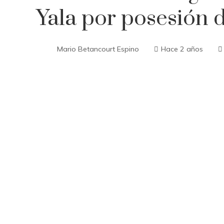
Yala por posesión 
Mario Betancourt Espino
Hace 2 años