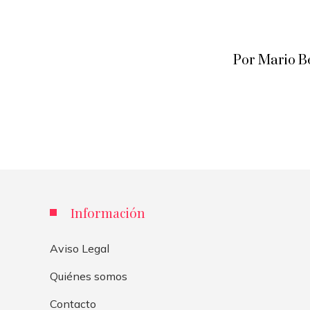
Por Mario B
Información
Aviso Legal
Quiénes somos
Contacto