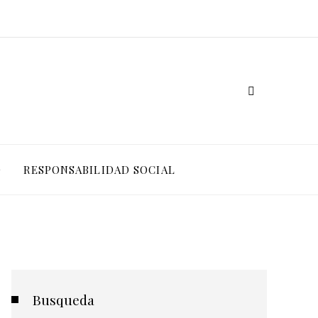
O
RESPONSABILIDAD SOCIAL
Busqueda