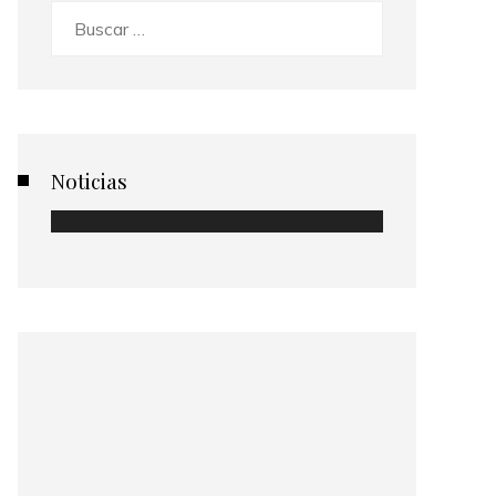
Buscar:
Noticias