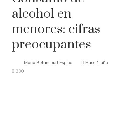
alcohol en
menores: cifras
preocupantes
Mario Betancourt Espino
Hace 1 año
200