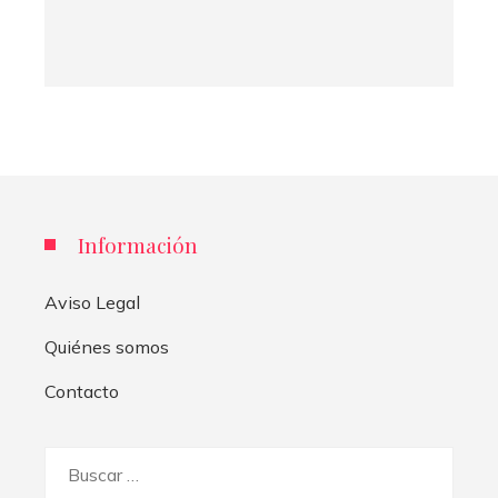
Información
Aviso Legal
Quiénes somos
Contacto
Buscar: