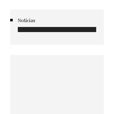
Noticias