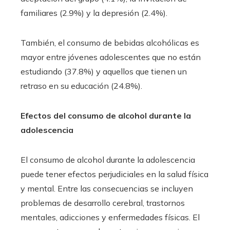
familiares (2.9%) y la depresión (2.4%). ​
También, el consumo de bebidas alcohólicas es
mayor entre jóvenes adolescentes que no están
estudiando (37.8%) y aquellos que tienen un
retraso en su educación (24.8%).
Efectos del consumo de alcohol durante la
adolescencia
El consumo de alcohol durante la adolescencia
puede tener efectos perjudiciales en la salud física
y mental. Entre las consecuencias se incluyen
problemas de desarrollo cerebral, trastornos
mentales, adicciones y enfermedades físicas. El