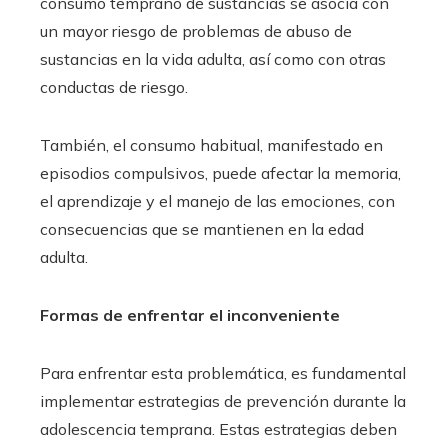
consumo temprano de sustancias se asocia con
un mayor riesgo de problemas de abuso de
sustancias en la vida adulta, así como con otras
conductas de riesgo.
También, el consumo habitual, manifestado en
episodios compulsivos, puede afectar la memoria,
el aprendizaje y el manejo de las emociones, con
consecuencias que se mantienen en la edad
adulta.
Formas de enfrentar el inconveniente
Para enfrentar esta problemática, es fundamental
implementar estrategias de prevención durante la
adolescencia temprana. Estas estrategias deben