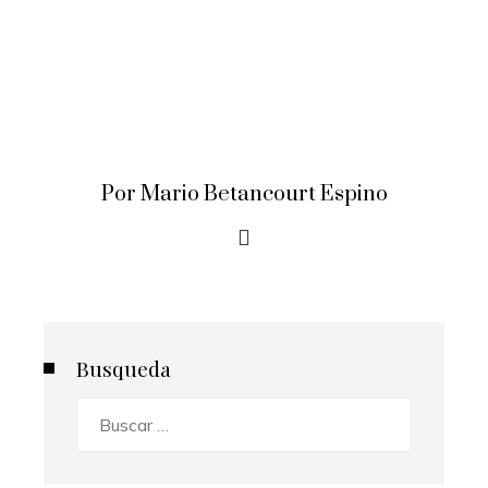
Por Mario Betancourt Espino
Busqueda
Buscar: