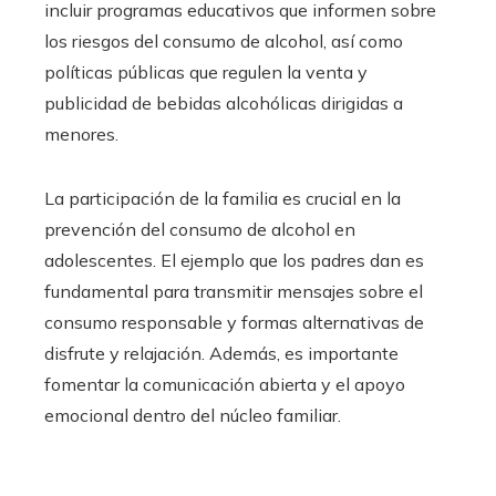
incluir programas educativos que informen sobre
los riesgos del consumo de alcohol, así como
políticas públicas que regulen la venta y
publicidad de bebidas alcohólicas dirigidas a
menores.​
La participación de la familia es crucial en la
prevención del consumo de alcohol en
adolescentes. El ejemplo que los padres dan es
fundamental para transmitir mensajes sobre el
consumo responsable y formas alternativas de
disfrute y relajación. Además, es importante
fomentar la comunicación abierta y el apoyo
emocional dentro del núcleo familiar.