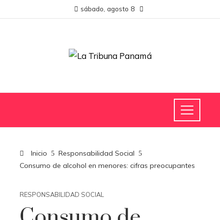
sábado, agosto 8
Inicio
Responsabilidad Social
Consumo de alcohol en menores: cifras preocupantes
RESPONSABILIDAD SOCIAL
Consumo de