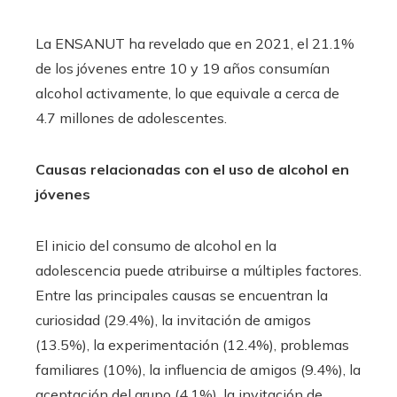
La ENSANUT ha revelado que en 2021, el 21.1%
de los jóvenes entre 10 y 19 años consumían
alcohol activamente, lo que equivale a cerca de
4.7 millones de adolescentes.
Causas relacionadas con el uso de alcohol en
jóvenes
El inicio del consumo de alcohol en la
adolescencia puede atribuirse a múltiples factores.
Entre las principales causas se encuentran la
curiosidad (29.4%), la invitación de amigos
(13.5%), la experimentación (12.4%), problemas
familiares (10%), la influencia de amigos (9.4%), la
aceptación del grupo (4.1%), la invitación de