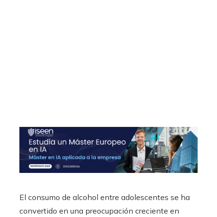
El consumo de alcohol entre adolescentes se ha
convertido en una preocupación creciente en