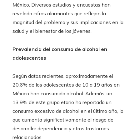
México. Diversos estudios y encuestas han
revelado cifras alarmantes que reflejan la
magnitud del problema y sus implicaciones en la
salud y el bienestar de los jóvenes.​
Prevalencia del consumo de alcohol en
adolescentes
Según datos recientes, aproximadamente el
20.6% de los adolescentes de 10 a 19 años en
México han consumido alcohol. Además, un
13.9% de este grupo etario ha reportado un
consumo excesivo de alcohol en el último año, lo
que aumenta significativamente el riesgo de
desarrollar dependencia y otros trastornos
relacionados.