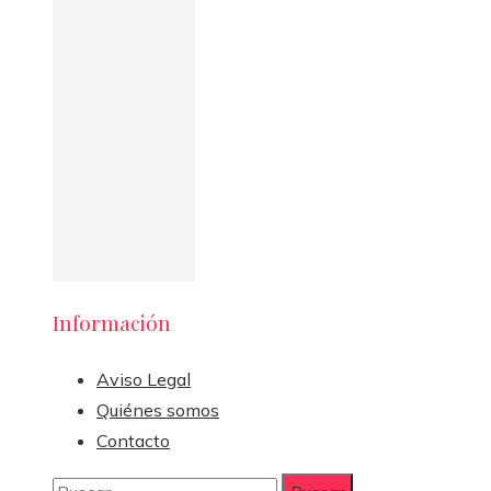
Información
Aviso Legal
Quiénes somos
Contacto
Buscar: