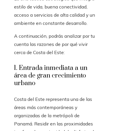
estilo de vida, buena conectividad,
acceso a servicios de alta calidad y un
ambiente en constante desarrollo.
A continuación, podrás analizar por tu
cuenta las razones de por qué vivir
cerca de Costa del Este:
1. Entrada inmediata a un
área de gran crecimiento
urbano
Costa del Este representa una de las
áreas más contemporáneas y
organizadas de la metrópoli de
Panamá. Residir en las proximidades