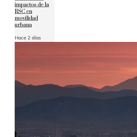
impactos de la
RSC en
movilidad
urbana
Hace 2 días