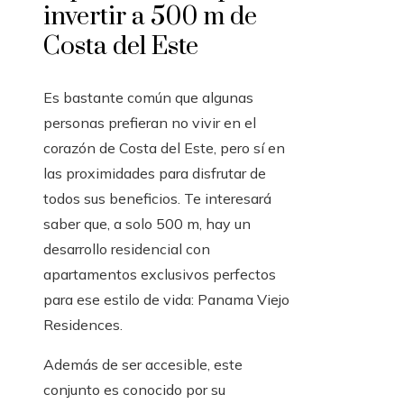
invertir a 500 m de
Costa del Este
Es bastante común que algunas
personas prefieran no vivir en el
corazón de Costa del Este, pero sí en
las proximidades para disfrutar de
todos sus beneficios. Te interesará
saber que, a solo 500 m, hay un
desarrollo residencial con
apartamentos exclusivos perfectos
para ese estilo de vida: Panama Viejo
Residences.
Además de ser accesible, este
conjunto es conocido por su