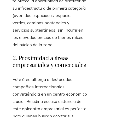
te ofrece la oportunidad de disfrutar de
su infraestructura de primera categoría
(avenidas espaciosas, espacios
verdes, caminos peatonales y
servicios subterráneos) sin incurrir en
los elevados precios de bienes raíces
del núcleo de la zona.
2. Proximidad a áreas
empresariales y comerciales
Este área alberga a destacadas
compañías internacionales,
convirtiéndola en un centro económico
crucial. Residir a escasa distancia de
este epicentro empresarial es perfecto
para quienes buscan acortar sus