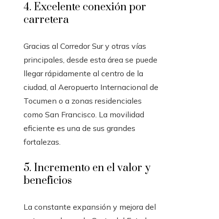
4. Excelente conexión por
carretera
Gracias al Corredor Sur y otras vías
principales, desde esta área se puede
llegar rápidamente al centro de la
ciudad, al Aeropuerto Internacional de
Tocumen o a zonas residenciales
como San Francisco. La movilidad
eficiente es una de sus grandes
fortalezas.
5. Incremento en el valor y
beneficios
La constante expansión y mejora del