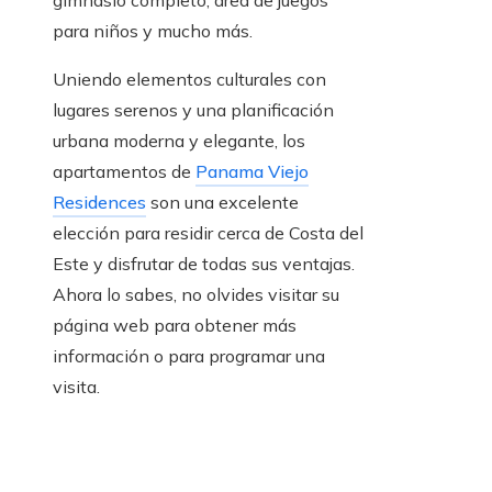
gimnasio completo, área de juegos
para niños y mucho más.
Uniendo elementos culturales con
lugares serenos y una planificación
urbana moderna y elegante, los
apartamentos de
Panama Viejo
Residences
son una excelente
elección para residir cerca de Costa del
Este y disfrutar de todas sus ventajas.
Ahora lo sabes, no olvides visitar su
página web para obtener más
información o para programar una
visita.