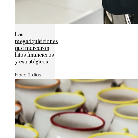
Las
megadquisiciones
que marcaron
hitos financieros
y estratégicos
Hace 2 días