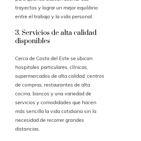
trayectos y lograr un mejor equilibrio
entre el trabajo y la vida personal.
3. Servicios de alta calidad
disponibles
Cerca de Costa del Este se ubican
hospitales particulares, clínicas,
supermercados de alta calidad, centros
de compras, restaurantes de alta
cocina, bancos y una variedad de
servicios y comodidades que hacen
más sencilla la vida cotidiana sin la
necesidad de recorrer grandes
distancias.