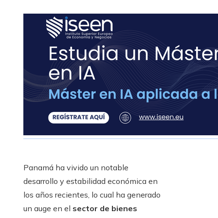
Panamá ha vivido un notable
desarrollo y estabilidad económica en
los años recientes, lo cual ha generado
un auge en el
sector de bienes