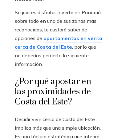
Si quieres disfrutar invertir en Panamá,
sobre todo en una de sus zonas más
reconocidas, te gustará saber de
opciones de
apartamentos en venta
cerca de Costa del Este
, por lo que
no deberías perderte la siguiente
información.
¿Por qué apostar en
las proximidades de
Costa del Este?
Decidir vivir cerca de Costa del Este
implica más que una simple ubicación.
Es una táctica estratégica que integra