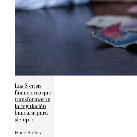
Las 8 crisis
financieras que
transformaron
la regulación
bancaria para
siempre
Hace 3 días