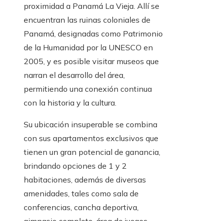
proximidad a Panamá La Vieja. Allí se
encuentran las ruinas coloniales de
Panamá, designadas como Patrimonio
de la Humanidad por la UNESCO en
2005, y es posible visitar museos que
narran el desarrollo del área,
permitiendo una conexión continua
con la historia y la cultura.
Su ubicación insuperable se combina
con sus apartamentos exclusivos que
tienen un gran potencial de ganancia,
brindando opciones de 1 y 2
habitaciones, además de diversas
amenidades, tales como sala de
conferencias, cancha deportiva,