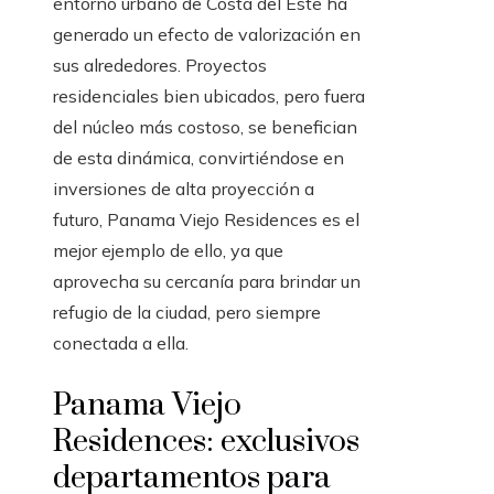
entorno urbano de Costa del Este ha
generado un efecto de valorización en
sus alrededores. Proyectos
residenciales bien ubicados, pero fuera
del núcleo más costoso, se benefician
de esta dinámica, convirtiéndose en
inversiones de alta proyección a
futuro, Panama Viejo Residences es el
mejor ejemplo de ello, ya que
aprovecha su cercanía para brindar un
refugio de la ciudad, pero siempre
conectada a ella.
Panama Viejo
Residences: exclusivos
departamentos para