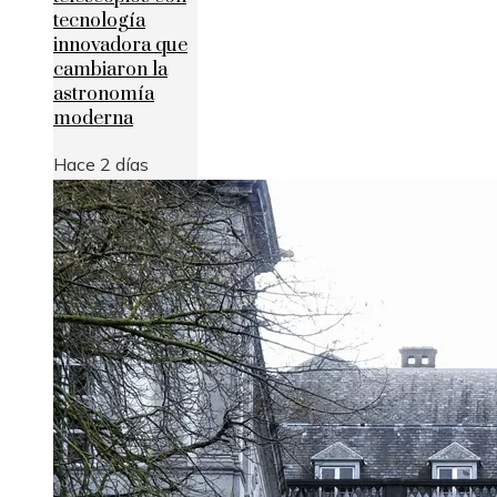
tecnología
innovadora que
cambiaron la
astronomía
moderna
Hace 2 días