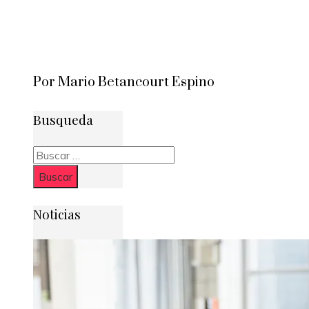
Por Mario Betancourt Espino
Busqueda
Buscar:
Noticias