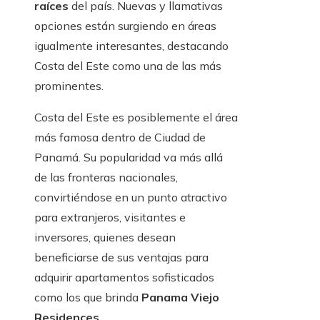
raíces
del país. Nuevas y llamativas
opciones están surgiendo en áreas
igualmente interesantes, destacando
Costa del Este como una de las más
prominentes.
Costa del Este es posiblemente el área
más famosa dentro de Ciudad de
Panamá. Su popularidad va más allá
de las fronteras nacionales,
convirtiéndose en un punto atractivo
para extranjeros, visitantes e
inversores, quienes desean
beneficiarse de sus ventajas para
adquirir apartamentos sofisticados
como los que brinda
Panama Viejo
Residences
.