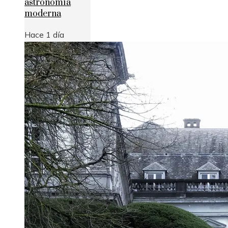
astronomía
moderna
Hace 1 día