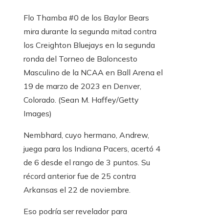
Flo Thamba #0 de los Baylor Bears
mira durante la segunda mitad contra
los Creighton Bluejays en la segunda
ronda del Torneo de Baloncesto
Masculino de la NCAA en Ball Arena el
19 de marzo de 2023 en Denver,
Colorado.
(Sean M. Haffey/Getty
Images)
Nembhard, cuyo hermano, Andrew,
juega para los Indiana Pacers, acertó 4
de 6 desde el rango de 3 puntos. Su
récord anterior fue de 25 contra
Arkansas el 22 de noviembre.
Eso podría ser revelador para