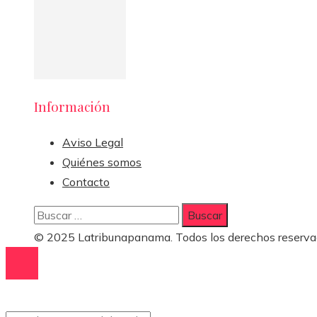
Información
Aviso Legal
Quiénes somos
Contacto
Buscar:
© 2025 Latribunapanama. Todos los derechos reserva