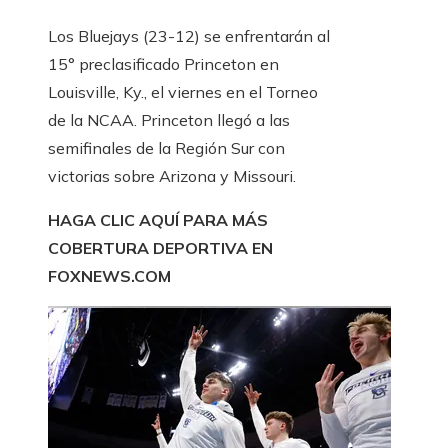
Los Bluejays (23-12) se enfrentarán al
15° preclasificado Princeton en
Louisville, Ky., el viernes en el Torneo
de la NCAA. Princeton llegó a las
semifinales de la Región Sur con
victorias sobre Arizona y Missouri.
HAGA CLIC AQUÍ PARA MÁS
COBERTURA DEPORTIVA EN
FOXNEWS.COM