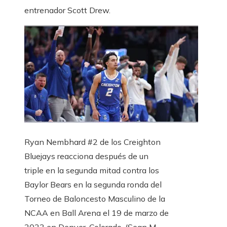
entrenador Scott Drew.
Ryan Nembhard #2 de los Creighton
Bluejays reacciona después de un
triple en la segunda mitad contra los
Baylor Bears en la segunda ronda del
Torneo de Baloncesto Masculino de la
NCAA en Ball Arena el 19 de marzo de