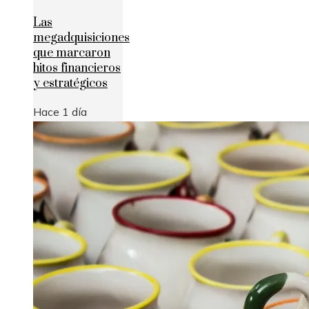
Las
megadquisiciones
que marcaron
hitos financieros
y estratégicos
Hace 1 día