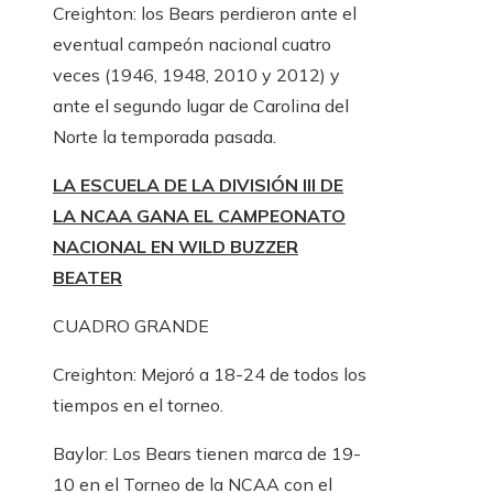
Creighton: los Bears perdieron ante el
eventual campeón nacional cuatro
veces (1946, 1948, 2010 y 2012) y
ante el segundo lugar de Carolina del
Norte la temporada pasada.
LA ESCUELA DE LA DIVISIÓN III DE
LA NCAA GANA EL CAMPEONATO
NACIONAL EN WILD BUZZER
BEATER
CUADRO GRANDE
Creighton: Mejoró a 18-24 de todos los
tiempos en el torneo.
Baylor: Los Bears tienen marca de 19-
10 en el Torneo de la NCAA con el