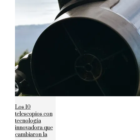
Los 10
telescopios con
tecnología
innovadora que
cambiaron la