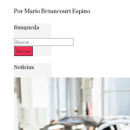
Por Mario Betancourt Espino
Busqueda
Buscar:
Noticias