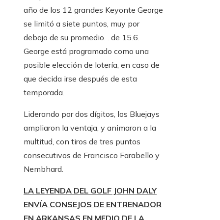
año de los 12 grandes Keyonte George
se limitó a siete puntos, muy por
debajo de su promedio. . de 15.6.
George está programado como una
posible elección de lotería, en caso de
que decida irse después de esta
temporada.
Liderando por dos dígitos, los Bluejays
ampliaron la ventaja, y animaron a la
multitud, con tiros de tres puntos
consecutivos de Francisco Farabello y
Nembhard.
LA LEYENDA DEL GOLF JOHN DALY
ENVÍA CONSEJOS DE ENTRENADOR
EN ARKANSAS EN MEDIO DE LA