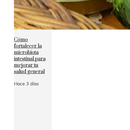
Cómo
fortalecer la
microbiota
intestinal para
mejorar tu
salud general
Hace 3 días