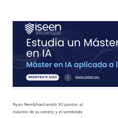
Ryan Nembhard anotó 30 puntos, el
máximo de su carrera, y el sembrado