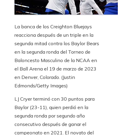
La banca de los Creighton Bluejays
reacciona después de un triple en la
segunda mitad contra los Baylor Bears
en la segunda ronda del Torneo de
Baloncesto Masculino de la NCAA en
el Ball Arena el 19 de marzo de 2023
en Denver, Colorado.
(Justin
Edmonds/Getty Images)
LJ Cryer terminó con 30 puntos para
Baylor (23-11), quien perdió en la
segunda ronda por segundo año
consecutivo después de ganar el
campeonato en 2021. El novato del