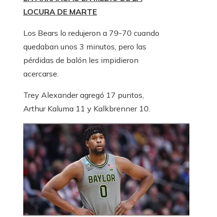
LOCURA DE MARTE
Los Bears lo redujeron a 79-70 cuando
quedaban unos 3 minutos, pero las
pérdidas de balón les impidieron
acercarse.
Trey Alexander agregó 17 puntos,
Arthur Kaluma 11 y Kalkbrenner 10.