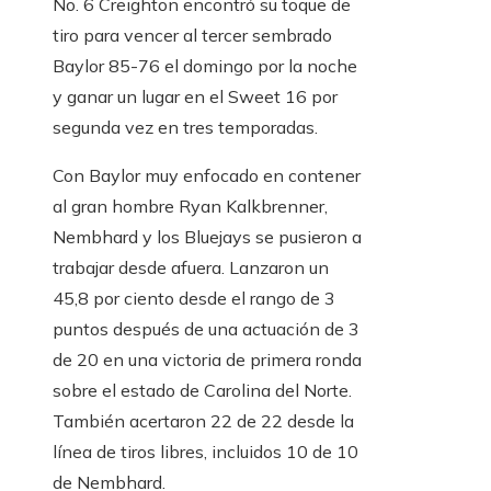
No. 6 Creighton encontró su toque de
tiro para vencer al tercer sembrado
Baylor 85-76 el domingo por la noche
y ganar un lugar en el Sweet 16 por
segunda vez en tres temporadas.
Con Baylor muy enfocado en contener
al gran hombre Ryan Kalkbrenner,
Nembhard y los Bluejays se pusieron a
trabajar desde afuera. Lanzaron un
45,8 por ciento desde el rango de 3
puntos después de una actuación de 3
de 20 en una victoria de primera ronda
sobre el estado de Carolina del Norte.
También acertaron 22 de 22 desde la
línea de tiros libres, incluidos 10 de 10
de Nembhard.