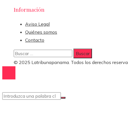
Información
Aviso Legal
Quiénes somos
Contacto
Buscar:
© 2025 Latribunapanama. Todos los derechos reserva