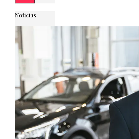
Noticias