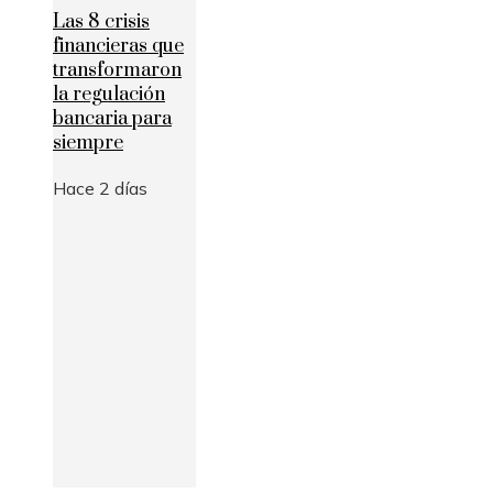
Las 8 crisis
financieras que
transformaron
la regulación
bancaria para
siempre
Hace 2 días