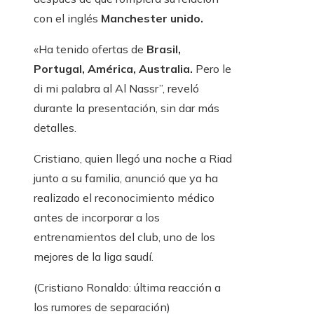
con el inglés
Manchester unido.
«Ha tenido ofertas de
Brasil,
Portugal, América, Australia.
Pero le
di mi palabra al Al Nassr”, reveló
durante la presentación, sin dar más
detalles.
Cristiano, quien llegó una noche a Riad
junto a su familia, anunció que ya ha
realizado el reconocimiento médico
antes de incorporar a los
entrenamientos del club, uno de los
mejores de la liga saudí.
(Cristiano Ronaldo: última reacción a
los rumores de separación)