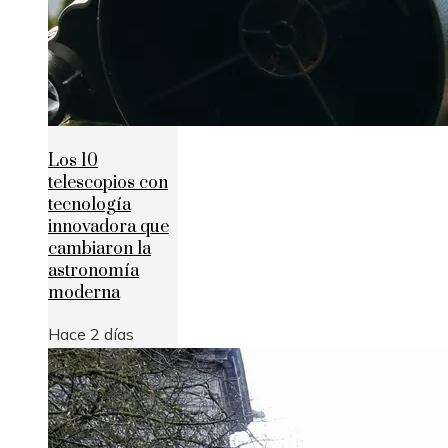
Los 10
telescopios con
tecnología
innovadora que
cambiaron la
astronomía
moderna
Hace 2 días