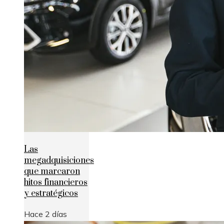
Las
megadquisiciones
que marcaron
hitos financieros
y estratégicos
Hace 2 días