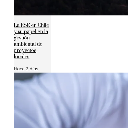
La RSE en Chile
y su papel en la
gestión
ambiental de
proyectos
locales
Hace 2 días