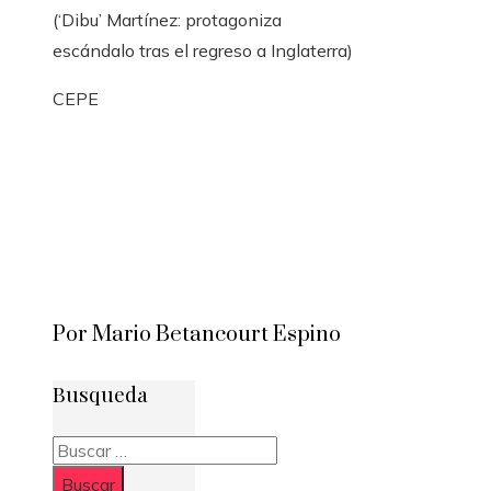
(‘Dibu’ Martínez: protagoniza
escándalo tras el regreso a Inglaterra)
CEPE
Por Mario Betancourt Espino
Busqueda
Buscar: