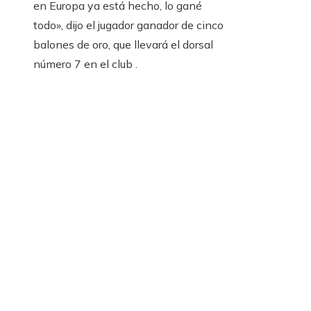
en Europa ya está hecho, lo gané
todo», dijo el jugador ganador de cinco
balones de oro, que llevará el dorsal
número 7 en el club .