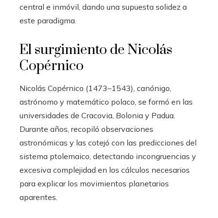
central e inmóvil, dando una supuesta solidez a
este paradigma.
El surgimiento de Nicolás
Copérnico
Nicolás Copérnico (1473–1543), canónigo,
astrónomo y matemático polaco, se formó en las
universidades de Cracovia, Bolonia y Padua.
Durante años, recopiló observaciones
astronómicas y las cotejó con las predicciones del
sistema ptolemaico, detectando incongruencias y
excesiva complejidad en los cálculos necesarios
para explicar los movimientos planetarios
aparentes.