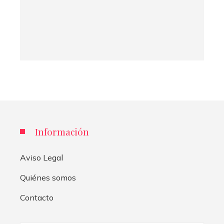
Información
Aviso Legal
Quiénes somos
Contacto