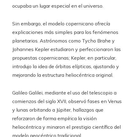
ocupaba un lugar especial en el universo.
Sin embargo, el modelo copernicano ofrecía
explicaciones más simples para los fenómenos
planetarios. Astrónomos como Tycho Brahe y
Johannes Kepler estudiaron y perfeccionaron las
propuestas copernicanas; Kepler, en particular,
introdujo la idea de órbitas elípticas, ajustando y
mejorando la estructura heliocéntrica original.
Galileo Galilei, mediante el uso del telescopio a
comienzos del siglo XVII, observó fases en Venus
y lunas orbitando a Júpiter, hallazgos que
reforzaron de forma empírica la visión
heliocéntrica y minaron el prestigio científico del
modelo geocéntrico tradicional.