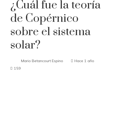
¿Cuál fue la teoría
de Copérnico
sobre el sistema
solar?
Mario Betancourt Espino
Hace 1 año
159