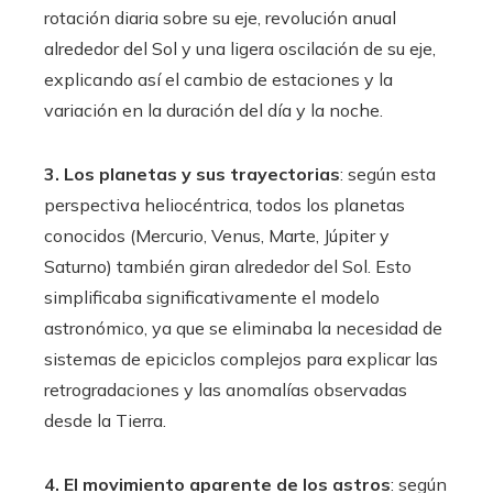
rotación diaria sobre su eje, revolución anual
alrededor del Sol y una ligera oscilación de su eje,
explicando así el cambio de estaciones y la
variación en la duración del día y la noche.
3. Los planetas y sus trayectorias
: según esta
perspectiva heliocéntrica, todos los planetas
conocidos (Mercurio, Venus, Marte, Júpiter y
Saturno) también giran alrededor del Sol. Esto
simplificaba significativamente el modelo
astronómico, ya que se eliminaba la necesidad de
sistemas de epiciclos complejos para explicar las
retrogradaciones y las anomalías observadas
desde la Tierra.
4. El movimiento aparente de los astros
: según