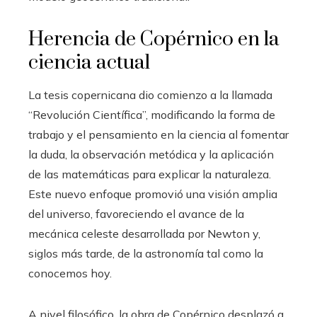
Herencia de Copérnico en la
ciencia actual
La tesis copernicana dio comienzo a la llamada
“Revolución Científica”, modificando la forma de
trabajo y el pensamiento en la ciencia al fomentar
la duda, la observación metódica y la aplicación
de las matemáticas para explicar la naturaleza.
Este nuevo enfoque promovió una visión amplia
del universo, favoreciendo el avance de la
mecánica celeste desarrollada por Newton y,
siglos más tarde, de la astronomía tal como la
conocemos hoy.
A nivel filosófico, la obra de Copérnico desplazó a