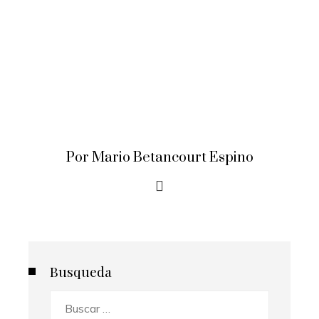
Por Mario Betancourt Espino
Busqueda
Buscar: