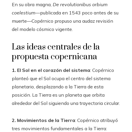
En su obra magna,
De revolutionibus orbium
coelestium
—publicada en 1543 poco antes de su
muerte—Copérnico propuso una audaz revisión
del modelo cósmico vigente.
Las ideas centrales de la
propuesta copernicana
1. El Sol en el corazón del sistema
: Copérnico
planteó que el Sol ocupa el centro del sistema
planetario, desplazando a la Tierra de esta
posición. La Tierra es un planeta que orbita
alrededor del Sol siguiendo una trayectoria circular.
2. Movimientos de la Tierra
: Copérnico atribuyó
tres movimientos fundamentales a la Tierra: