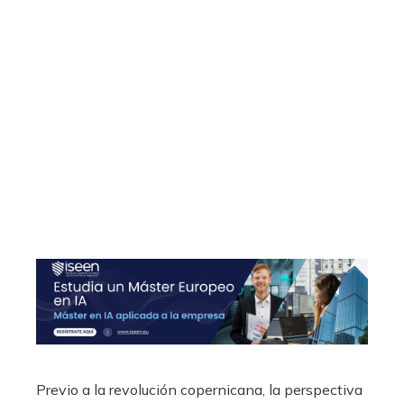
Previo a la revolución copernicana, la perspectiva