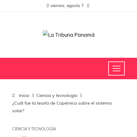
viernes, agosto 7
Inicio
Ciencia y tecnología
¿Cuál fue la teoría de Copérnico sobre el sistema
solar?
CIENCIA Y TECNOLOGÍA