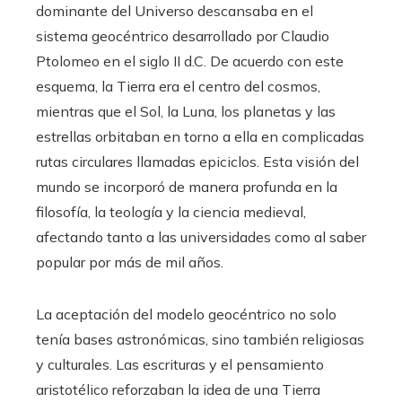
dominante del Universo descansaba en el
sistema geocéntrico desarrollado por Claudio
Ptolomeo en el siglo II d.C. De acuerdo con este
esquema, la Tierra era el centro del cosmos,
mientras que el Sol, la Luna, los planetas y las
estrellas orbitaban en torno a ella en complicadas
rutas circulares llamadas epiciclos. Esta visión del
mundo se incorporó de manera profunda en la
filosofía, la teología y la ciencia medieval,
afectando tanto a las universidades como al saber
popular por más de mil años.
La aceptación del modelo geocéntrico no solo
tenía bases astronómicas, sino también religiosas
y culturales. Las escrituras y el pensamiento
aristotélico reforzaban la idea de una Tierra