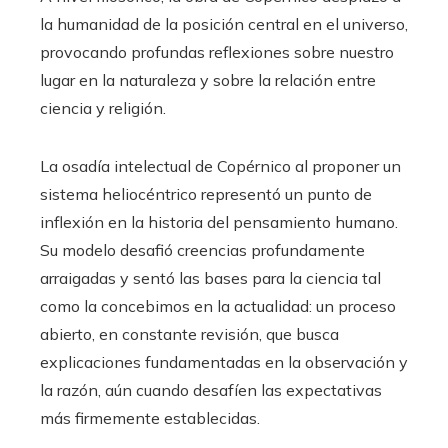
la humanidad de la posición central en el universo,
provocando profundas reflexiones sobre nuestro
lugar en la naturaleza y sobre la relación entre
ciencia y religión.
La osadía intelectual de Copérnico al proponer un
sistema heliocéntrico representó un punto de
inflexión en la historia del pensamiento humano.
Su modelo desafió creencias profundamente
arraigadas y sentó las bases para la ciencia tal
como la concebimos en la actualidad: un proceso
abierto, en constante revisión, que busca
explicaciones fundamentadas en la observación y
la razón, aún cuando desafíen las expectativas
más firmemente establecidas.