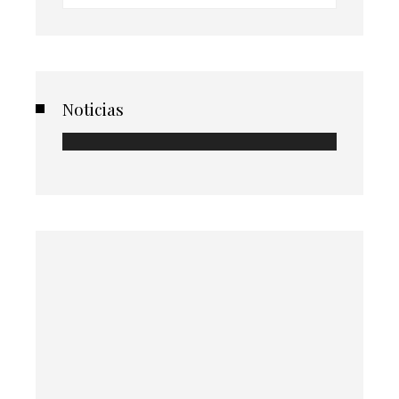
Noticias