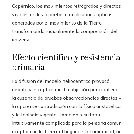
Copérnico, los movimientos retrógrados y directos
visibles en los planetas eran ilusiones ópticas
generadas por el movimiento de la Tierra,
transformando radicalmente la comprensión del
universo.
Efecto científico y resistencia
primaria
La difusión del modelo heliocéntrico provocó
debate y escepticismo. La objeción principal era
la ausencia de pruebas observacionales directas y
la aparente contradicción con la física aristotélica
y la teología vigente. También resultaba
intuitivamente complicado para la persona común
aceptar que la Tierra, el hogar de la humanidad, no