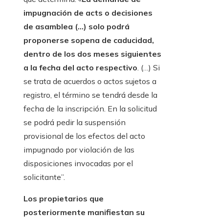
impugnación de acts o decisiones
de asamblea (…) solo podrá
proponerse sopena de caducidad,
dentro de los dos meses siguientes
a la fecha del acto respectivo
. (…) Si
se trata de acuerdos o actos sujetos a
registro, el término se tendrá desde la
fecha de la inscripción. En la solicitud
se podrá pedir la suspensión
provisional de los efectos del acto
impugnado por violación de las
disposiciones invocadas por el
solicitante”.
Los propietarios que
posteriormente manifiestan su