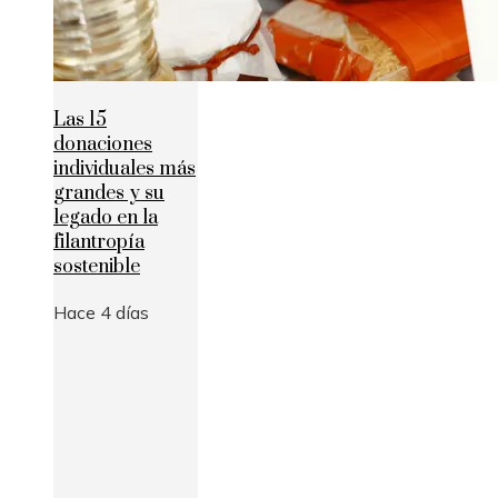
Las 15
donaciones
individuales más
grandes y su
legado en la
filantropía
sostenible
Hace 4 días