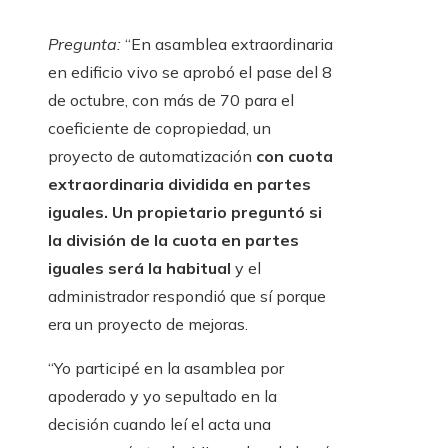
Pregunta:
“En asamblea extraordinaria
en edificio vivo se aprobó el pase del 8
de octubre, con más de 70 para el
coeficiente de copropiedad, un
proyecto de automatización
con cuota
extraordinaria dividida en partes
iguales. Un propietario preguntó si
la división de la cuota en partes
iguales será la habitual
y el
administrador respondió que sí porque
era un proyecto de mejoras.
“Yo participé en la asamblea por
apoderado y yo sepultado en la
decisión cuando leí el acta una