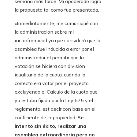
semana más tarde. Mi apoderado logró
la propuesta tal como fue presentada.
«Inmediatamente, me comuniqué con
la administración sobre mi
inconformidad ya que consideró que la
asamblea fue inducida a error por el
administrador al permitir que la
votación se hiciera con división
igualitaria de la cuota, cuando lo
correcto era votar por el proyecto
excluyendo el Calculo de la cuota que
ya estaba fijada por la Ley 675 y el
reglamento, est decir con base en el
coeficiente de copropiedad.
Se
intentó sin éxito, realizar una
asamblea extraordinaria pero no