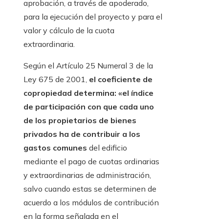
aprobación, a través de apoderado,
para la ejecución del proyecto y para el
valor y cálculo de la cuota
extraordinaria.
Según el Artículo 25 Numeral 3 de la
Ley 675 de 2001,
el coeficiente de
copropiedad determina: «el índice
de participación con que cada uno
de los propietarios de bienes
privados ha de contribuir a los
gastos comunes
del edificio
mediante el pago de cuotas ordinarias
y extraordinarias de administración,
salvo cuando estas se determinen de
acuerdo a los módulos de contribución
en la forma señalada en el