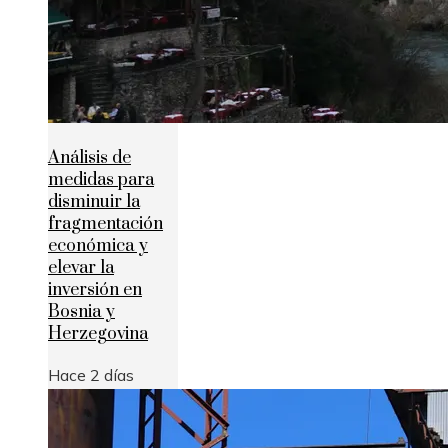
Análisis de
medidas para
disminuir la
fragmentación
económica y
elevar la
inversión en
Bosnia y
Herzegovina
Hace 2 días