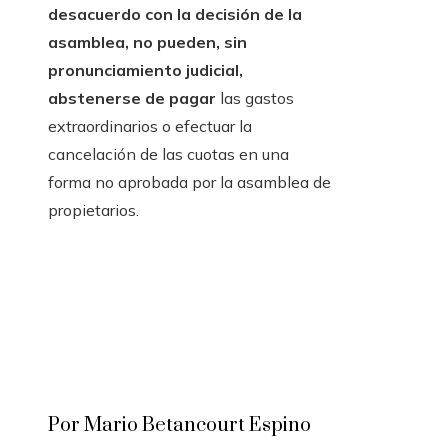
desacuerdo con la decisión de la
asamblea, no pueden, sin
pronunciamiento judicial,
abstenerse de pagar
las gastos
extraordinarios o efectuar la
cancelación de las cuotas en una
forma no aprobada por la asamblea de
propietarios.
Por Mario Betancourt Espino