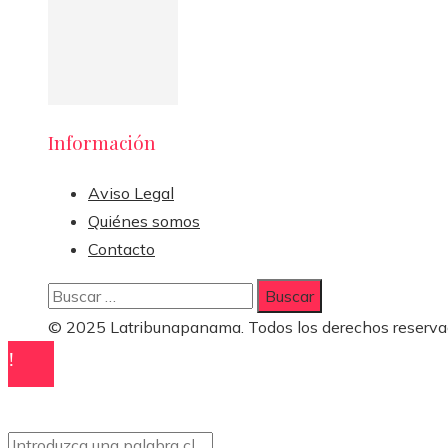
Información
Aviso Legal
Quiénes somos
Contacto
Buscar:
© 2025 Latribunapanama. Todos los derechos reserva