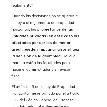
reglamento”.
Cuando las decisiones no se ajustan a
la Ley o al reglamento de propiedad
horizontal,
los propietarios de las
unidades privadas (en este caso las
afectadas por ser las de menor
área), pueden impugnar ante el juez
la decisión de la asamblea
. De igual
manera están las facultades para
hacer el administrador y el revisor
fiscal.
El artículo 49 de la Ley de Propiedad
Horizontal fue reformado por el artículo
382 del Código General del Proceso,
que determina: «
La demande de