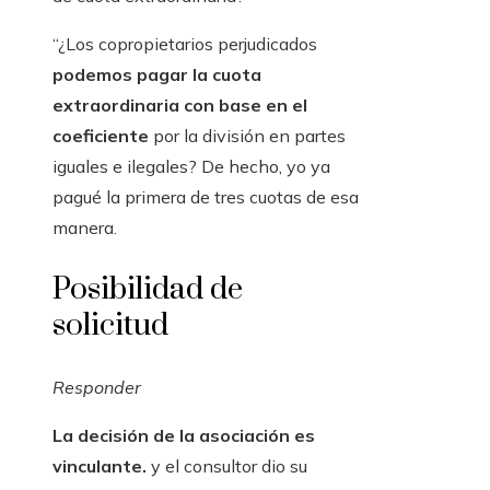
“¿Los copropietarios perjudicados
podemos pagar la cuota
extraordinaria con base en el
coeficiente
por la división en partes
iguales e ilegales? De hecho, yo ya
pagué la primera de tres cuotas de esa
manera.
Posibilidad de
solicitud
Responder
La decisión de la asociación es
vinculante.
y el consultor dio su