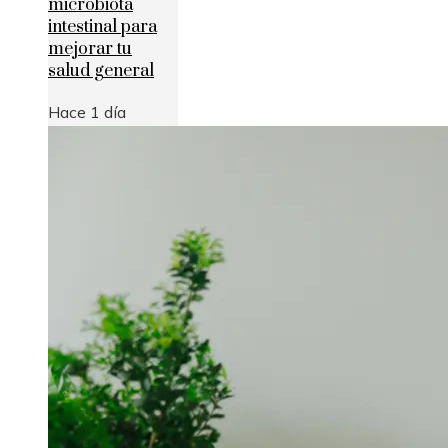
microbiota
intestinal para
mejorar tu
salud general
Hace 1 día