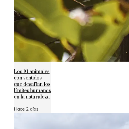
Los 10 animales
con sentidos
que desafían los
límites humanos
en la naturaleza
Hace 2 días