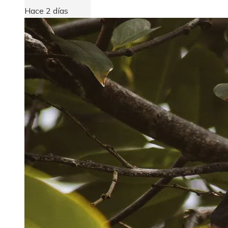
Hace 2 días