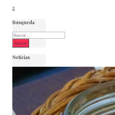
Busqueda
Buscar:
Noticias