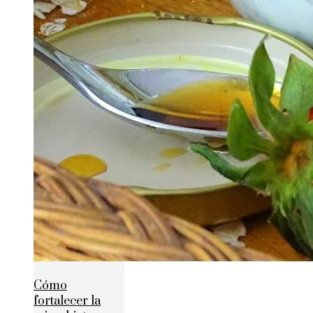
Cómo
fortalecer la