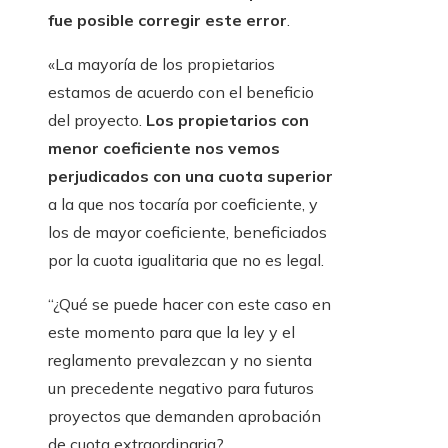
fue posible corregir este error
.
«La mayoría de los propietarios
estamos de acuerdo con el beneficio
del proyecto.
Los propietarios con
menor coeficiente nos vemos
perjudicados con una cuota superior
a la que nos tocaría por coeficiente, y
los de mayor coeficiente, beneficiados
por la cuota igualitaria que no es legal.
“¿Qué se puede hacer con este caso en
este momento para que la ley y el
reglamento prevalezcan y no sienta
un precedente negativo para futuros
proyectos que demanden aprobación
de cuota extraordinaria?