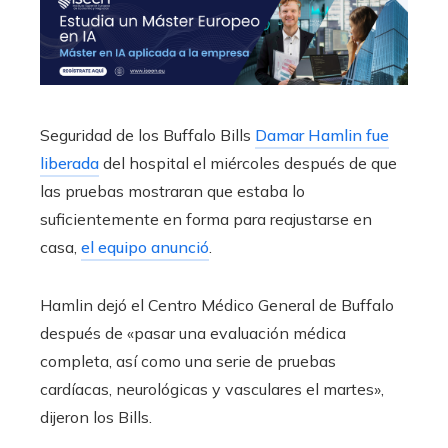
Seguridad de los Buffalo Bills
Damar Hamlin fue
liberada
del hospital el miércoles después de que
las pruebas mostraran que estaba lo
suficientemente en forma para reajustarse en
casa,
el equipo anunció
.
Hamlin dejó el Centro Médico General de Buffalo
después de «pasar una evaluación médica
completa, así como una serie de pruebas
cardíacas, neurológicas y vasculares el martes»,
dijeron los Bills.