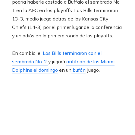
podría haberle costado a Buffalo el sembrado No.
1 en la AFC en los playoffs. Los Bills terminaron
13-3, medio juego detrás de los Kansas City
Chiefs (14-3) por el primer lugar de la conferencia
y un adiós en la primera ronda de los playoffs.
En cambio, el
Los Bills terminaron con el
sembrado No. 2
y jugará
anfitrión de los Miami
Dolphins el domingo
en un
bufón
Juego.