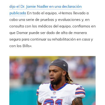
dijo el Dr. Jamie Nadler en una declaración
publicada
En todo el equipo, «Hemos llevado a
cabo una serie de pruebas y evaluaciones y, en
consulta con los médicos del equipo, confiamos en
que Damar puede ser dado de alta de manera
segura para continuar su rehabilitación en casa y
con los Bills».