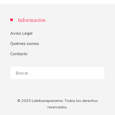
Información
Aviso Legal
Quiénes somos
Contacto
Buscar:
© 2025 Latribunapanama. Todos los derechos
reservados.