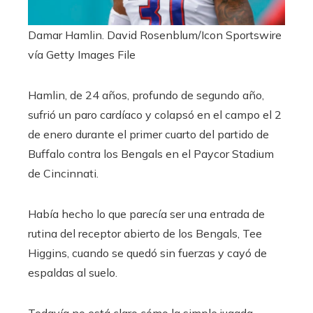
Damar Hamlin.
David Rosenblum/Icon Sportswire
vía Getty Images File
Hamlin, de 24 años, profundo de segundo año,
sufrió un paro cardíaco y colapsó en el campo el 2
de enero durante el primer cuarto del partido de
Buffalo contra los Bengals en el Paycor Stadium
de Cincinnati.
Había hecho lo que parecía ser una entrada de
rutina del receptor abierto de los Bengals, Tee
Higgins, cuando se quedó sin fuerzas y cayó de
espaldas al suelo.