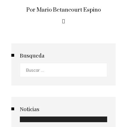
Por Mario Betancourt Espino
Busqueda
Buscar:
Noticias