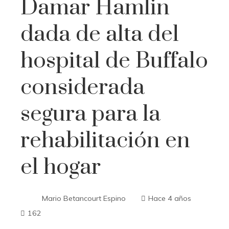
Damar Hamlin
dada de alta del
hospital de Buffalo
considerada
segura para la
rehabilitación en
el hogar
Mario Betancourt Espino
Hace 4 años
162