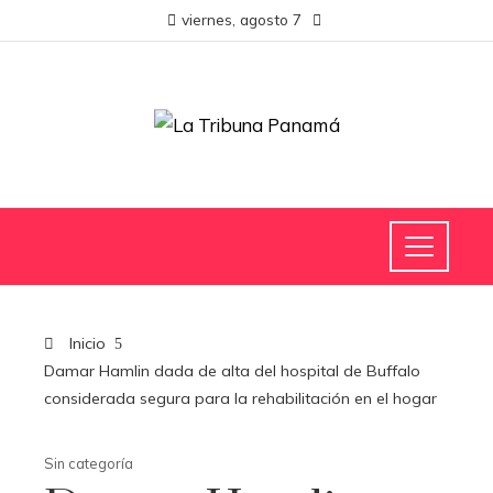
viernes, agosto 7
Inicio
Damar Hamlin dada de alta del hospital de Buffalo
considerada segura para la rehabilitación en el hogar
Sin categoría