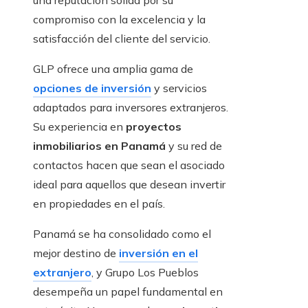
compromiso con la excelencia y la
satisfacción del cliente del servicio.
GLP ofrece una amplia gama de
opciones de inversión
y servicios
adaptados para inversores extranjeros.
Su experiencia en
proyectos
inmobiliarios en Panamá
y su red de
contactos hacen que sean el asociado
ideal para aquellos que desean invertir
en propiedades en el país.
Panamá se ha consolidado como el
mejor destino de
inversión en el
extranjero
, y Grupo Los Pueblos
desempeña un papel fundamental en