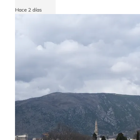
Hace 2 días