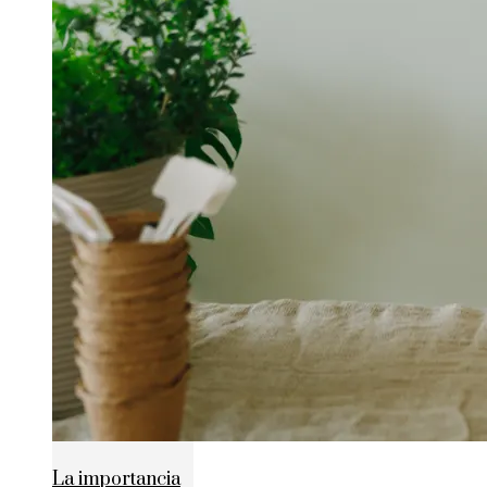
La importancia