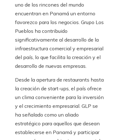
uno de los rincones del mundo
encuentran en Panamá un entorno
favorezco para los negocios. Grupo Los
Pueblos ha contribuido
significativamente al desarrollo de la
infraestructura comercial y empresarial
del país, lo que facilita la creación y el
desarrollo de nuevas empresas.
Desde la apertura de restaurants hasta
la creación de start-ups, el país ofrece
un clima conveniente para la inversión
y el crecimiento empresarial. GLP se
ha señalado como un aliado
estratégico para aquellos que desean
establecerse en Panamá y participar