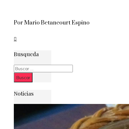
Por Mario Betancourt Espino
Busqueda
Buscar:
Noticias