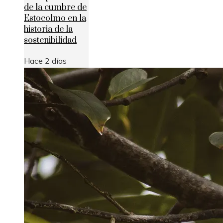
de la cumbre de
Estocolmo en la
historia de la
sostenibilidad
Hace 2 días