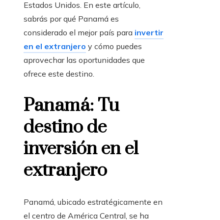
Estados Unidos. En este artículo,
sabrás por qué Panamá es
considerado el mejor país para
invertir
en el extranjero
y cómo puedes
aprovechar las oportunidades que
ofrece este destino.
Panamá: Tu
destino de
inversión en el
extranjero
Panamá, ubicado estratégicamente en
el centro de América Central, se ha