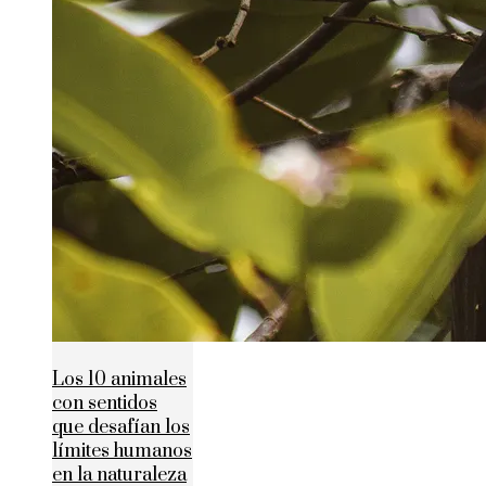
Los 10 animales
con sentidos
que desafían los
límites humanos
en la naturaleza