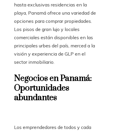
hasta exclusivas residencias en la
playa, Panamá ofrece una variedad de
opciones para comprar propiedades.
Los pisos de gran lujo y locales
comerciales están disponibles en las
principales urbes del país, merced a la
visión y experiencia de GLP en el
sector inmobiliario.
Negocios en Panamá:
Oportunidades
abundantes
Los emprendedores de todos y cada