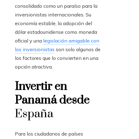
consolidado como un paraíso para la
inversionistas internacionales. Su
economía estable, la adopción del
dólar estadounidense como moneda
oficial y una
legislación amigable con
los inversionistas
son solo algunos de
los factores que lo convierten en una
opción atractiva.
Invertir en
Panamá
desde
España
Para los ciudadanos de países