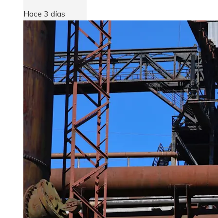
Hace 3 días