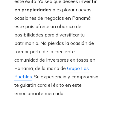
este éxito. Ya sea que desees
invertir
en propiedades
o explorar nuevas
ocasiones de negocios en Panamá,
este país ofrece un abanico de
posibilidades para diversificar tu
patrimonio. No pierdas la ocasión de
formar parte de la creciente
comunidad de inversores exitosos en
Panamá, de la mano de
Grupo Los
Pueblos
. Su experiencia y compromiso
te guiarán cara el éxito en este
emocionante mercado.