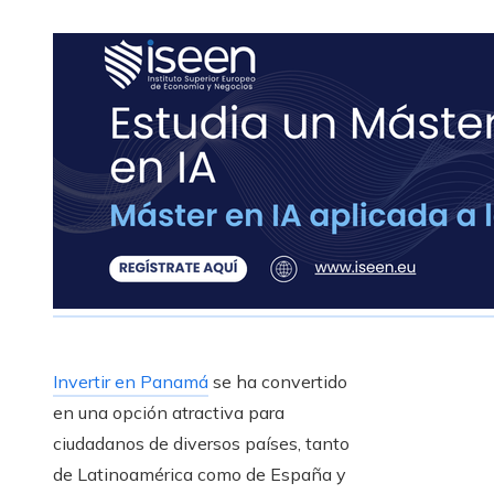
Invertir en Panamá
se ha convertido
en una opción atractiva para
ciudadanos de diversos países, tanto
de Latinoamérica como de España y