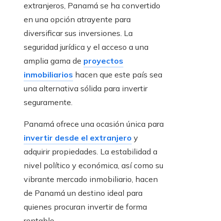
extranjeros, Panamá se ha convertido
en una opción atrayente para
diversificar sus inversiones. La
seguridad jurídica y el acceso a una
amplia gama de
proyectos
inmobiliarios
hacen que este país sea
una alternativa sólida para invertir
seguramente.
Panamá ofrece una ocasión única para
invertir desde el extranjero
y
adquirir propiedades. La estabilidad a
nivel político y económica, así como su
vibrante mercado inmobiliario, hacen
de Panamá un destino ideal para
quienes procuran invertir de forma
rentable.