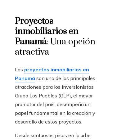
Proyectos
inmobiliarios en
Panamá
: Una opción
atractiva
Los
proyectos inmobiliarios en
Panamá
son una de las principales
atracciones para los inversionistas.
Grupo Los Pueblos (GLP), el mayor
promotor del país, desempeña un
papel fundamental en la creación y
desarrollo de estos proyectos.
Desde suntuosos pisos en la urbe