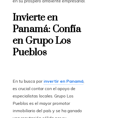
en su próspero ambiente empresarial.
Invierte en
Panamá: Confía
en Grupo Los
Pueblos
En tu busca por
i
nvertir en Panamá
,
es crucial contar con el apoyo de
especialistas locales. Grupo Los
Pueblos es el mayor promotor
inmobiliario del país y se ha ganado
una reputación sólida por su