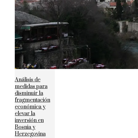
Análisis de
medidas para
disminuir la
fragmentación
económica y
elevar la
inversión en
Bosnia y
Herzegovina