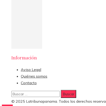
Información
Aviso Legal
Quiénes somos
Contacto
Buscar:
© 2025 Latribunapanama. Todos los derechos reserva