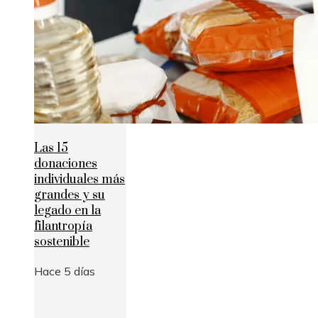
Las 15
donaciones
individuales más
grandes y su
legado en la
filantropía
sostenible
Hace 5 días