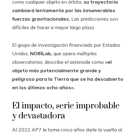
como cualquier objeto en órbita,
su trayectoria
cambiará lentamente por las innumerables
fuerzas gravitacionales.
Las predicciones son
difíciles de hacer a mayor largo plazo.
El grupo de investigación financiado por Estados
Unidos,
NOIRLab,
que opera múltiples
observatorios, describe el asteroide como
«el
objeto más potencialmente grande y
peligroso para la Tierra que se ha descubierto
en los últimos ocho años».
El impacto, serie improbable
y devastadora
Al 2022 AP7 le toma cinco años darle la vuelta al