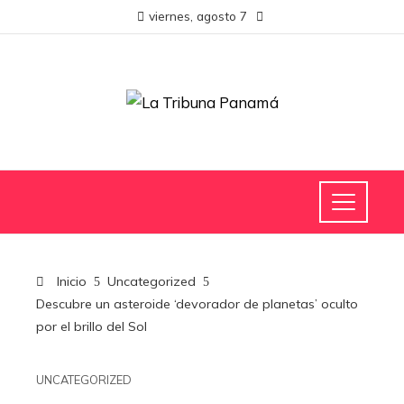
viernes, agosto 7
Inicio
Uncategorized
Descubre un asteroide ‘devorador de planetas’ oculto
por el brillo del Sol
UNCATEGORIZED