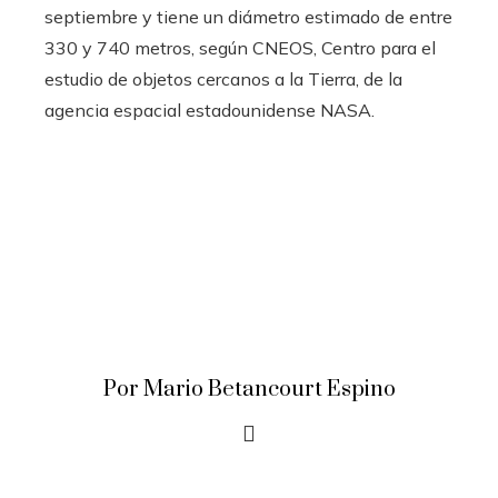
septiembre y tiene un diámetro estimado de entre
330 y 740 metros, según CNEOS, Centro para el
estudio de objetos cercanos a la Tierra, de la
agencia espacial estadounidense NASA.
Por Mario Betancourt Espino