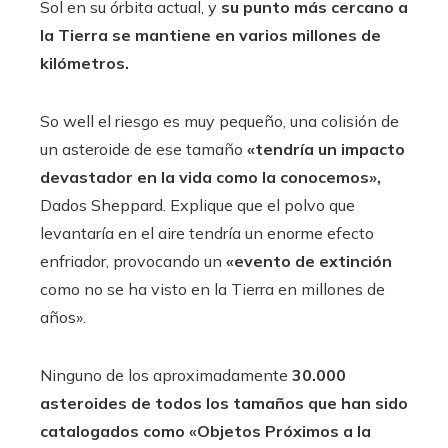
Sol en su órbita actual, y
su punto más cercano a
la Tierra se mantiene en varios millones de
kilómetros.
So well el riesgo es muy pequeño, una colisión de
un asteroide de ese tamaño
«tendría un impacto
devastador en la vida como la conocemos»,
Dados Sheppard. Explique que el polvo que
levantaría en el aire tendría un enorme efecto
enfriador, provocando un
«evento de extinción
como no se ha visto en la Tierra en millones de
años».
Ninguno de los aproximadamente
30.000
asteroides de todos los tamaños
que han sido
catalogados como «Objetos Próximos a la