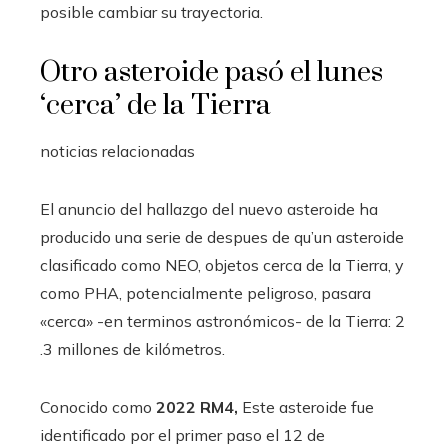
posible cambiar su trayectoria.
Otro asteroide pasó el lunes
‘cerca’ de la Tierra
noticias relacionadas
El anuncio del hallazgo del nuevo asteroide ha
producido una serie de despues de qu’un asteroide
clasificado como NEO, objetos cerca de la Tierra, y
como PHA, potencialmente peligroso, pasara
«cerca» -en terminos astronómicos- de la Tierra: 2
.3 millones de kilómetros.
Conocido como
2022 RM4,
Este asteroide fue
identificado por el primer paso el 12 de