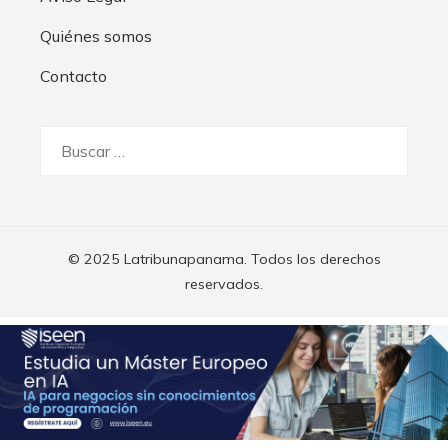
Quiénes somos
Contacto
Buscar:
© 2025 Latribunapanama. Todos los derechos
reservados.