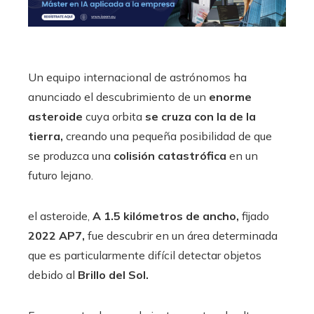
Un equipo internacional de astrónomos ha
anunciado el descubrimiento de un
enorme
asteroide
cuya orbita
se cruza con la de la
tierra,
creando una pequeña posibilidad de que
se produzca una
colisión catastrófica
en un
futuro lejano.
el asteroide,
A 1.5 kilómetros de ancho,
fijado
2022 AP7,
fue descubrir en un área determinada
que es particularmente difícil detectar objetos
debido al
Brillo del Sol.