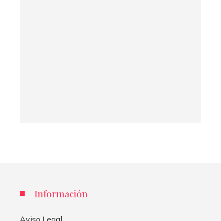
Información
Aviso Legal