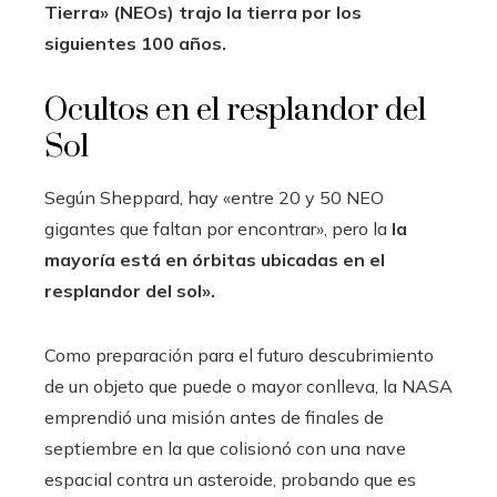
Tierra» (NEOs) trajo la tierra por los
siguientes 100 años.
Ocultos en el resplandor del
Sol
Según Sheppard, hay «entre 20 y 50 NEO
gigantes que faltan por encontrar», pero la
la
mayoría está en órbitas ubicadas en el
resplandor del sol».
Como preparación para el futuro descubrimiento
de un objeto que puede o mayor conlleva, la NASA
emprendió una misión antes de finales de
septiembre en la que colisionó con una nave
espacial contra un asteroide, probando que es