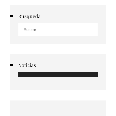
Busqueda
Buscar:
Noticias