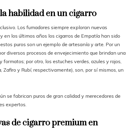
y la habilidad en un cigarro
clusivo. Los fumadores siempre exploran nuevas
y en los últimos años los cigarros de Empatía han sido
estos puros son un ejemplo de artesanía y arte. Por un
 por diversos procesos de envejecimiento que brindan una
 formatos; por otro, los estuches verdes, azules y rojos,
 Zafiro y Rubí, respectivamente), son, por sí mismos, un
n se fabrican puros de gran calidad y merecedores de
es expertos.
vas de cigarro premium en