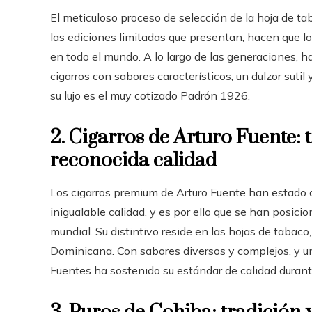
El meticuloso proceso de selección de la hoja de t
las ediciones limitadas que presentan, hacen que 
en todo el mundo. A lo largo de las generaciones, h
cigarros con sabores característicos, un dulzor sut
su lujo es el muy cotizado Padrón 1926.
2. Cigarros de Arturo Fuente:
reconocida calidad
Los cigarros premium de Arturo Fuente han estado
inigualable calidad, y es por ello que se han posic
mundial. Su distintivo reside en las hojas de tabaco
Dominicana. Con sabores diversos y complejos, y una 
Fuentes ha sostenido su estándar de calidad durante