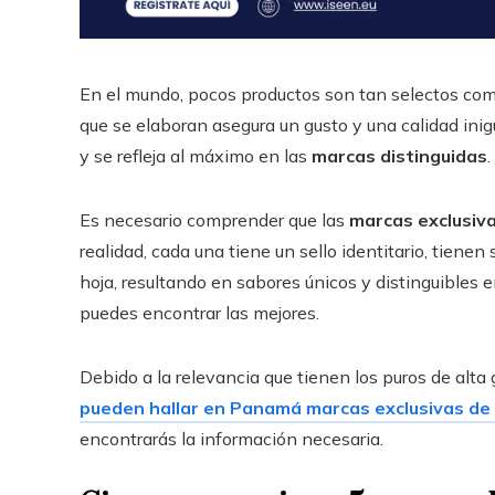
En el mundo, pocos productos son tan selectos com
que se elaboran asegura un gusto y una calidad inig
y se refleja al máximo en las
marcas distinguidas
.
Es necesario comprender que las
marcas exclusiv
realidad, cada una tiene un sello identitario, tiene
hoja, resultando en sabores únicos y distinguibles
puedes encontrar las mejores.
Debido a la relevancia que tienen los puros de alt
pueden hallar en Panamá marcas exclusivas de
encontrarás la información necesaria.