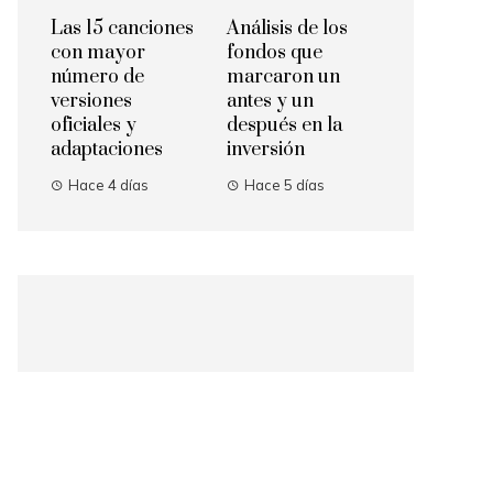
Las 15 canciones
Análisis de los
con mayor
fondos que
número de
marcaron un
versiones
antes y un
oficiales y
después en la
adaptaciones
inversión
Hace 4 días
Hace 5 días