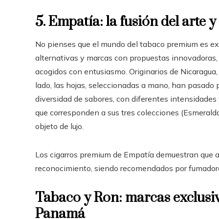
5. Empatía: la fusión del arte 
No pienses que el mundo del tabaco premium es ex
alternativas y marcas con propuestas innovadoras, 
acogidos con entusiasmo. Originarios de Nicaragua, 
lado, las hojas, seleccionadas a mano, han pasado
diversidad de sabores, con diferentes intensidades y
que corresponden a sus tres colecciones (Esmeralda,
objeto de lujo.
Los cigarros premium de Empatía demuestran que aú
reconocimiento, siendo recomendados por fumador
Tabaco y Ron: marcas exclusi
Panamá