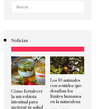
Buscar:
Noticias
Los 10 animales
con sentidos que
desafían los
Cómo fortalecer
límites humanos
la microbiota
en la naturaleza
intestinal para
mejorar tu salud