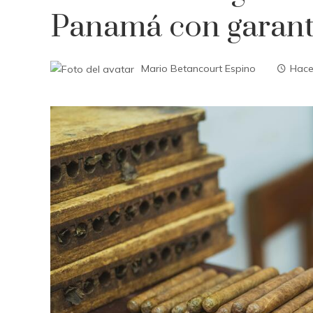
Panamá con garantí
Mario Betancourt Espino
Hace