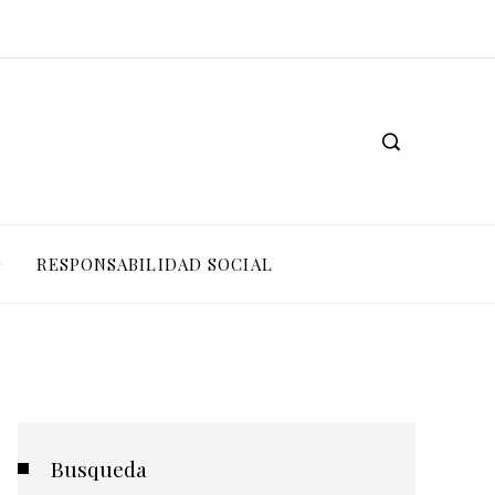
O
RESPONSABILIDAD SOCIAL
Busqueda