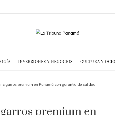
LOGÍA
INVERSIONES Y NEGOCIOS
CULTURA Y OCI
r cigarros premium en Panamá con garantía de calidad
igarros premium en