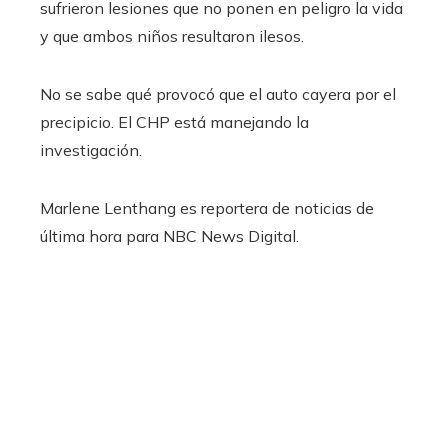
sufrieron lesiones que no ponen en peligro la vida
y que ambos niños resultaron ilesos.
No se sabe qué provocó que el auto cayera por el
precipicio. El CHP está manejando la
investigación.
Marlene Lenthang es reportera de noticias de
última hora para NBC News Digital.