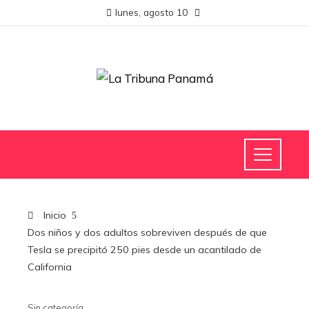
lunes, agosto 10
Inicio
Dos niños y dos adultos sobreviven después de que
Tesla se precipitó 250 pies desde un acantilado de
California
Sin categoría