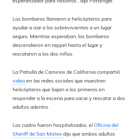
esperanzador para nosotros”, dijo Pottenger.
Los bomberos llamaron a helicópteros para
ayudar a izar a los sobrevivientes a un lugar
seguro. Mientras esperaban, los bomberos
descendieron en rappel hasta el lugar y
rescataron a los dos niños.
La Patrulla de Caminos de California compartió
video
en las redes sociales que muestran
helicópteros que bajan a los primeros en
responder a la escena para sacar y rescatar a dos
adultos adentro.
Los cuatro fueron hospitalizados. el
Oficina del
Sheriff de San Mateo
dijo que ambos adultos