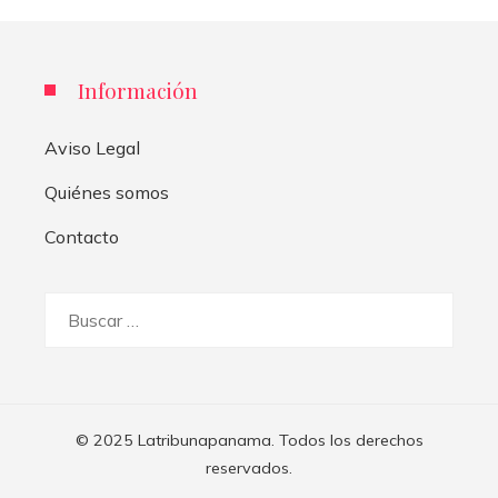
Información
Aviso Legal
Quiénes somos
Contacto
Buscar:
© 2025 Latribunapanama. Todos los derechos
reservados.