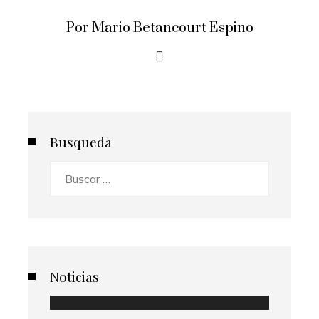
Por Mario Betancourt Espino
Busqueda
Buscar:
Noticias