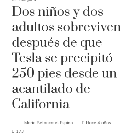
Dos niños y dos
adultos sobreviven
después de que
Tesla se precipitó
250 pies desde un
acantilado de
California
Mario Betancourt Espino
Hace 4 años
173