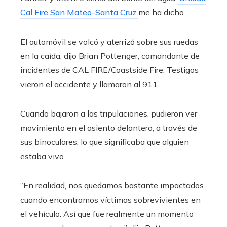
Cal Fire San Mateo-Santa Cruz
me ha dicho.
El automóvil se volcó y aterrizó sobre sus ruedas
en la caída, dijo Brian Pottenger, comandante de
incidentes de CAL FIRE/Coastside Fire. Testigos
vieron el accidente y llamaron al 911.
Cuando bajaron a las tripulaciones, pudieron ver
movimiento en el asiento delantero, a través de
sus binoculares, lo que significaba que alguien
estaba vivo.
“En realidad, nos quedamos bastante impactados
cuando encontramos víctimas sobrevivientes en
el vehículo. Así que fue realmente un momento