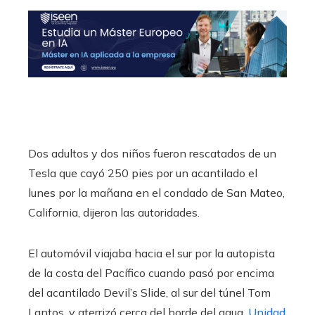
Dos adultos y dos niños fueron rescatados de un
Tesla que cayó 250 pies por un acantilado el
lunes por la mañana en el condado de San Mateo,
California, dijeron las autoridades.
El automóvil viajaba hacia el sur por la autopista
de la costa del Pacífico cuando pasó por encima
del acantilado Devil’s Slide, al sur del túnel Tom
Lantos, y aterrizó cerca del borde del agua.
Unidad