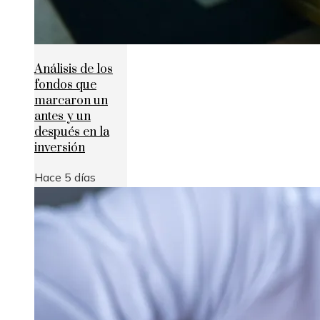
Análisis de los
fondos que
marcaron un
antes y un
después en la
inversión
Hace 5 días