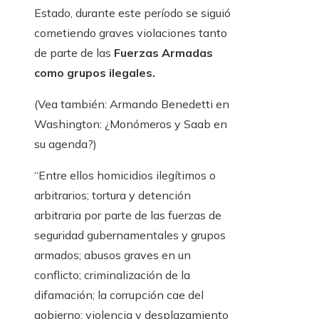
Estado, durante este período se siguió
cometiendo graves violaciones tanto
de parte de las
Fuerzas Armadas
como grupos ilegales.
(Vea también: Armando Benedetti en
Washington: ¿Monómeros y Saab en
su agenda?)
“Entre ellos homicidios ilegítimos o
arbitrarios; tortura y detención
arbitraria por parte de las fuerzas de
seguridad gubernamentales y grupos
armados; abusos graves en un
conflicto; criminalización de la
difamación; la corrupción cae del
gobierno; violencia y desplazamiento