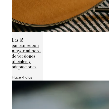
Las 15
canciones con
mayor número
de versiones
oficiales y
adaptaciones
Hace 4 días