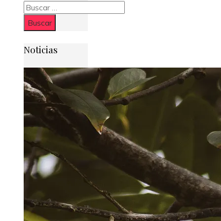
Buscar:
Noticias