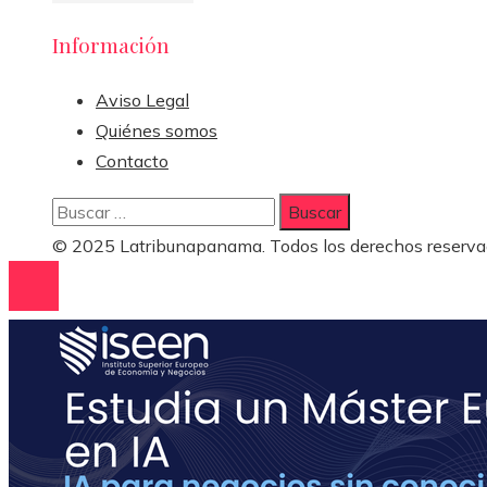
Información
Aviso Legal
Quiénes somos
Contacto
Buscar:
© 2025 Latribunapanama. Todos los derechos reserva