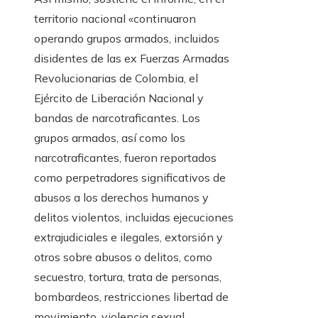
territorio nacional «continuaron
operando grupos armados, incluidos
disidentes de las ex Fuerzas Armadas
Revolucionarias de Colombia, el
Ejército de Liberación Nacional y
bandas de narcotraficantes. Los
grupos armados, así como los
narcotraficantes, fueron reportados
como perpetradores significativos de
abusos a los derechos humanos y
delitos violentos, incluidas ejecuciones
extrajudiciales e ilegales, extorsión y
otros sobre abusos o delitos, como
secuestro, tortura, trata de personas,
bombardeos, restricciones libertad de
movimiento, violencia sexual,