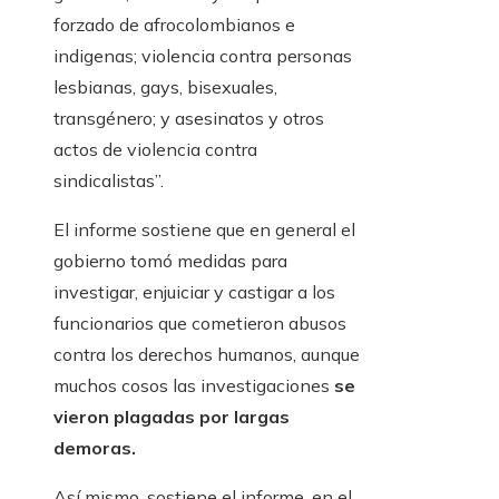
forzado de afrocolombianos e
indigenas; violencia contra personas
lesbianas, gays, bisexuales,
transgénero; y asesinatos y otros
actos de violencia contra
sindicalistas”.
El informe sostiene que en general el
gobierno tomó medidas para
investigar, enjuiciar y castigar a los
funcionarios que cometieron abusos
contra los derechos humanos, aunque
muchos cosos las investigaciones
se
vieron plagadas por largas
demoras.
Así mismo, sostiene el informe, en el