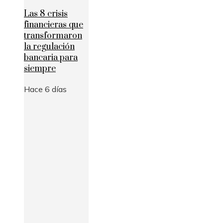
Las 8 crisis
financieras que
transformaron
la regulación
bancaria para
siempre
Hace 6 días