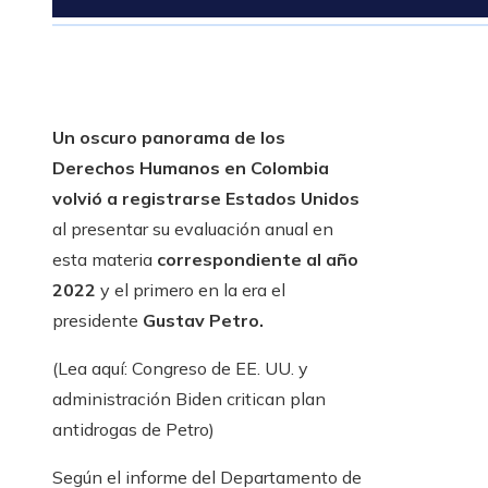
Un oscuro panorama de los
Derechos Humanos en Colombia
volvió a registrarse Estados Unidos
al presentar su evaluación anual en
esta materia
correspondiente al año
2022
y el primero en la era el
presidente
Gustav Petro.
(Lea aquí: Congreso de EE. UU. y
administración Biden critican plan
antidrogas de Petro)
Según el informe del Departamento de