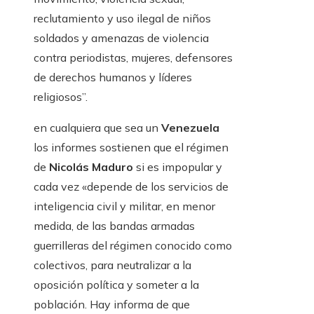
reclutamiento y uso ilegal de niños
soldados y amenazas de violencia
contra periodistas, mujeres, defensores
de derechos humanos y líderes
religiosos”.
en cualquiera que sea un
Venezuela
los informes sostienen que el régimen
de
Nicolás Maduro
si es impopular y
cada vez «depende de los servicios de
inteligencia civil y militar, en menor
medida, de las bandas armadas
guerrilleras del régimen conocido como
colectivos, para neutralizar a la
oposición política y someter a la
población. Hay informa de que