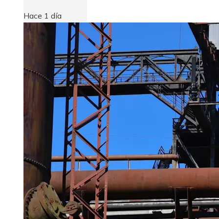
Hace 1 día