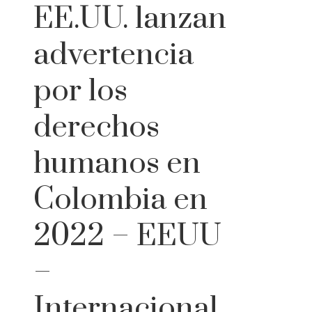
EE.UU. lanzan
advertencia
por los
derechos
humanos en
Colombia en
2022 – EEUU
–
Internacional