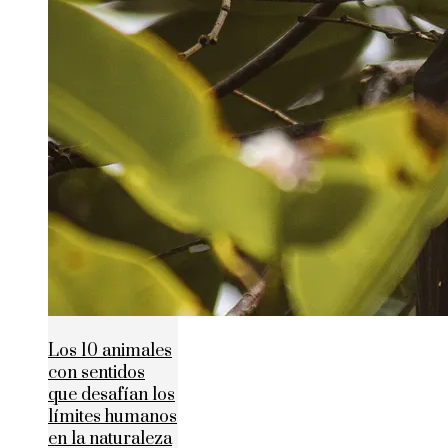
Los 10 animales
con sentidos
que desafían los
límites humanos
en la naturaleza