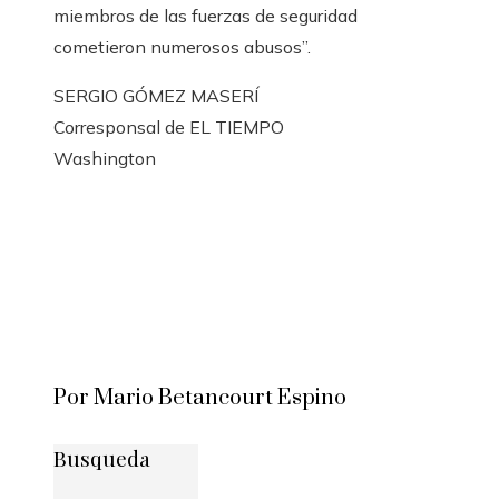
miembros de las fuerzas de seguridad
cometieron numerosos abusos”.
SERGIO GÓMEZ MASERÍ
Corresponsal de EL TIEMPO
Washington
Por Mario Betancourt Espino
Busqueda