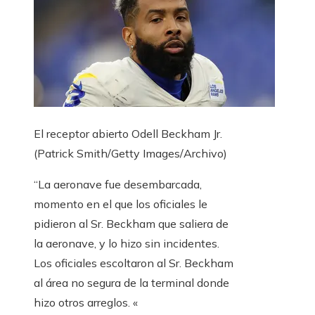
El receptor abierto Odell Beckham Jr.
(Patrick Smith/Getty Images/Archivo)
“La aeronave fue desembarcada,
momento en el que los oficiales le
pidieron al Sr. Beckham que saliera de
la aeronave, y lo hizo sin incidentes.
Los oficiales escoltaron al Sr. Beckham
al área no segura de la terminal donde
hizo otros arreglos. «