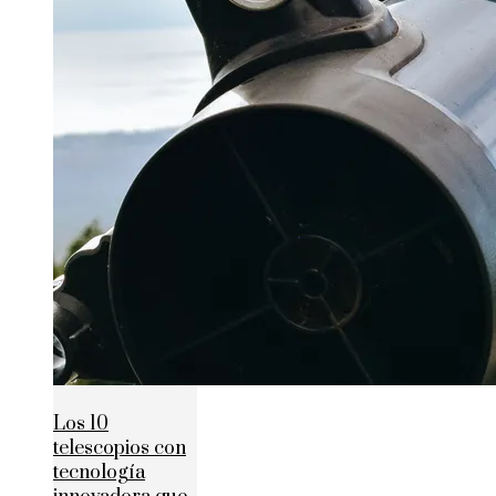
Los 10
telescopios con
tecnología