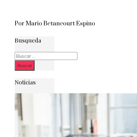
Por Mario Betancourt Espino
Busqueda
Buscar:
Noticias