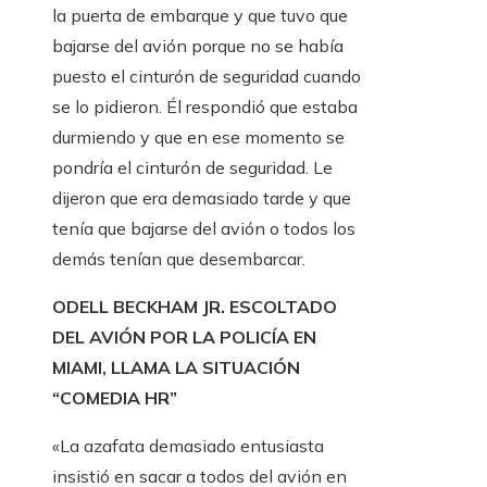
la puerta de embarque y que tuvo que
bajarse del avión porque no se había
puesto el cinturón de seguridad cuando
se lo pidieron. Él respondió que estaba
durmiendo y que en ese momento se
pondría el cinturón de seguridad. Le
dijeron que era demasiado tarde y que
tenía que bajarse del avión o todos los
demás tenían que desembarcar.
ODELL BECKHAM JR. ESCOLTADO
DEL AVIÓN POR LA POLICÍA EN
MIAMI, LLAMA LA SITUACIÓN
“COMEDIA HR”
«La azafata demasiado entusiasta
insistió en sacar a todos del avión en