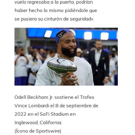
vuelo regresaba a la puerta, podrían
haber hecho lo mismo pidiéndole que
se pusiera su cinturón de seguridad».
Odell Beckham Jr. sostiene el Trofeo
Vince Lombardi el 8 de septiembre de
2022 en el SoFi Stadium en
Inglewood, California.
(Ícono de Sportswire)