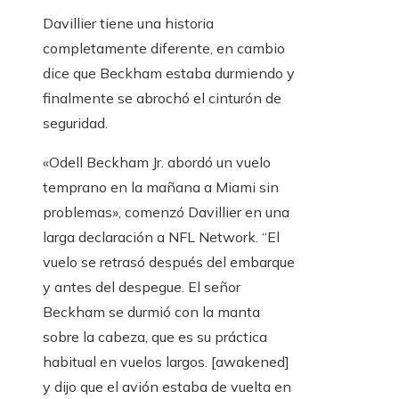
Davillier tiene una historia
completamente diferente, en cambio
dice que Beckham estaba durmiendo y
finalmente se abrochó el cinturón de
seguridad.
«Odell Beckham Jr. abordó un vuelo
temprano en la mañana a Miami sin
problemas», comenzó Davillier en una
larga declaración a NFL Network. “El
vuelo se retrasó después del embarque
y antes del despegue. El señor
Beckham se durmió con la manta
sobre la cabeza, que es su práctica
habitual en vuelos largos. [awakened]
y dijo que el avión estaba de vuelta en