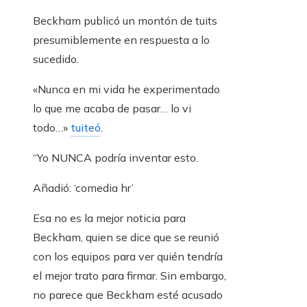
Beckham publicó un montón de tuits
presumiblemente en respuesta a lo
sucedido.
«Nunca en mi vida he experimentado
lo que me acaba de pasar… lo vi
todo…»
tuiteó
.
“Yo NUNCA podría inventar esto.
Añadió: ‘comedia hr’
Esa no es la mejor noticia para
Beckham, quien se dice que se reunió
con los equipos para ver quién tendría
el mejor trato para firmar. Sin embargo,
no parece que Beckham esté acusado