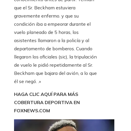
que el Sr. Beckham estuviera
gravemente enfermo. y que su
condición iba a empeorar durante el
vuelo planeado de 5 horas, los
asistentes llamaron a la policía y al
departamento de bomberos. Cuando
llegaron los oficiales (sic), la tripulación
de vuelo le pidió repetidamente al Sr.
Beckham que bajara del avión, a lo que
él se negó. .»
HAGA CLIC AQUÍ PARA MÁS
COBERTURA DEPORTIVA EN
FOXNEWS.COM