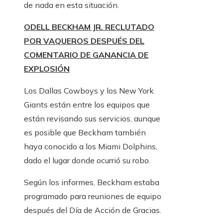
de nada en esta situación.
ODELL BECKHAM JR. RECLUTADO
POR VAQUEROS DESPUÉS DEL
COMENTARIO DE GANANCIA DE
EXPLOSIÓN
Los Dallas Cowboys y los New York
Giants están entre los equipos que
están revisando sus servicios, aunque
es posible que Beckham también
haya conocido a los Miami Dolphins,
dado el lugar donde ocurrió su robo.
Según los informes, Beckham estaba
programado para reuniones de equipo
después del Día de Acción de Gracias.