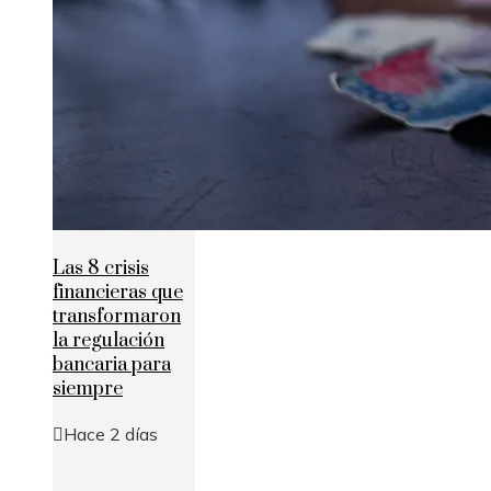
Las 8 crisis
financieras que
transformaron
la regulación
bancaria para
siempre
Hace 2 días