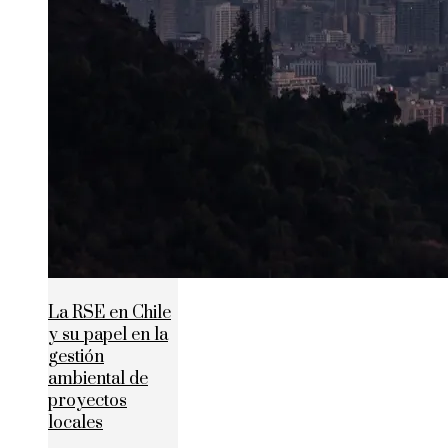
La RSE en Chile
y su papel en la
gestión
ambiental de
proyectos
locales