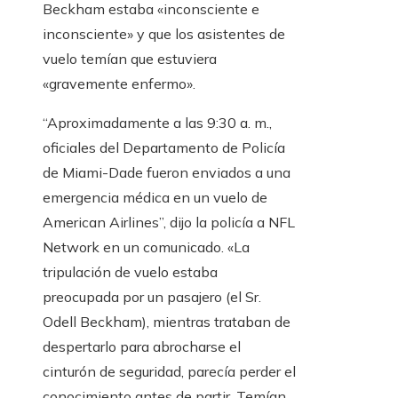
Beckham estaba «inconsciente e
inconsciente» y que los asistentes de
vuelo temían que estuviera
«gravemente enfermo».
“Aproximadamente a las 9:30 a. m.,
oficiales del Departamento de Policía
de Miami-Dade fueron enviados a una
emergencia médica en un vuelo de
American Airlines”, dijo la policía a NFL
Network en un comunicado. «La
tripulación de vuelo estaba
preocupada por un pasajero (el Sr.
Odell Beckham), mientras trataban de
despertarlo para abrocharse el
cinturón de seguridad, parecía perder el
conocimiento antes de partir. Temían