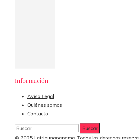
Información
Aviso Legal
Quiénes somos
Contacto
Buscar:
© 2025 Latribunapanama. Todos los derechos reserva