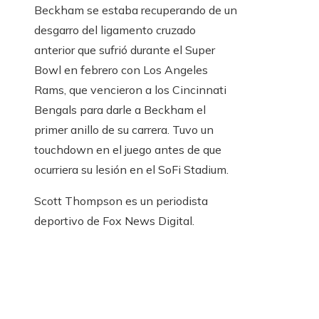
Beckham se estaba recuperando de un
desgarro del ligamento cruzado
anterior que sufrió durante el Super
Bowl en febrero con Los Angeles
Rams, que vencieron a los Cincinnati
Bengals para darle a Beckham el
primer anillo de su carrera. Tuvo un
touchdown en el juego antes de que
ocurriera su lesión en el SoFi Stadium.
Scott Thompson es un periodista
deportivo de Fox News Digital.