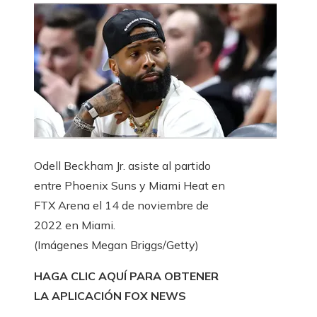
Odell Beckham Jr. asiste al partido
entre Phoenix Suns y Miami Heat en
FTX Arena el 14 de noviembre de
2022 en Miami.
(Imágenes Megan Briggs/Getty)
HAGA CLIC AQUÍ PARA OBTENER
LA APLICACIÓN FOX NEWS