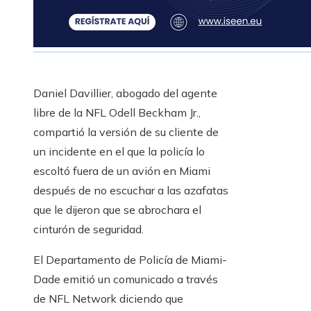
Daniel Davillier, abogado del agente
libre de la NFL Odell Beckham Jr.,
compartió la versión de su cliente de
un incidente en el que la policía lo
escoltó fuera de un avión en Miami
después de no escuchar a las azafatas
que le dijeron que se abrochara el
cinturón de seguridad.
El Departamento de Policía de Miami-
Dade emitió un comunicado a través
de NFL Network diciendo que