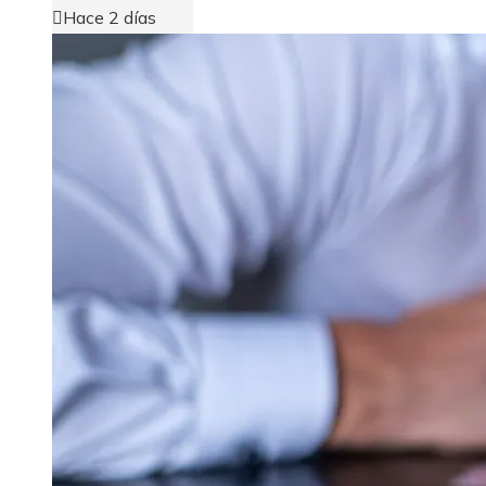
Hace 2 días