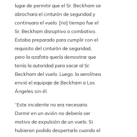
lugar de permitir que el Sr. Beckham se
abrochara el cinturón de seguridad y
continuara el vuelo. [no] tiempo fue el
Sr. Beckham disruptivo o combativo.
Estaba preparado para cumplir con el
requisito del cinturón de seguridad,
pero la azafata quería demostrar que
tenía la autoridad para sacar al Sr.
Beckham del vuelo. Luego, la aerolínea
envió el equipaje de Beckham a Los
Ángeles sin él.
“Este incidente no era necesario.
Dormir en un avión no debería ser
motivo de expulsión de un vuelo. Si
hubieran podido despertarlo cuando el