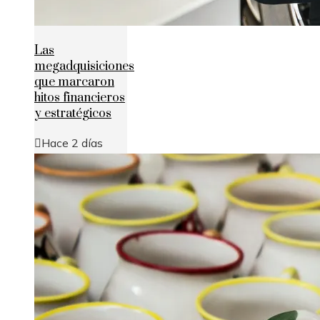
Las
megadquisiciones
que marcaron
hitos financieros
y estratégicos
Hace 2 días