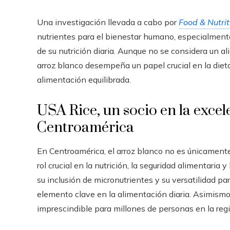
Una investigación llevada a cabo por
Food & Nutri
nutrientes para el bienestar humano, especialmen
de su nutrición diaria. Aunque no se considera un a
arroz blanco desempeña un papel crucial en la die
alimentación equilibrada.
USA Rice, un socio en la excel
Centroamérica
En Centroamérica, el arroz blanco no es únicament
rol crucial en la nutrición, la seguridad alimentaria
su inclusión de micronutrientes y su versatilidad p
elemento clave en la alimentación diaria. Asimismo, 
imprescindible para millones de personas en la regi