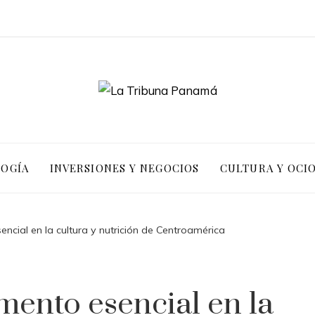
LOGÍA
INVERSIONES Y NEGOCIOS
CULTURA Y OCI
sencial en la cultura y nutrición de Centroamérica
imento esencial en la