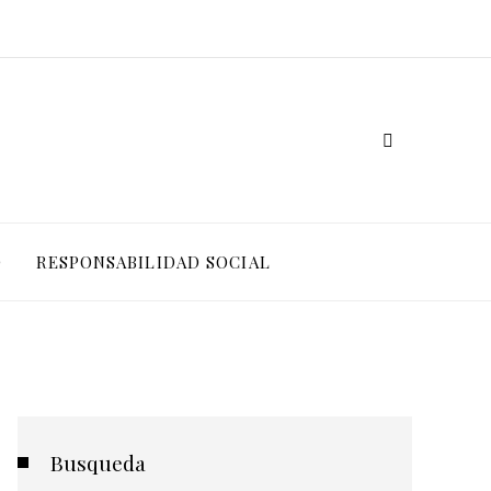
O
RESPONSABILIDAD SOCIAL
Busqueda