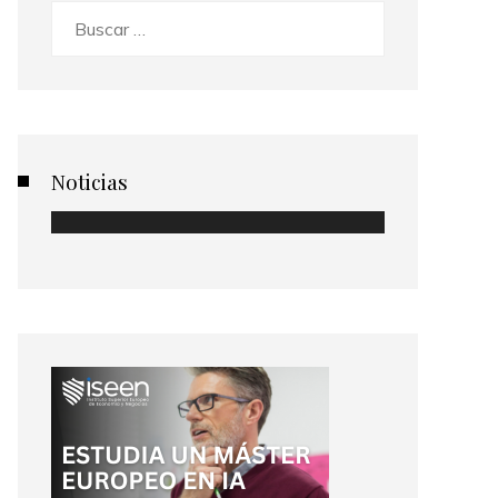
Buscar:
Noticias