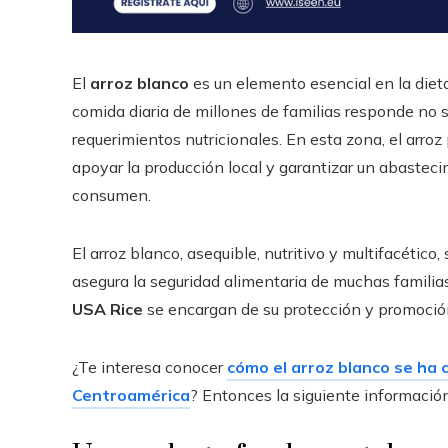
El
arroz blanco
es un elemento esencial en la diet
comida diaria de millones de familias responde no s
requerimientos nutricionales. En esta zona, el arroz
apoyar la producción local y garantizar un abasteci
consumen.
El arroz blanco, asequible, nutritivo y multifacéti
asegura la seguridad alimentaria de muchas famili
USA Rice
se encargan de su protección y promoció
¿Te interesa conocer
cómo el arroz blanco se ha
Centroamérica
? Entonces la siguiente información