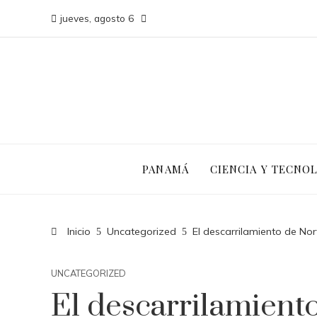
jueves, agosto 6
PANAMÁ
CIENCIA Y TECNO
Inicio
Uncategorized
El descarrilamiento de Nor
UNCATEGORIZED
El descarrilamient