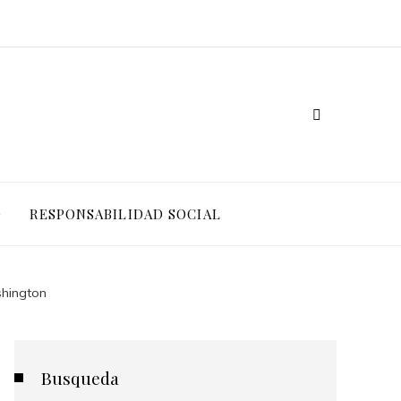
O
RESPONSABILIDAD SOCIAL
shington
Busqueda