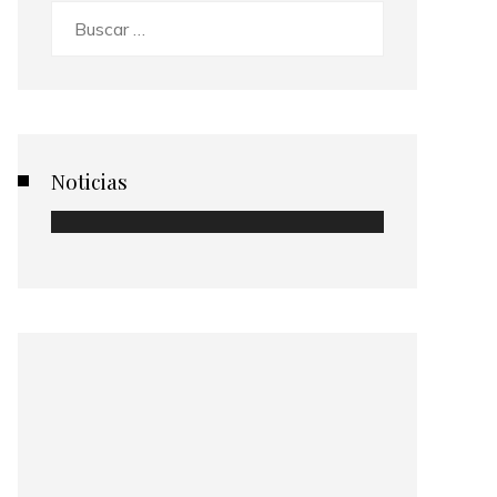
Buscar:
Noticias