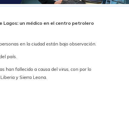
e Lagos: un médico en el centro petrolero
personas en la ciudad están bajo observación.
el país.
 han fallecido a causa del virus, con por lo
iberia y Sierra Leona.