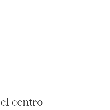
 el centro