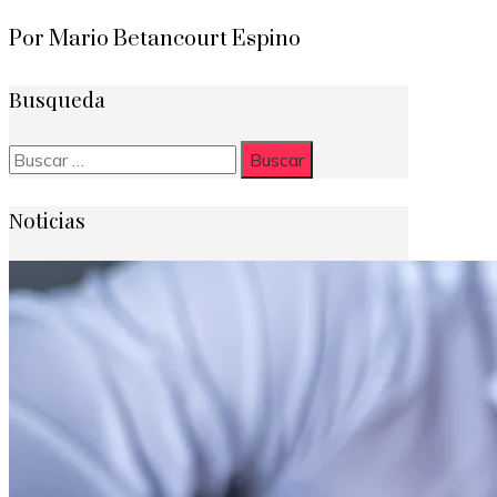
Por Mario Betancourt Espino
Busqueda
Buscar:
Noticias