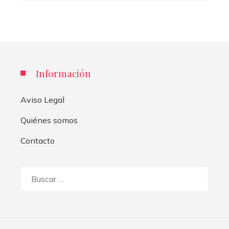
Información
Aviso Legal
Quiénes somos
Contacto
Buscar: