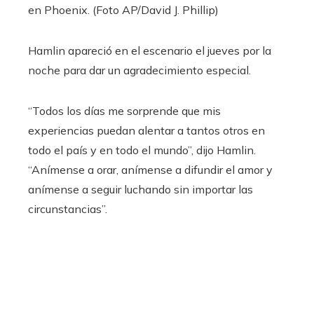
en Phoenix.
(Foto AP/David J. Phillip)
Hamlin apareció en el escenario el jueves por la
noche para dar un agradecimiento especial.
“Todos los días me sorprende que mis
experiencias puedan alentar a tantos otros en
todo el país y en todo el mundo”, dijo Hamlin.
“Anímense a orar, anímense a difundir el amor y
anímense a seguir luchando sin importar las
circunstancias”.