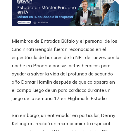
Miembros de
Entradas Búfalo
y el personal de los
Cincinnati Bengals fueron reconocidos en el
espectáculo de honores de la NFL del jueves por la
noche en Phoenix por sus actos heroicos para
ayudar a salvar la vida del profundo de segundo
año Damar Hamlin después de que colapsara en
el campo luego de un paro cardíaco durante un
juego de la semana 17 en Highmark. Estadio.
Sin embargo, un entrenador en particular, Denny
Kellington, recibió un reconocimiento especial