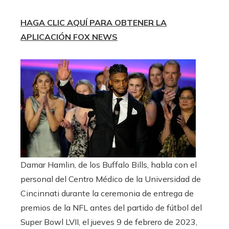
HAGA CLIC AQUÍ PARA OBTENER LA
APLICACIÓN FOX NEWS
Damar Hamlin, de los Buffalo Bills, habla con el
personal del Centro Médico de la Universidad de
Cincinnati durante la ceremonia de entrega de
premios de la NFL antes del partido de fútbol del
Super Bowl LVII, el jueves 9 de febrero de 2023,