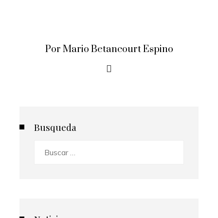
Por Mario Betancourt Espino
Busqueda
Buscar: