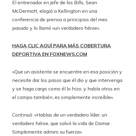
El entrenador en jefe de los Bills, Sean
McDermott, elogió a Kellington en una
conferencia de prensa a principios del mes
pasado y lo llamó «un verdadero héroe».
HAGA CLIC AQUÍ PARA MÁS COBERTURA
DEPORTIVA EN FOXNEWS.COM
«Que un asistente se encuentre en esa posición y
necesite dar los pasos que él dio y que intervenga
y se haga cargo como él lo hizo, y había otros en
el campo también, es simplemente increíble».
Continuó: «Hablas de un verdadero líder, un
verdadero héroe, que salvó la vida de Damar.
Simplemente admiro su fuerza».