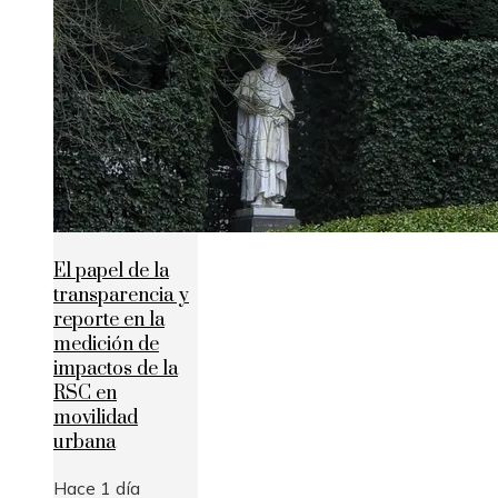
El papel de la
transparencia y
reporte en la
medición de
impactos de la
RSC en
movilidad
urbana
Hace 1 día