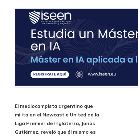
El mediocampista argentino que
milita en el Newcastle United de la
Liga Premier de Inglaterra, Jonás
Gutiérrez, reveló que él mismo es