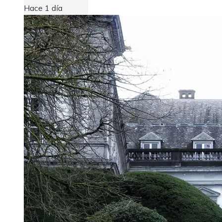
Hace 1 día