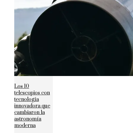
Los 10
telescopios con
tecnología
innovadora que
cambiaron la
astronomía
moderna