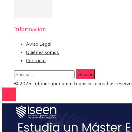
Información
Aviso Legal
Quiénes somos
Contacto
Buscar:
© 2025 Latribunapanama. Todos los derechos reserva