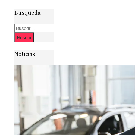
Busqueda
Buscar:
Noticias