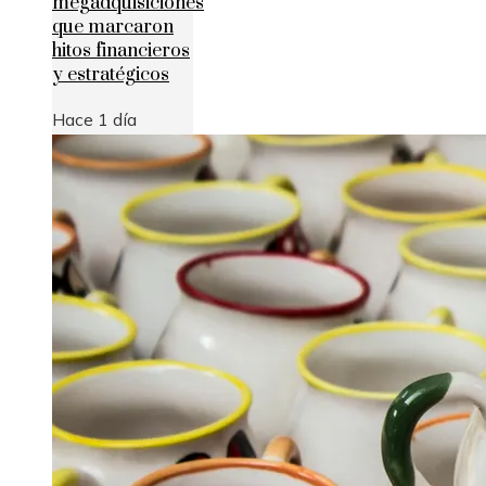
megadquisiciones
que marcaron
hitos financieros
y estratégicos
Hace 1 día