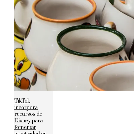
TikTok
incorpora
recursos de
Disney para
fomentar