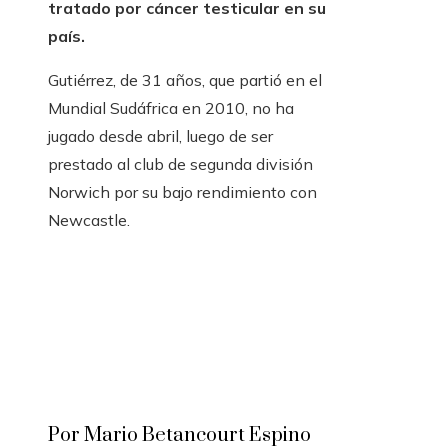
tratado por cáncer testicular en su
país.
Gutiérrez, de 31 años, que partió en el
Mundial Sudáfrica en 2010, no ha
jugado desde abril, luego de ser
prestado al club de segunda división
Norwich por su bajo rendimiento con
Newcastle.
Por Mario Betancourt Espino