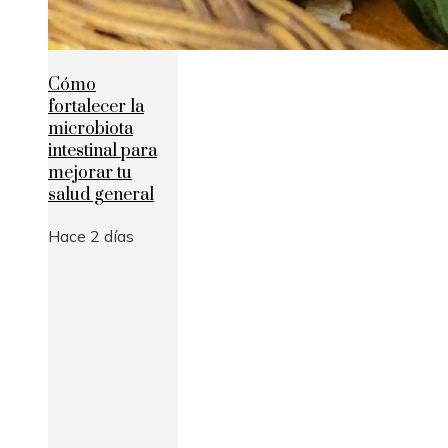
Cómo
fortalecer la
microbiota
intestinal para
mejorar tu
salud general
Hace 2 días