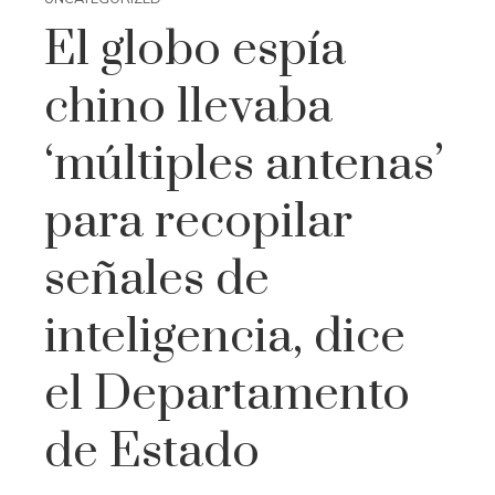
El globo espía
chino llevaba
‘múltiples antenas’
para recopilar
señales de
inteligencia, dice
el Departamento
de Estado