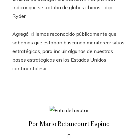
indicar que se trataba de globos chinos», dijo
Ryder.
Agregó: «Hemos reconocido públicamente que
sabemos que estaban buscando monitorear sitios
estratégicos, para incluir algunas de nuestras
bases estratégicas en los Estados Unidos
continentales».
Por Mario Betancourt Espino