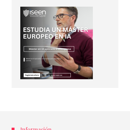
Información