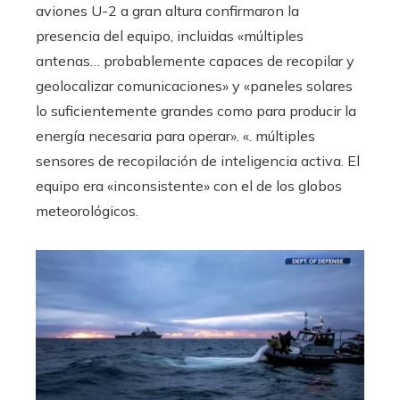
aviones U-2 a gran altura confirmaron la
presencia del equipo, incluidas «múltiples
antenas… probablemente capaces de recopilar y
geolocalizar comunicaciones» y «paneles solares
lo suficientemente grandes como para producir la
energía necesaria para operar». «. múltiples
sensores de recopilación de inteligencia activa. El
equipo era «inconsistente» con el de los globos
meteorológicos.