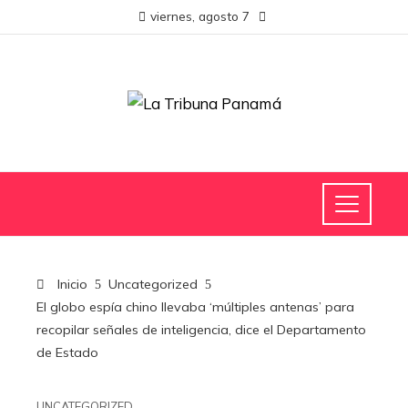
viernes, agosto 7
Inicio
Uncategorized
El globo espía chino llevaba ‘múltiples antenas’ para
recopilar señales de inteligencia, dice el Departamento
de Estado
UNCATEGORIZED