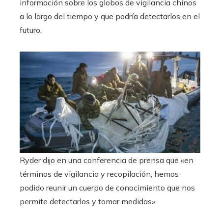
información sobre los globos de vigilancia chinos
a lo largo del tiempo y que podría detectarlos en el
futuro.
Ryder dijo en una conferencia de prensa que «en
términos de vigilancia y recopilación, hemos
podido reunir un cuerpo de conocimiento que nos
permite detectarlos y tomar medidas».