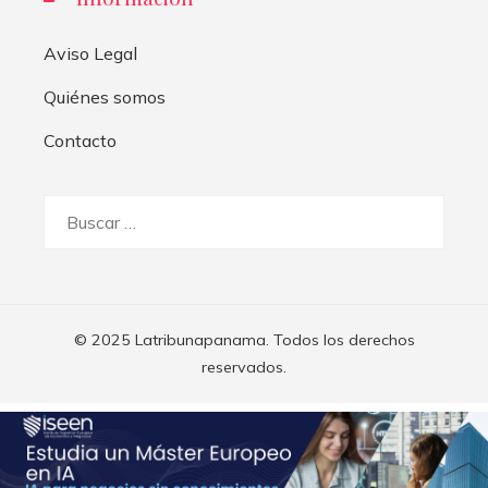
Aviso Legal
Quiénes somos
Contacto
Buscar:
© 2025 Latribunapanama. Todos los derechos
reservados.