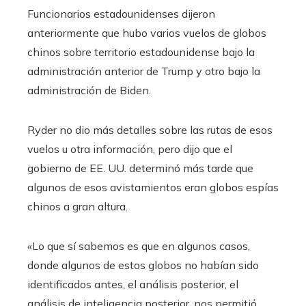
Funcionarios estadounidenses dijeron
anteriormente que hubo varios vuelos de globos
chinos sobre territorio estadounidense bajo la
administración anterior de Trump y otro bajo la
administración de Biden.
Ryder no dio más detalles sobre las rutas de esos
vuelos u otra información, pero dijo que el
gobierno de EE. UU. determinó más tarde que
algunos de esos avistamientos eran globos espías
chinos a gran altura.
«Lo que sí sabemos es que en algunos casos,
donde algunos de estos globos no habían sido
identificados antes, el análisis posterior, el
análisis de inteligencia posterior, nos permitió