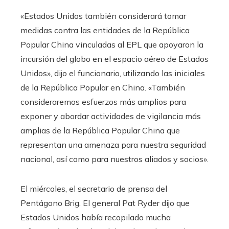
«Estados Unidos también considerará tomar
medidas contra las entidades de la República
Popular China vinculadas al EPL que apoyaron la
incursión del globo en el espacio aéreo de Estados
Unidos», dijo el funcionario, utilizando las iniciales
de la República Popular en China. «También
consideraremos esfuerzos más amplios para
exponer y abordar actividades de vigilancia más
amplias de la República Popular China que
representan una amenaza para nuestra seguridad
nacional, así como para nuestros aliados y socios».
El miércoles, el secretario de prensa del
Pentágono Brig. El general Pat Ryder dijo que
Estados Unidos había recopilado mucha