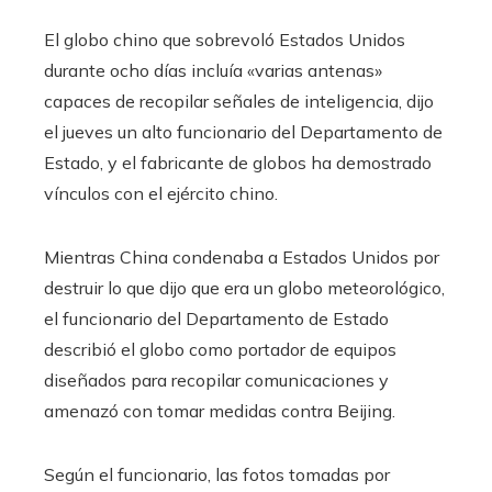
El globo chino que sobrevoló Estados Unidos
durante ocho días incluía «varias antenas»
capaces de recopilar señales de inteligencia, dijo
el jueves un alto funcionario del Departamento de
Estado, y el fabricante de globos ha demostrado
vínculos con el ejército chino.
Mientras China condenaba a Estados Unidos por
destruir lo que dijo que era un globo meteorológico,
el funcionario del Departamento de Estado
describió el globo como portador de equipos
diseñados para recopilar comunicaciones y
amenazó con tomar medidas contra Beijing.
Según el funcionario, las fotos tomadas por