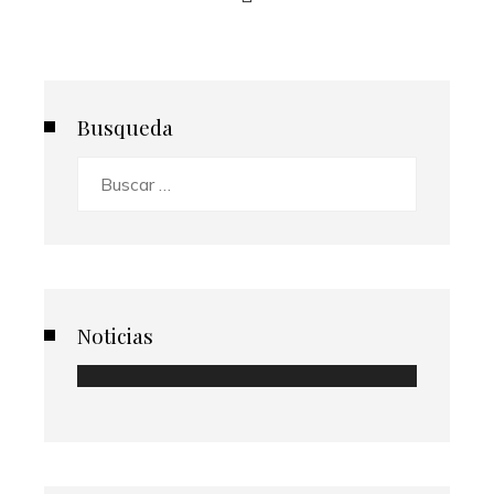
Busqueda
Buscar:
Noticias