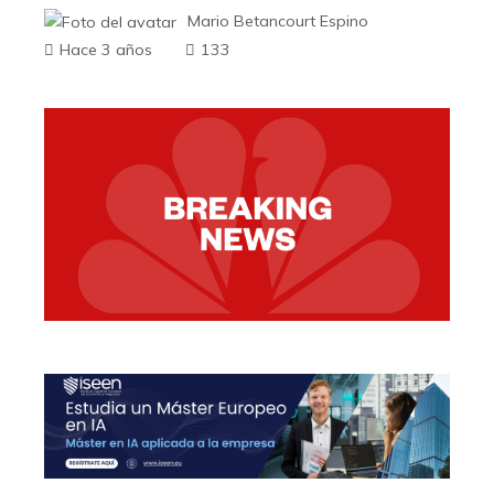
Mario Betancourt Espino
Hace 3 años
133