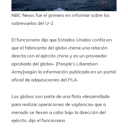
NBC News fue el primero en informar sobre los
sobrevuelos del U-2.
El funcionario dijo que Estados Unidos confía en
que el fabricante del globo «tiene una relación
directa con el ejército chino y es un proveedor
aprobado del globo». [People’s Liberation
Army]según la información publicada en un portal
oficial de adquisiciones del PLA.
Los globos son parte de una flota «desarrollada
para realizar operaciones de vigilancia» que a
menudo se llevan a cabo bajo la dirección del
ejército, dijo el funcionario.