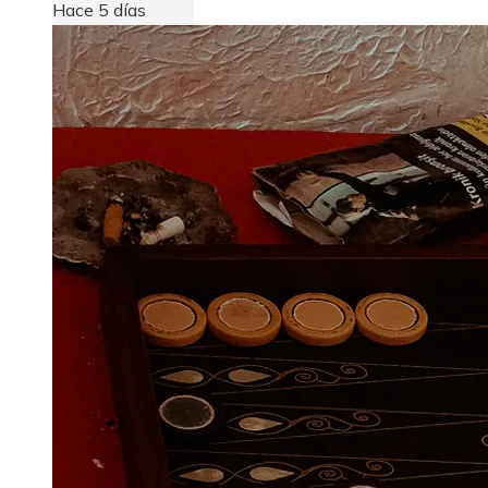
Hace 5 días