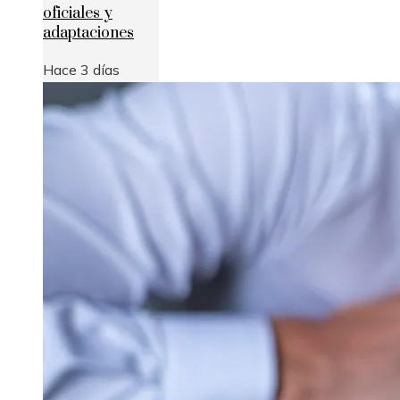
oficiales y
adaptaciones
Hace 3 días