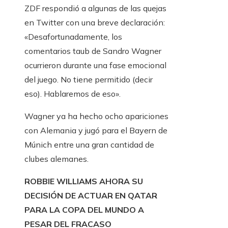
ZDF respondió a algunas de las quejas
en Twitter con una breve declaración:
«Desafortunadamente, los
comentarios taub de Sandro Wagner
ocurrieron durante una fase emocional
del juego. No tiene permitido (decir
eso). Hablaremos de eso».
Wagner ya ha hecho ocho apariciones
con Alemania y jugó para el Bayern de
Múnich entre una gran cantidad de
clubes alemanes.
ROBBIE WILLIAMS AHORA SU
DECISIÓN DE ACTUAR EN QATAR
PARA LA COPA DEL MUNDO A
PESAR DEL FRACASO