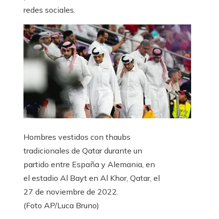
redes sociales.
Hombres vestidos con thaubs
tradicionales de Qatar durante un
partido entre España y Alemania, en
el estadio Al Bayt en Al Khor, Qatar, el
27 de noviembre de 2022.
(Foto AP/Luca Bruno)