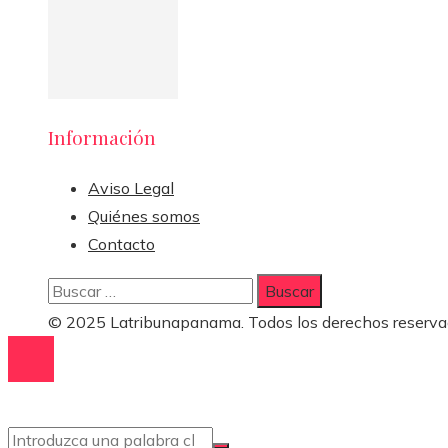
Información
Aviso Legal
Quiénes somos
Contacto
Buscar:
© 2025 Latribunapanama. Todos los derechos reserva