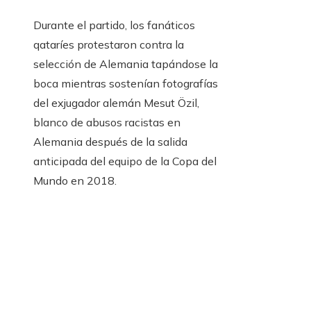
Durante el partido, los fanáticos
qataríes protestaron contra la
selección de Alemania tapándose la
boca mientras sostenían fotografías
del exjugador alemán Mesut Özil,
blanco de abusos racistas en
Alemania después de la salida
anticipada del equipo de la Copa del
Mundo en 2018.