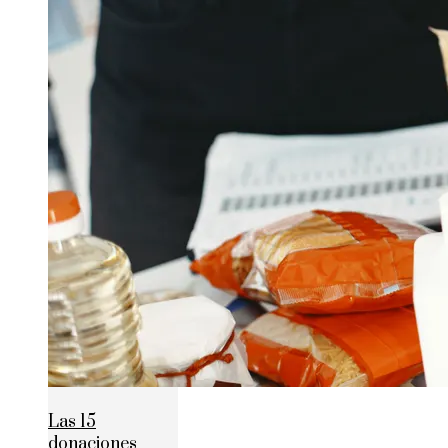
Las 15
donaciones