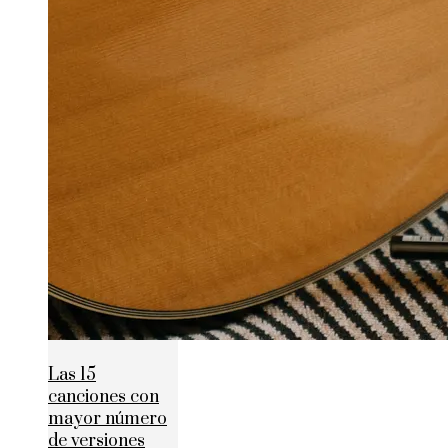
Las 15
canciones con
mayor número
de versiones