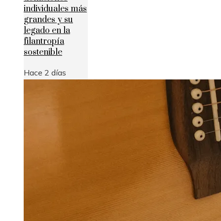
individuales más
grandes y su
legado en la
filantropía
sostenible
Hace 2 días