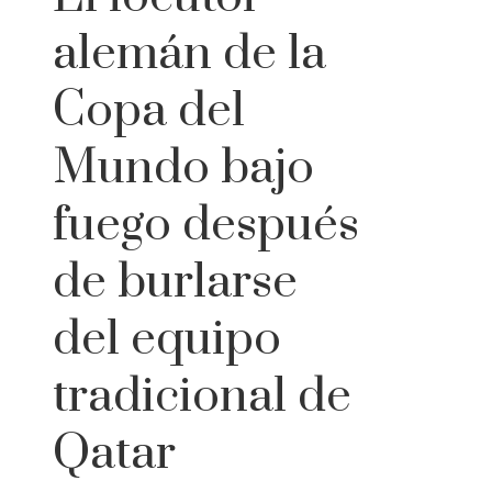
alemán de la
Copa del
Mundo bajo
fuego después
de burlarse
del equipo
tradicional de
Qatar