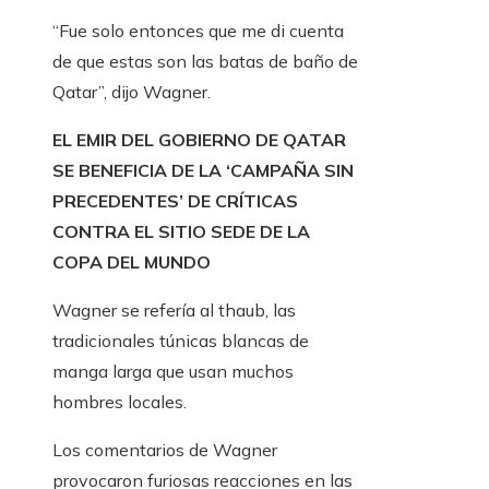
“Fue solo entonces que me di cuenta
de que estas son las batas de baño de
Qatar”, dijo Wagner.
EL EMIR DEL GOBIERNO DE QATAR
SE BENEFICIA DE LA ‘CAMPAÑA SIN
PRECEDENTES’ DE CRÍTICAS
CONTRA EL SITIO SEDE DE LA
COPA DEL MUNDO
Wagner se refería al thaub, las
tradicionales túnicas blancas de
manga larga que usan muchos
hombres locales.
Los comentarios de Wagner
provocaron furiosas reacciones en las