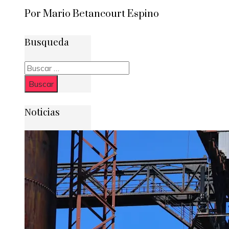
Por Mario Betancourt Espino
Busqueda
Buscar:
Noticias