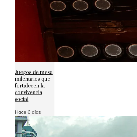
Juegos de mesa
milenarios que
fortalecen la
convivencia
social
Hace 6 días