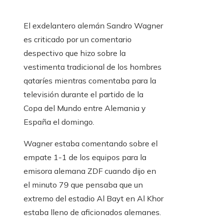
El exdelantero alemán Sandro Wagner
es criticado por un comentario
despectivo que hizo sobre la
vestimenta tradicional de los hombres
qataríes mientras comentaba para la
televisión durante el partido de la
Copa del Mundo entre Alemania y
España el domingo.
Wagner estaba comentando sobre el
empate 1-1 de los equipos para la
emisora ​​alemana ZDF cuando dijo en
el minuto 79 que pensaba que un
extremo del estadio Al Bayt en Al Khor
estaba lleno de aficionados alemanes.