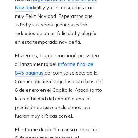
Navidad
«Jill y yo les deseamos una
muy Feliz Navidad. Esperamos que
usted y sus seres queridos estén
rodeados de amor, felicidad y alegría
en esta temporada navideña.
El viernes, Trump reaccionó por video
al lanzamiento del
Informe final de
845 páginas
del comité selecto de la
Cámara que investiga los disturbios del
6 de enero en el Capitolio. Atacó tanto
la credibilidad del comité como la
precisión de sus conclusiones, que
fueron muy críticas con él.
El informe decía: “La causa central del