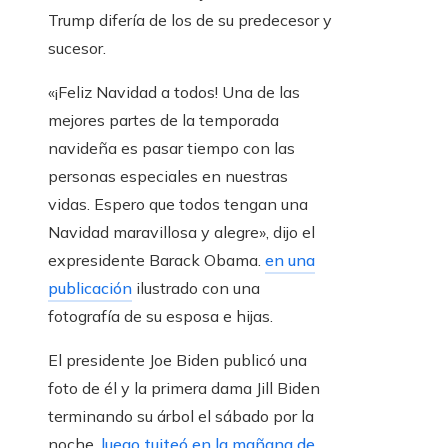
Trump difería de los de su predecesor y
sucesor.
«¡Feliz Navidad a todos! Una de las
mejores partes de la temporada
navideña es pasar tiempo con las
personas especiales en nuestras
vidas. Espero que todos tengan una
Navidad maravillosa y alegre», dijo el
expresidente Barack Obama.
en una
publicación
ilustrado con una
fotografía de su esposa e hijas.
El presidente Joe Biden publicó una
foto de él y la primera dama Jill Biden
terminando su árbol el sábado por la
noche,
luego tuiteó en la mañana de