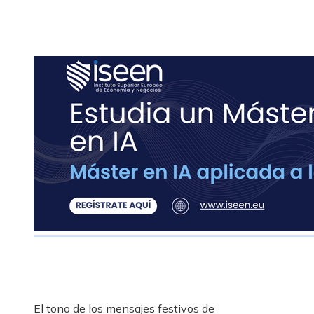
El tono de los mensajes festivos de