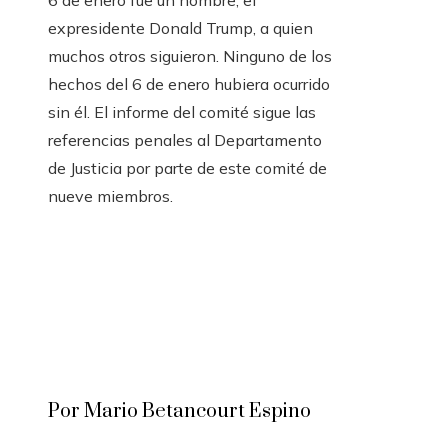
6 de enero fue un hombre, el
expresidente Donald Trump, a quien
muchos otros siguieron. Ninguno de los
hechos del 6 de enero hubiera ocurrido
sin él. El informe del comité sigue las
referencias penales al Departamento
de Justicia por parte de este comité de
nueve miembros.
Por Mario Betancourt Espino