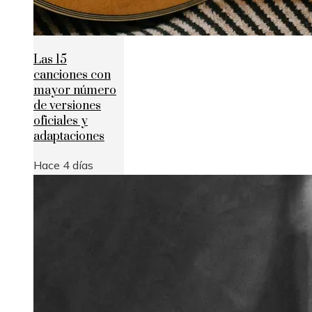
Las 15
canciones con
mayor número
de versiones
oficiales y
adaptaciones
Hace 4 días