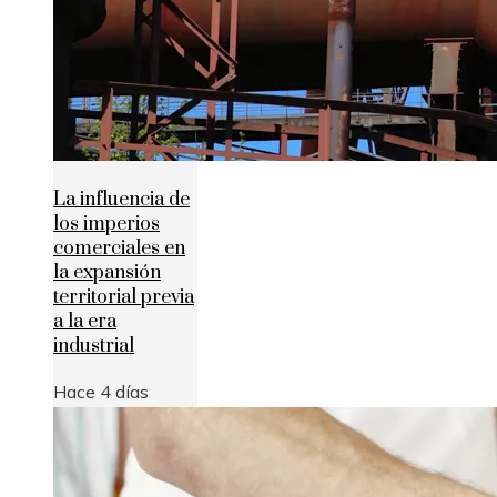
La influencia de
los imperios
comerciales en
la expansión
territorial previa
a la era
industrial
Hace 4 días