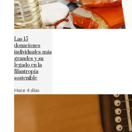
Las 15
donaciones
individuales más
grandes y su
legado en la
filantropía
sostenible
Hace 4 días