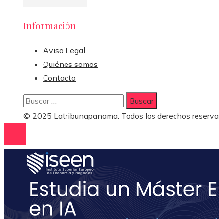
Información
Aviso Legal
Quiénes somos
Contacto
Buscar:
© 2025 Latribunapanama. Todos los derechos reserva