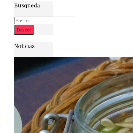
Busqueda
Buscar:
Noticias