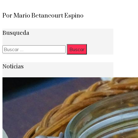
Por Mario Betancourt Espino
Busqueda
Buscar:
Noticias