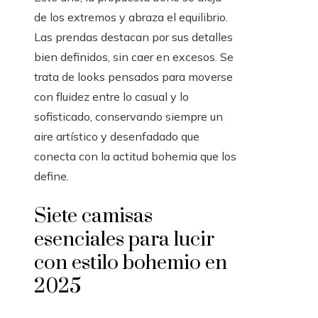
de los extremos y abraza el equilibrio.
Las prendas destacan por sus detalles
bien definidos, sin caer en excesos. Se
trata de looks pensados para moverse
con fluidez entre lo casual y lo
sofisticado, conservando siempre un
aire artístico y desenfadado que
conecta con la actitud bohemia que los
define.
Siete camisas
esenciales para lucir
con estilo bohemio en
2025