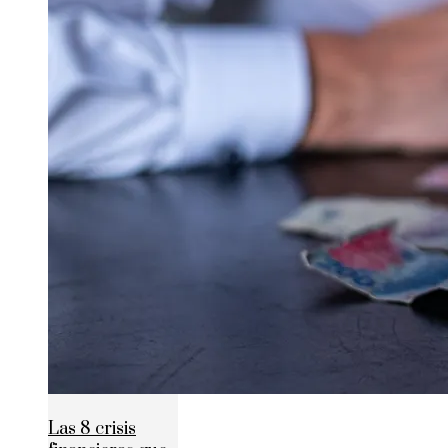
Las 8 crisis