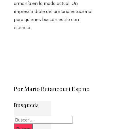
armonía en la moda actual. Un
imprescindible del armario estacional
para quienes buscan estilo con
esencia.
Por Mario Betancourt Espino
Busqueda
Buscar: