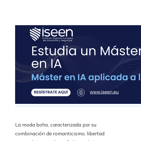
La moda boho, caracterizada por su
combinación de romanticismo, libertad