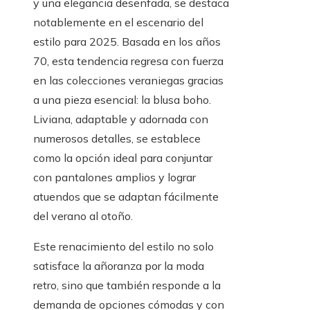
y una elegancia desenfada, se destaca
notablemente en el escenario del
estilo para 2025. Basada en los años
70, esta tendencia regresa con fuerza
en las colecciones veraniegas gracias
a una pieza esencial: la blusa boho.
Liviana, adaptable y adornada con
numerosos detalles, se establece
como la opción ideal para conjuntar
con pantalones amplios y lograr
atuendos que se adaptan fácilmente
del verano al otoño.
Este renacimiento del estilo no solo
satisface la añoranza por la moda
retro, sino que también responde a la
demanda de opciones cómodas y con