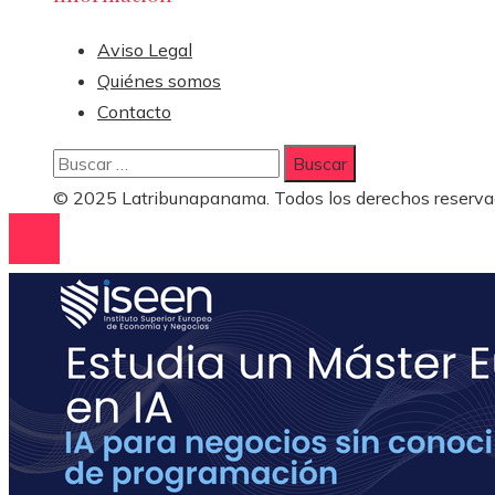
Aviso Legal
Quiénes somos
Contacto
Buscar:
© 2025 Latribunapanama. Todos los derechos reserva