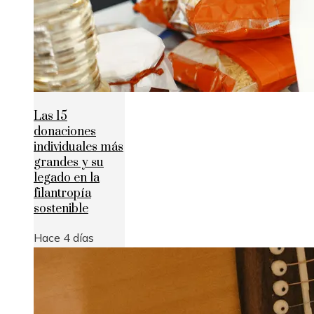
Las 15
donaciones
individuales más
grandes y su
legado en la
filantropía
sostenible
Hace 4 días