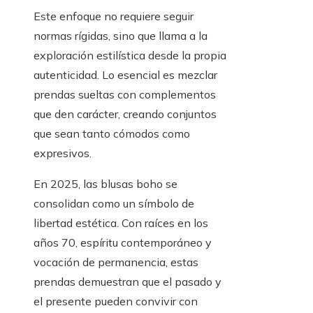
Este enfoque no requiere seguir
normas rígidas, sino que llama a la
exploración estilística desde la propia
autenticidad. Lo esencial es mezclar
prendas sueltas con complementos
que den carácter, creando conjuntos
que sean tanto cómodos como
expresivos.
En 2025, las blusas boho se
consolidan como un símbolo de
libertad estética. Con raíces en los
años 70, espíritu contemporáneo y
vocación de permanencia, estas
prendas demuestran que el pasado y
el presente pueden convivir con