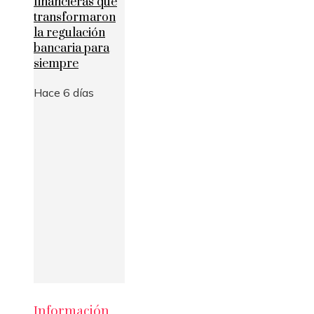
financieras que
transformaron
la regulación
bancaria para
siempre
Hace 6 días
Información