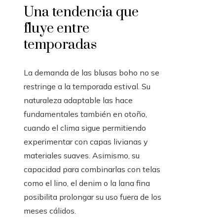
Una tendencia que
fluye entre
temporadas
La demanda de las blusas boho no se
restringe a la temporada estival. Su
naturaleza adaptable las hace
fundamentales también en otoño,
cuando el clima sigue permitiendo
experimentar con capas livianas y
materiales suaves. Asimismo, su
capacidad para combinarlas con telas
como el lino, el denim o la lana fina
posibilita prolongar su uso fuera de los
meses cálidos.