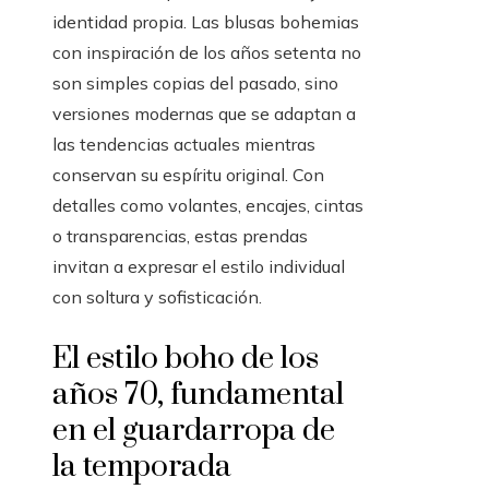
identidad propia. Las blusas bohemias
con inspiración de los años setenta no
son simples copias del pasado, sino
versiones modernas que se adaptan a
las tendencias actuales mientras
conservan su espíritu original. Con
detalles como volantes, encajes, cintas
o transparencias, estas prendas
invitan a expresar el estilo individual
con soltura y sofisticación.
El estilo boho de los
años 70, fundamental
en el guardarropa de
la temporada