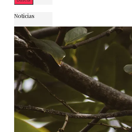
Noticias