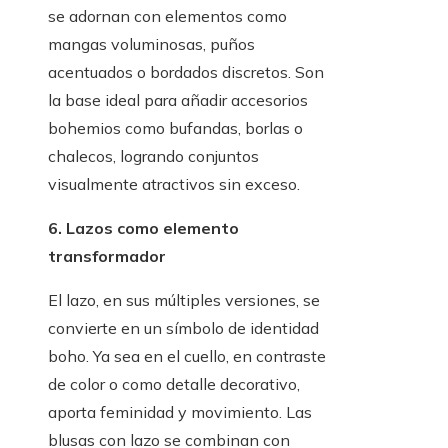
se adornan con elementos como
mangas voluminosas, puños
acentuados o bordados discretos. Son
la base ideal para añadir accesorios
bohemios como bufandas, borlas o
chalecos, logrando conjuntos
visualmente atractivos sin exceso.
6. Lazos como elemento
transformador
El lazo, en sus múltiples versiones, se
convierte en un símbolo de identidad
boho. Ya sea en el cuello, en contraste
de color o como detalle decorativo,
aporta feminidad y movimiento. Las
blusas con lazo se combinan con