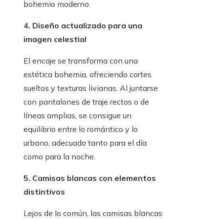
bohemio moderno.
4. Diseño actualizado para una
imagen celestial
El encaje se transforma con una
estética bohemia, ofreciendo cortes
sueltos y texturas livianas. Al juntarse
con pantalones de traje rectos o de
líneas amplias, se consigue un
equilibrio entre lo romántico y lo
urbano, adecuado tanto para el día
como para la noche.
5. Camisas blancas con elementos
distintivos
Lejos de lo común, las camisas blancas