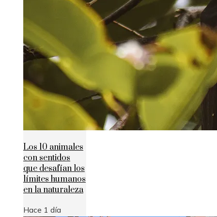
Los 10 animales
con sentidos
que desafían los
límites humanos
en la naturaleza
Hace 1 día