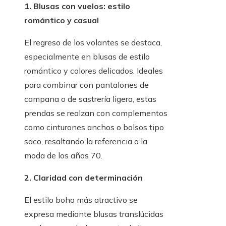
1. Blusas con vuelos: estilo
romántico y casual
El regreso de los volantes se destaca,
especialmente en blusas de estilo
romántico y colores delicados. Ideales
para combinar con pantalones de
campana o de sastrería ligera, estas
prendas se realzan con complementos
como cinturones anchos o bolsos tipo
saco, resaltando la referencia a la
moda de los años 70.
2. Claridad con determinación
El estilo boho más atractivo se
expresa mediante blusas translúcidas