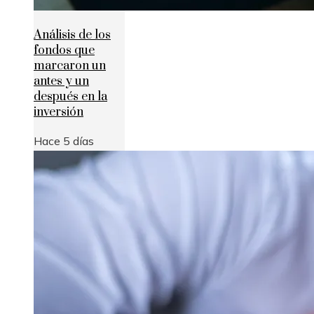
Análisis de los
fondos que
marcaron un
antes y un
después en la
inversión
Hace 5 días