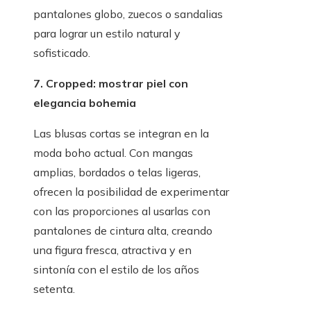
pantalones globo, zuecos o sandalias
para lograr un estilo natural y
sofisticado.
7. Cropped: mostrar piel con
elegancia bohemia
Las blusas cortas se integran en la
moda boho actual. Con mangas
amplias, bordados o telas ligeras,
ofrecen la posibilidad de experimentar
con las proporciones al usarlas con
pantalones de cintura alta, creando
una figura fresca, atractiva y en
sintonía con el estilo de los años
setenta.