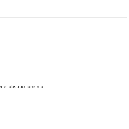
r el obstruccionismo