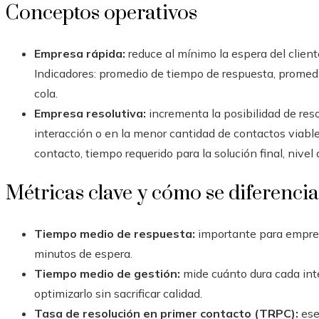
Conceptos operativos
Empresa rápida:
reduce al mínimo la espera del client
Indicadores: promedio de tiempo de respuesta, promedi
cola.
Empresa resolutiva:
incrementa la posibilidad de reso
interacción o en la menor cantidad de contactos viable.
contacto, tiempo requerido para la solución final, nivel 
Métricas clave y cómo se diferenci
Tiempo medio de respuesta:
importante para empresa
minutos de espera.
Tiempo medio de gestión:
mide cuánto dura cada int
optimizarlo sin sacrificar calidad.
Tasa de resolución en primer contacto (TRPC):
ese