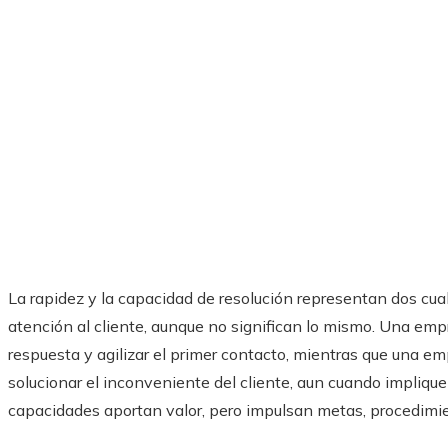
La rapidez y la capacidad de resolución representan dos cua
atención al cliente, aunque no significan lo mismo. Una em
respuesta y agilizar el primer contacto, mientras que una e
solucionar el inconveniente del cliente, aun cuando impli
capacidades aportan valor, pero impulsan metas, procedimie