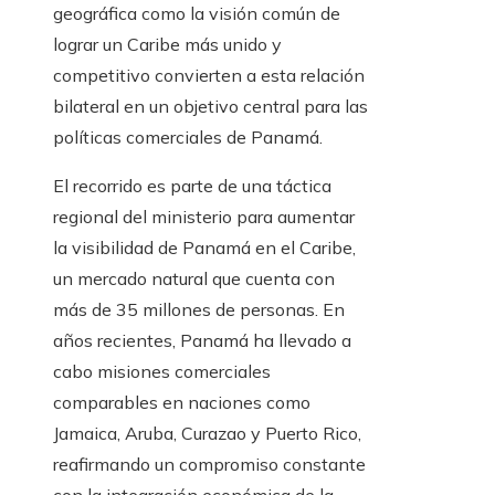
geográfica como la visión común de
lograr un Caribe más unido y
competitivo convierten a esta relación
bilateral en un objetivo central para las
políticas comerciales de Panamá.
El recorrido es parte de una táctica
regional del ministerio para aumentar
la visibilidad de Panamá en el Caribe,
un mercado natural que cuenta con
más de 35 millones de personas. En
años recientes, Panamá ha llevado a
cabo misiones comerciales
comparables en naciones como
Jamaica, Aruba, Curazao y Puerto Rico,
reafirmando un compromiso constante