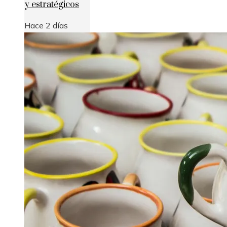
y estratégicos
Hace 2 días