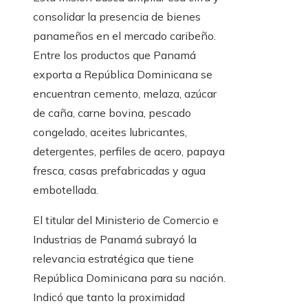
consolidar la presencia de bienes
panameños en el mercado caribeño.
Entre los productos que Panamá
exporta a República Dominicana se
encuentran cemento, melaza, azúcar
de caña, carne bovina, pescado
congelado, aceites lubricantes,
detergentes, perfiles de acero, papaya
fresca, casas prefabricadas y agua
embotellada.
El titular del Ministerio de Comercio e
Industrias de Panamá subrayó la
relevancia estratégica que tiene
República Dominicana para su nación.
Indicó que tanto la proximidad