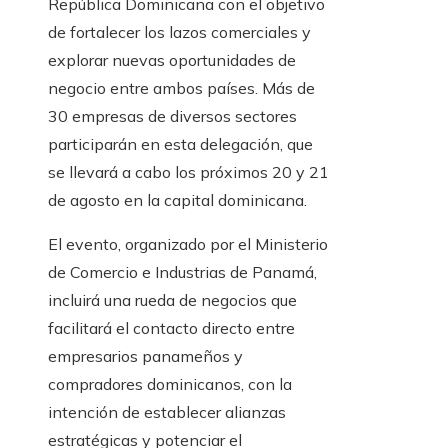
República Dominicana con el objetivo
de fortalecer los lazos comerciales y
explorar nuevas oportunidades de
negocio entre ambos países. Más de
30 empresas de diversos sectores
participarán en esta delegación, que
se llevará a cabo los próximos 20 y 21
de agosto en la capital dominicana.
El evento, organizado por el Ministerio
de Comercio e Industrias de Panamá,
incluirá una rueda de negocios que
facilitará el contacto directo entre
empresarios panameños y
compradores dominicanos, con la
intención de establecer alianzas
estratégicas y potenciar el