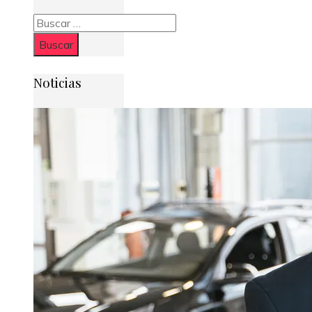
Buscar:
Noticias