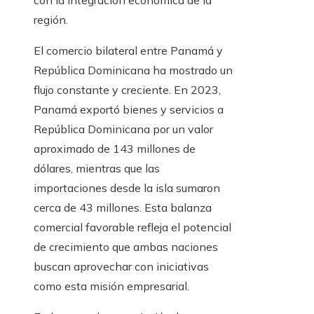
con la integración económica de la
región.
El comercio bilateral entre Panamá y
República Dominicana ha mostrado un
flujo constante y creciente. En 2023,
Panamá exportó bienes y servicios a
República Dominicana por un valor
aproximado de 143 millones de
dólares, mientras que las
importaciones desde la isla sumaron
cerca de 43 millones. Esta balanza
comercial favorable refleja el potencial
de crecimiento que ambas naciones
buscan aprovechar con iniciativas
como esta misión empresarial.