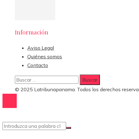
Información
Aviso Legal
Quiénes somos
Contacto
Buscar:
© 2025 Latribunapanama. Todos los derechos reserva