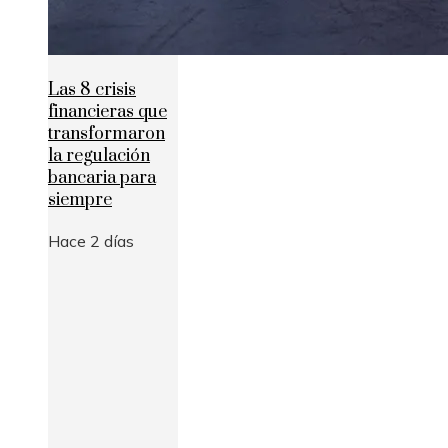
Las 8 crisis
financieras que
transformaron
la regulación
bancaria para
siempre
Hace 2 días