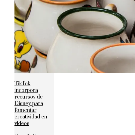
TikTok
incorpora
recursos de
Disney para
fomentar
creatividad en
videos