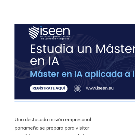
Una destacada misión empresarial
panameña se prepara para visitar