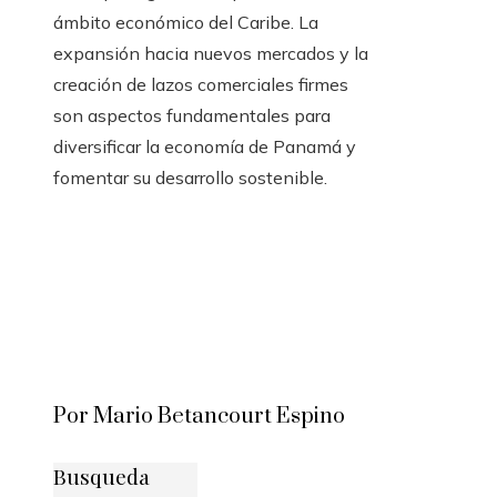
ámbito económico del Caribe. La
expansión hacia nuevos mercados y la
creación de lazos comerciales firmes
son aspectos fundamentales para
diversificar la economía de Panamá y
fomentar su desarrollo sostenible.
Por Mario Betancourt Espino
Busqueda