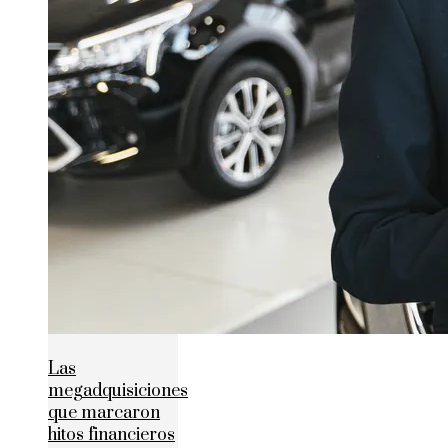
Las
megadquisiciones
que marcaron
hitos financieros