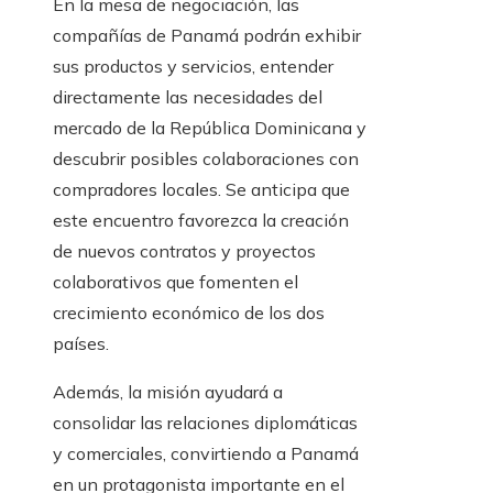
En la mesa de negociación, las
compañías de Panamá podrán exhibir
sus productos y servicios, entender
directamente las necesidades del
mercado de la República Dominicana y
descubrir posibles colaboraciones con
compradores locales. Se anticipa que
este encuentro favorezca la creación
de nuevos contratos y proyectos
colaborativos que fomenten el
crecimiento económico de los dos
países.
Además, la misión ayudará a
consolidar las relaciones diplomáticas
y comerciales, convirtiendo a Panamá
en un protagonista importante en el