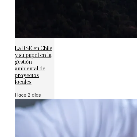
La RSE en Chile
y su papel en la
gestión
ambiental de
proyectos
locales
Hace 2 días