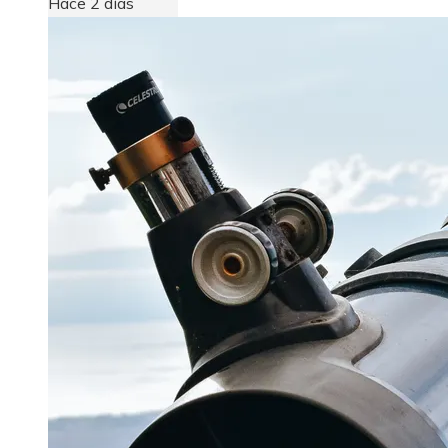
Hace 2 días