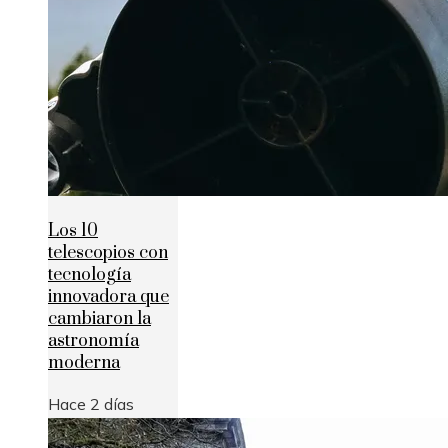
Los 10
telescopios con
tecnología
innovadora que
cambiaron la
astronomía
moderna
Hace 2 días