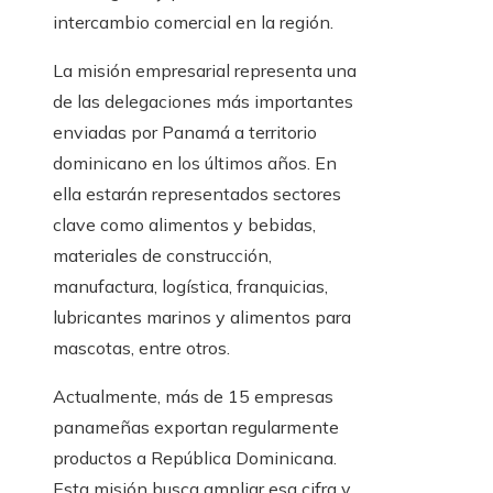
intercambio comercial en la región.
La misión empresarial representa una
de las delegaciones más importantes
enviadas por Panamá a territorio
dominicano en los últimos años. En
ella estarán representados sectores
clave como alimentos y bebidas,
materiales de construcción,
manufactura, logística, franquicias,
lubricantes marinos y alimentos para
mascotas, entre otros.
Actualmente, más de 15 empresas
panameñas exportan regularmente
productos a República Dominicana.
Esta misión busca ampliar esa cifra y