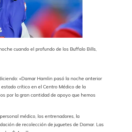
noche cuando el profundo de los Buffalo Bills,
e diciendo: «Damar Hamlin pasó la noche anterior
estado crítico en el Centro Médico de la
dos por la gran cantidad de apoyo que hemos
personal médico, los entrenadores, la
undación de recolección de juguetes de Damar. Las