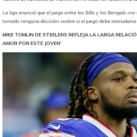
La liga anunció que el juego entre los Bills y los Bengals «
tomado ninguna decisión «sobre si el juego debe reanudarse 
MIKE TOMLIN DE STEELERS REFLEJA LA LARGA RELAC
AMOR POR ESTE JOVEN’